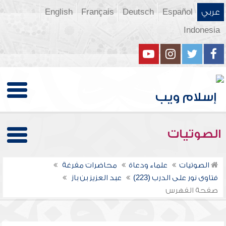
عربي
Español
Deutsch
Français
English
Indonesia
الصوتيات
الصوتيات
علماء ودعاة
محاضرات مفرغة
فتاوى نور على الدرب (223)
عبد العزيز بن باز
صفحة الفهرس