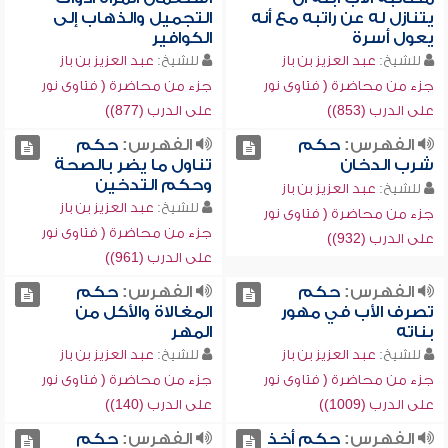
يتنازل له عن راتبه مع أنه
التجميل والذهاب إلى
يعول أسرة
الكوافير
للشيخ:
عبد العزيز بن باز
للشيخ:
عبد العزيز بن باز
جزء من محاضرة ( فتاوى نور
جزء من محاضرة ( فتاوى نور
على الدرب (853))
على الدرب (877))
الفهرس:
حكم
الفهرس:
حكم
شرب الدخان
تناول ما يضر بالصحة
وحكم التدخين
للشيخ:
عبد العزيز بن باز
للشيخ:
عبد العزيز بن باز
جزء من محاضرة ( فتاوى نور
جزء من محاضرة ( فتاوى نور
على الدرب (932))
على الدرب (961))
الفهرس:
حكم
الفهرس:
حكم
تصرف الأب في مهور
المغالاة والأكل من
بناته
المهر
للشيخ:
عبد العزيز بن باز
للشيخ:
عبد العزيز بن باز
جزء من محاضرة ( فتاوى نور
جزء من محاضرة ( فتاوى نور
على الدرب (1009))
على الدرب (140))
الفهرس:
حكم أخذ
الفهرس:
حكم