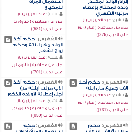
إلزام الوالد المقتدر
استعمال المرأة
ولده المحتاج بإعطاء
للمكياج
مرتبه الشهري
للشيخ:
عبد العزيز بن باز
للشيخ:
عبد العزيز بن باز
جزء من محاضرة ( فتاوى نور
جزء من محاضرة ( فتاوى نور
على الدرب (581))
على الدرب (375))
الفهرس:
حكم أخذ
الوالد مهر ابنته وحكم
زواج الشغار
للشيخ:
عبد العزيز بن باز
جزء من محاضرة ( فتاوى نور
على الدرب (701))
الفهرس:
حكم أخذ
الفهرس:
حكم أخذ
الأب جميع مال ابنه
الأب مرتب ابنته من
أجل إعطائه لأولاده الذكور
للشيخ:
عبد العزيز بن باز
للشيخ:
عبد العزيز بن باز
جزء من محاضرة ( فتاوى نور
جزء من محاضرة ( فتاوى نور
على الدرب (731))
على الدرب (850))
الفهرس:
حكم
الفهرس:
حكم
مطالبة الأب ابنه أن
استعمال المرأة أدوات