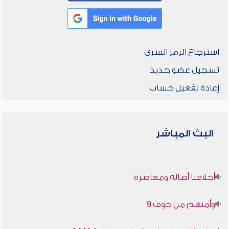
استرجاع الرمز السري
تسجيل عضو جديد
إعادة تفعيل حساب
البث المباشر
أخلاقنا أصالة ومعاصرة
وأمنهم من خوف 9