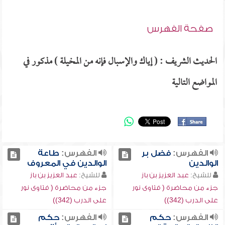
صفحة الفهرس
الحديث الشريف : ( إياك والإسبال فإنه من المخيلة ) مذكور في
المواضع التالية
الفهرس:
فضل بر
الفهرس:
طاعة
الوالدين
الوالدين في المعروف
للشيخ:
عبد العزيز بن باز
للشيخ:
عبد العزيز بن باز
جزء من محاضرة ( فتاوى نور
جزء من محاضرة ( فتاوى نور
على الدرب (342))
على الدرب (342))
الفهرس:
حكم
الفهرس:
حكم