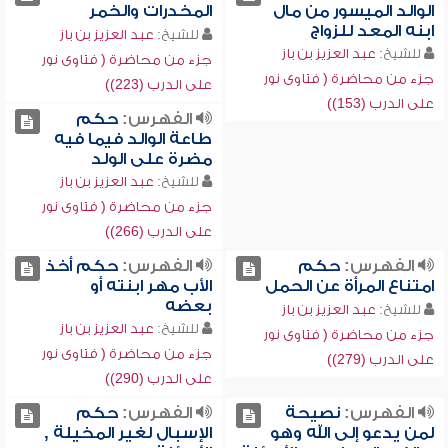
الوالد الميسور من مال
المخدرات والخمر
ابنه المعد للزواج
للشيخ:
عبد العزيز بن باز
للشيخ:
عبد العزيز بن باز
جزء من محاضرة ( فتاوى نور
جزء من محاضرة ( فتاوى نور
على الدرب (223))
على الدرب (153))
الفهرس:
حكم
طاعة الوالد فيما فيه
مضرة على الولد
للشيخ:
عبد العزيز بن باز
جزء من محاضرة ( فتاوى نور
على الدرب (266))
الفهرس:
حكم
الفهرس:
حكم أخذ
امتناع المرأة عن الحمل
الأب مهر ابنته أو
بعضه
للشيخ:
عبد العزيز بن باز
للشيخ:
عبد العزيز بن باز
جزء من محاضرة ( فتاوى نور
جزء من محاضرة ( فتاوى نور
على الدرب (279))
على الدرب (290))
الفهرس:
نصيحة
الفهرس:
حكم
لمن يدعو إلى الله وهو
الإسبال لغير المخيلة ,