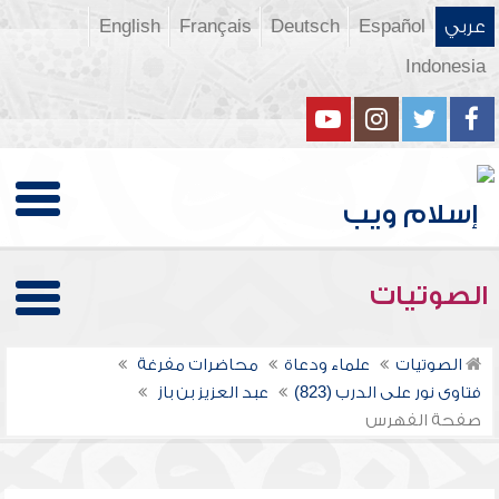
عربي
Español
Deutsch
Français
English
Indonesia
الصوتيات
الصوتيات
علماء ودعاة
محاضرات مفرغة
فتاوى نور على الدرب (823)
عبد العزيز بن باز
صفحة الفهرس