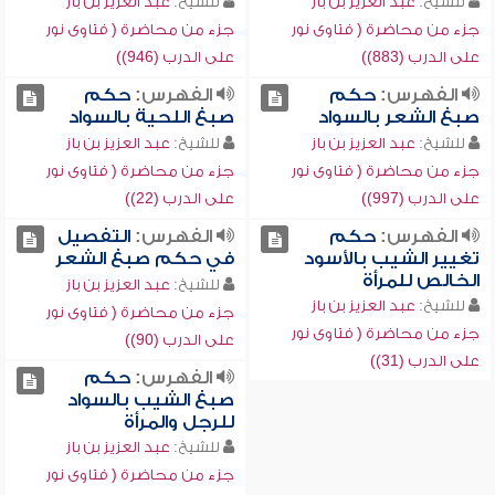
للشيخ:
عبد العزيز بن باز
للشيخ:
عبد العزيز بن باز
جزء من محاضرة ( فتاوى نور
جزء من محاضرة ( فتاوى نور
على الدرب (883))
على الدرب (946))
الفهرس:
حكم
الفهرس:
حكم
صبغ الشعر بالسواد
صبغ اللحية بالسواد
للشيخ:
عبد العزيز بن باز
للشيخ:
عبد العزيز بن باز
جزء من محاضرة ( فتاوى نور
جزء من محاضرة ( فتاوى نور
على الدرب (997))
على الدرب (22))
الفهرس:
حكم
الفهرس:
التفصيل
تغيير الشيب بالأسود
في حكم صبغ الشعر
الخالص للمرأة
للشيخ:
عبد العزيز بن باز
للشيخ:
عبد العزيز بن باز
جزء من محاضرة ( فتاوى نور
جزء من محاضرة ( فتاوى نور
على الدرب (90))
على الدرب (31))
الفهرس:
حكم
صبغ الشيب بالسواد
للرجل والمرأة
للشيخ:
عبد العزيز بن باز
جزء من محاضرة ( فتاوى نور