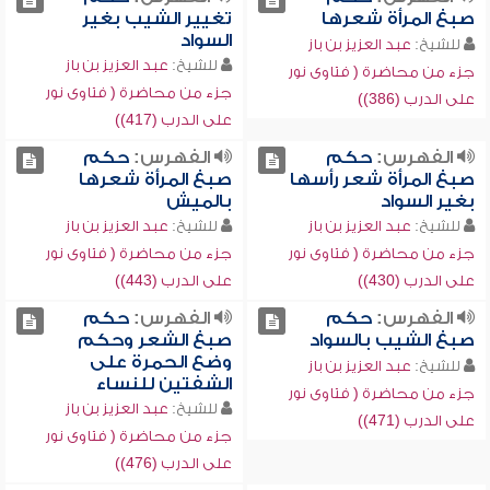
صبغ المرأة شعرها
تغيير الشيب بغير
السواد
للشيخ:
عبد العزيز بن باز
للشيخ:
عبد العزيز بن باز
جزء من محاضرة ( فتاوى نور
جزء من محاضرة ( فتاوى نور
على الدرب (386))
على الدرب (417))
الفهرس:
حكم
الفهرس:
حكم
صبغ المرأة شعر رأسها
صبغ المرأة شعرها
بغير السواد
بالميش
للشيخ:
عبد العزيز بن باز
للشيخ:
عبد العزيز بن باز
جزء من محاضرة ( فتاوى نور
جزء من محاضرة ( فتاوى نور
على الدرب (430))
على الدرب (443))
الفهرس:
حكم
الفهرس:
حكم
صبغ الشيب بالسواد
صبغ الشعر وحكم
وضع الحمرة على
للشيخ:
عبد العزيز بن باز
الشفتين للنساء
جزء من محاضرة ( فتاوى نور
للشيخ:
عبد العزيز بن باز
على الدرب (471))
جزء من محاضرة ( فتاوى نور
على الدرب (476))