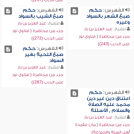
الفهرس:
حكم
الفهرس:
حكم
صبغ الشعر بالسواد
صبغ الشيب بالسواد
وغيره
للشيخ:
عبد العزيز بن باز
للشيخ:
عبد العزيز بن باز
جزء من محاضرة ( فتاوى نور
جزء من محاضرة ( فتاوى نور
على الدرب (272))
على الدرب (243))
الفهرس:
حكم
صبغ اللحية بغير
السواد
للشيخ:
عبد العزيز بن باز
جزء من محاضرة ( فتاوى نور
على الدرب (287))
الفهرس:
حكم
اعتناق دين غير دين
محمد عليه الصلاة
والسلام , الأسئلة
للشيخ:
عبد العزيز بن باز
جزء من محاضرة ( بيان عقيدة
أهل السنة والجماعة)