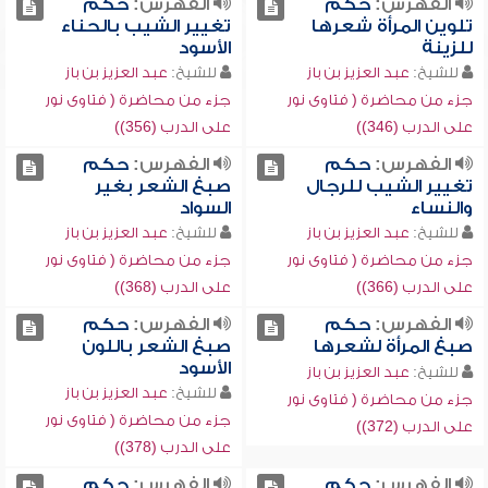
الفهرس:
حكم
الفهرس:
حكم
تلوين المرأة شعرها
تغيير الشيب بالحناء
للزينة
الأسود
للشيخ:
عبد العزيز بن باز
للشيخ:
عبد العزيز بن باز
جزء من محاضرة ( فتاوى نور
جزء من محاضرة ( فتاوى نور
على الدرب (346))
على الدرب (356))
الفهرس:
حكم
الفهرس:
حكم
تغيير الشيب للرجال
صبغ الشعر بغير
والنساء
السواد
للشيخ:
عبد العزيز بن باز
للشيخ:
عبد العزيز بن باز
جزء من محاضرة ( فتاوى نور
جزء من محاضرة ( فتاوى نور
على الدرب (366))
على الدرب (368))
الفهرس:
حكم
الفهرس:
حكم
صبغ المرأة لشعرها
صبغ الشعر باللون
الأسود
للشيخ:
عبد العزيز بن باز
للشيخ:
عبد العزيز بن باز
جزء من محاضرة ( فتاوى نور
جزء من محاضرة ( فتاوى نور
على الدرب (372))
على الدرب (378))
الفهرس:
حكم
الفهرس:
حكم