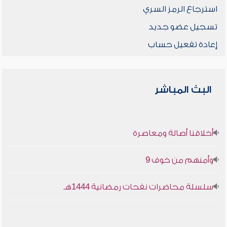
استرجاع الرمز السري
تسجيل عضو جديد
إعادة تفعيل حساب
البث المباشر
أخلاقنا أصالة ومعاصرة
وأمنهم من خوف 9
سلسلة محاضرات نفحات رمضانية 1444هـ