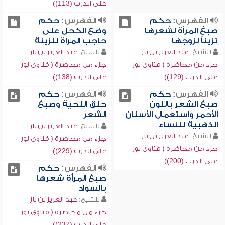
على الدرب (113))
الفهرس:
حكم
الفهرس:
حكم
صبغ المرأة لشعرها
وضع الكحل على
تزيناً لزوجها
حاجب المرأة للزينة
للشيخ:
عبد العزيز بن باز
للشيخ:
عبد العزيز بن باز
جزء من محاضرة ( فتاوى نور
جزء من محاضرة ( فتاوى نور
على الدرب (129))
على الدرب (138))
الفهرس:
حكم
الفهرس:
حكم
صبغ الشعر باللون
حلق اللحية وصبغ
الأحمر واستعمال الأسنان
الشعر
الذهبية للنساء
للشيخ:
عبد العزيز بن باز
للشيخ:
عبد العزيز بن باز
جزء من محاضرة ( فتاوى نور
جزء من محاضرة ( فتاوى نور
على الدرب (229))
على الدرب (200))
الفهرس:
حكم
صبغ المرأة شعرها
بالسواد
للشيخ:
عبد العزيز بن باز
جزء من محاضرة ( فتاوى نور
على الدرب (237))