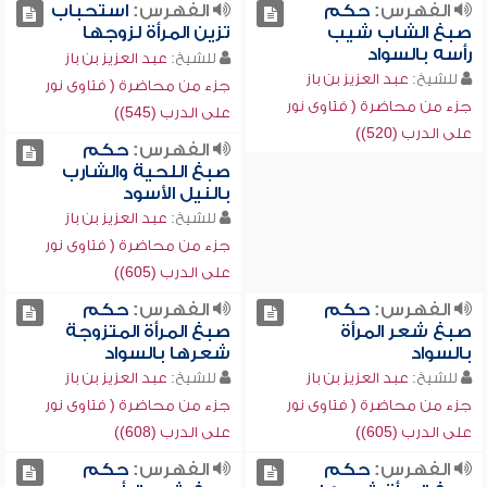
الفهرس:
حكم
الفهرس:
استحباب
صبغ الشاب شيب
تزين المرأة لزوجها
رأسه بالسواد
للشيخ:
عبد العزيز بن باز
للشيخ:
عبد العزيز بن باز
جزء من محاضرة ( فتاوى نور
جزء من محاضرة ( فتاوى نور
على الدرب (545))
على الدرب (520))
الفهرس:
حكم
صبغ اللحية والشارب
بالنيل الأسود
للشيخ:
عبد العزيز بن باز
جزء من محاضرة ( فتاوى نور
على الدرب (605))
الفهرس:
حكم
الفهرس:
حكم
صبغ شعر المرأة
صبغ المرأة المتزوجة
بالسواد
شعرها بالسواد
للشيخ:
عبد العزيز بن باز
للشيخ:
عبد العزيز بن باز
جزء من محاضرة ( فتاوى نور
جزء من محاضرة ( فتاوى نور
على الدرب (605))
على الدرب (608))
الفهرس:
حكم
الفهرس:
حكم