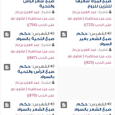
صبغ المرأة شعرها
صبغ شعر الرأس
للتزين للزوج
واللحية
للشيخ:
عبد العزيز بن باز
للشيخ:
عبد العزيز بن باز
جزء من محاضرة ( فتاوى نور
جزء من محاضرة ( فتاوى نور
على الدرب (723))
على الدرب (754))
الفهرس:
حكم
الفهرس:
حكم
صبغ الشعر بغير
صبغ اللحية بالسواد
السواد
للشيخ:
عبد العزيز بن باز
للشيخ:
عبد العزيز بن باز
جزء من محاضرة ( فتاوى نور
جزء من محاضرة ( فتاوى نور
على الدرب (847))
على الدرب (823))
الفهرس:
حكم
صبغ الرأس واللحية
بالسواد
للشيخ:
عبد العزيز بن باز
جزء من محاضرة ( فتاوى نور
على الدرب (870))
الفهرس:
حكم
الفهرس:
حكم
صبغ الشعر بالسواد
صبغ الشعر بالسواد