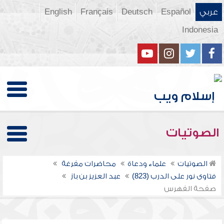
عربي
Español
Deutsch
Français
English
Indonesia
الصوتيات
الصوتيات
علماء ودعاة
محاضرات مفرغة
فتاوى نور على الدرب (823)
عبد العزيز بن باز
صفحة الفهرس