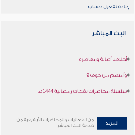
إعادة تفعيل حساب
البث المباشر
أخلاقنا أصالة ومعاصرة
وأمنهم من خوف 9
سلسلة محاضرات نفحات رمضانية 1444هـ
من الفعاليات والمحاضرات الأرشيفية من
المزيد
خدمة البث المباشر