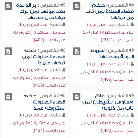
الفهرس:
حكم
الفهرس:
بر الوالدة
قضاء الصلاة لمن تاب
بعد موتها لمن ترك
من تركها
برها حال حياتها
للشيخ:
عبد العزيز بن باز
للشيخ:
عبد العزيز بن باز
جزء من محاضرة ( فتاوى نور
جزء من محاضرة ( فتاوى نور
على الدرب (381))
على الدرب (402))
الفهرس:
شروط
الفهرس:
حكم
التوبة وفضلها
قضاء الصلوات لمن
تركها عامداً
للشيخ:
عبد العزيز بن باز
للشيخ:
عبد العزيز بن باز
جزء من محاضرة ( فتاوى نور
جزء من محاضرة ( فتاوى نور
على الدرب (405))
على الدرب (418))
الفهرس:
علاج
الفهرس:
حكم
وساوس الشيطان لمن
قضاء الصلوات
تاب من ذنوبه
المتروكة عمداً
للشيخ:
عبد العزيز بن باز
للشيخ:
عبد العزيز بن باز
جزء من محاضرة ( فتاوى نور
جزء من محاضرة ( فتاوى نور
على الدرب (432))
على الدرب (434))