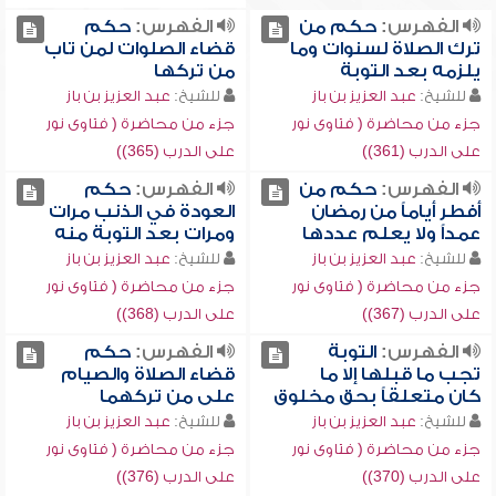
الفهرس:
حكم من
الفهرس:
حكم
ترك الصلاة لسنوات وما
قضاء الصلوات لمن تاب
يلزمه بعد التوبة
من تركها
للشيخ:
عبد العزيز بن باز
للشيخ:
عبد العزيز بن باز
جزء من محاضرة ( فتاوى نور
جزء من محاضرة ( فتاوى نور
على الدرب (361))
على الدرب (365))
الفهرس:
حكم من
الفهرس:
حكم
أفطر أياماً من رمضان
العودة في الذنب مرات
عمداً ولا يعلم عددها
ومرات بعد التوبة منه
للشيخ:
عبد العزيز بن باز
للشيخ:
عبد العزيز بن باز
جزء من محاضرة ( فتاوى نور
جزء من محاضرة ( فتاوى نور
على الدرب (367))
على الدرب (368))
الفهرس:
التوبة
الفهرس:
حكم
تجب ما قبلها إلا ما
قضاء الصلاة والصيام
كان متعلقاً بحق مخلوق
على من تركهما
للشيخ:
عبد العزيز بن باز
للشيخ:
عبد العزيز بن باز
جزء من محاضرة ( فتاوى نور
جزء من محاضرة ( فتاوى نور
على الدرب (370))
على الدرب (376))