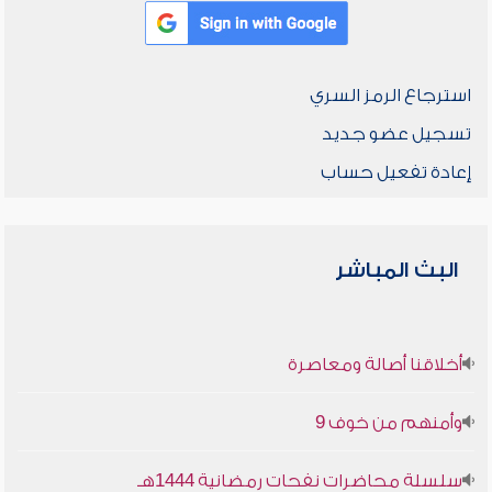
استرجاع الرمز السري
تسجيل عضو جديد
إعادة تفعيل حساب
البث المباشر
أخلاقنا أصالة ومعاصرة
وأمنهم من خوف 9
سلسلة محاضرات نفحات رمضانية 1444هـ