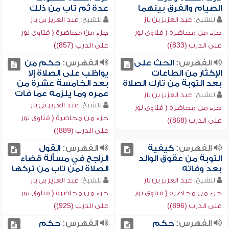
الصيام والفرق بينهما
عدة ثم تاب من ذلك
للشيخ:
عبد العزيز بن باز
للشيخ:
عبد العزيز بن باز
جزء من محاضرة ( فتاوى نور
جزء من محاضرة ( فتاوى نور
على الدرب (833))
على الدرب (857))
الفهرس:
الحث على
الفهرس:
حكم من
الإكثار من الطاعات
يواظب على الصلاة إلا
بعد التوبة من تارك الصلاة
بعد الخامسة عشرة من
عمره وما يلزمه عما فات
للشيخ:
عبد العزيز بن باز
للشيخ:
عبد العزيز بن باز
جزء من محاضرة ( فتاوى نور
جزء من محاضرة ( فتاوى نور
على الدرب (868))
على الدرب (889))
الفهرس:
كيفية
الفهرس:
القول
التوبة من عقوق الوالد
الراجح في مسألة قضاء
بعد وفاته
الصلاة لمن تاب من تركها
للشيخ:
عبد العزيز بن باز
للشيخ:
عبد العزيز بن باز
جزء من محاضرة ( فتاوى نور
جزء من محاضرة ( فتاوى نور
على الدرب (896))
على الدرب (925))
الفهرس:
حكم
الفهرس:
حكم