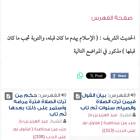
صفحة الفهرس
الحديث الشريف : ( الإسلام يهدم ما كان قبله، والتوبة تجب ما كان
قبلها ) مذكور في المواضع التالية
الفهرس:
بيان القول
الفهرس:
حكم من
فيمن ترك الصلاة
ترك الصلاة فترة مرضه
والصيام سنوات ثم تاب
واستمر على ذلك بعدها
ثم تاب
للشيخ:
عبد العزيز بن باز
للشيخ:
عبد العزيز بن باز
جزء من محاضرة ( فتاوى نور
جزء من محاضرة ( فتاوى نور
على الدرب (313))
على الدرب (338))