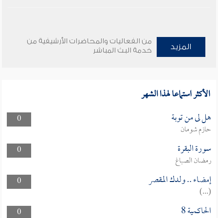
من الفعاليات والمحاضرات الأرشيفية من
المزيد
خدمة البث المباشر
الأكثر استماعا لهذا الشهر
هل لى من توبة
0
حازم شومان
سورة البقرة
0
رمضان الصباغ
إمضاء .. ولدك المقصر
0
(...)
الحاكمية 8
0