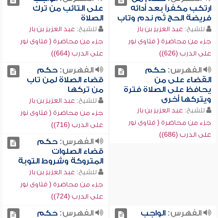
ارتكب مكفراً بعد أدائه
على التائب من ترك
فريضة الحج ثم ندم وتاب
الصلاة
للشيخ:
عبد العزيز بن باز
للشيخ:
عبد العزيز بن باز
جزء من محاضرة ( فتاوى نور
جزء من محاضرة ( فتاوى نور
على الدرب (626))
على الدرب (664))
الفهرس:
حكم
الفهرس:
حكم
القضاء على من
قضاء الصلاة لمن تاب
يحافظ على الصلاة فترة
من تركها
ويتركها أخرى
للشيخ:
عبد العزيز بن باز
للشيخ:
عبد العزيز بن باز
جزء من محاضرة ( فتاوى نور
جزء من محاضرة ( فتاوى نور
على الدرب (716))
على الدرب (686))
الفهرس:
حكم
قضاء الصلوات
المتروكة وشروط التوبة
للشيخ:
عبد العزيز بن باز
جزء من محاضرة ( فتاوى نور
على الدرب (724))
الفهرس:
الواجب
الفهرس:
حكم