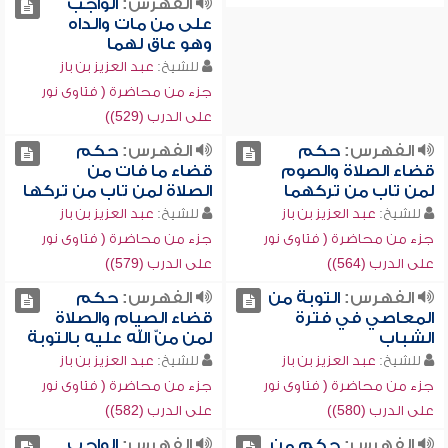
الفهرس:
الواجب
على من مات والداه
وهو عاق لهما
للشيخ:
عبد العزيز بن باز
جزء من محاضرة ( فتاوى نور
على الدرب (529))
الفهرس:
حكم
الفهرس:
حكم
قضاء الصلاة والصوم
قضاء ما فات من
لمن تاب من تركهما
الصلاة لمن تاب من تركها
للشيخ:
عبد العزيز بن باز
للشيخ:
عبد العزيز بن باز
جزء من محاضرة ( فتاوى نور
جزء من محاضرة ( فتاوى نور
على الدرب (564))
على الدرب (579))
الفهرس:
التوبة من
الفهرس:
حكم
المعاصي في فترة
قضاء الصيام والصلاة
الشباب
لمن منّ الله عليه بالتوبة
للشيخ:
عبد العزيز بن باز
للشيخ:
عبد العزيز بن باز
جزء من محاضرة ( فتاوى نور
جزء من محاضرة ( فتاوى نور
على الدرب (580))
على الدرب (582))
الفهرس:
حكم من
الفهرس:
الواجب