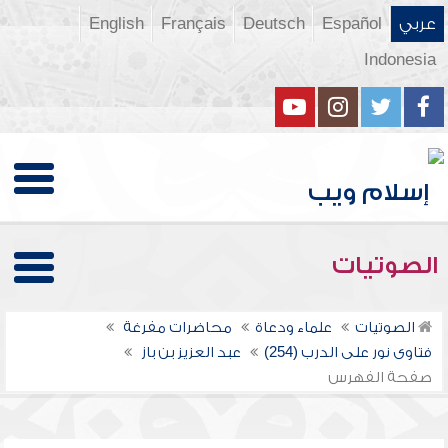
عربي
Español
Deutsch
Français
English
Indonesia
الصوتيات
الصوتيات
علماء ودعاة
محاضرات مفرغة
فتاوى نور على الدرب (254)
عبد العزيز بن باز
صفحة الفهرس