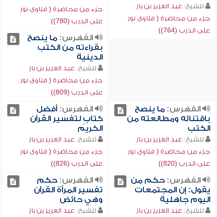
للشيخ:
عبد العزيز بن باز
جزء من محاضرة ( فتاوى نور
جزء من محاضرة ( فتاوى نور
على الدرب (780))
على الدرب (764))
الفهرس:
ما ينصح
بقراءته من الكتب
الدينية
للشيخ:
عبد العزيز بن باز
جزء من محاضرة ( فتاوى نور
على الدرب (809))
الفهرس:
ما ينصح
الفهرس:
أفضل
باقتنائه ومطالعته من
كتابٍ لتفسير القرآن
الكتب
الكريم
للشيخ:
عبد العزيز بن باز
للشيخ:
عبد العزيز بن باز
جزء من محاضرة ( فتاوى نور
جزء من محاضرة ( فتاوى نور
على الدرب (820))
على الدرب (826))
الفهرس:
حكم من
الفهرس:
حكم
يقول: إن المجتمعات
تفسير المرأة القرآن
اليوم جاهلية
وهي حائض
للشيخ:
عبد العزيز بن باز
للشيخ:
عبد العزيز بن باز