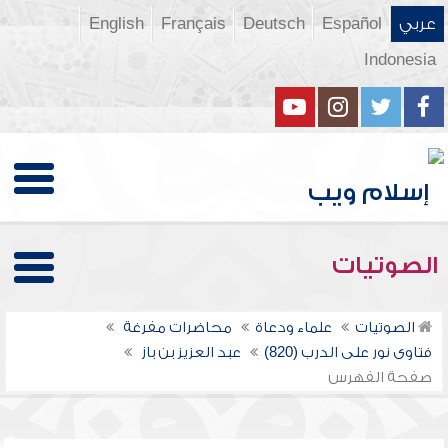
عربي
Español
Deutsch
Français
English
Indonesia
الصوتيات
الصوتيات
علماء ودعاة
محاضرات مفرغة
فتاوى نور على الدرب (820)
عبد العزيز بن باز
صفحة الفهرس