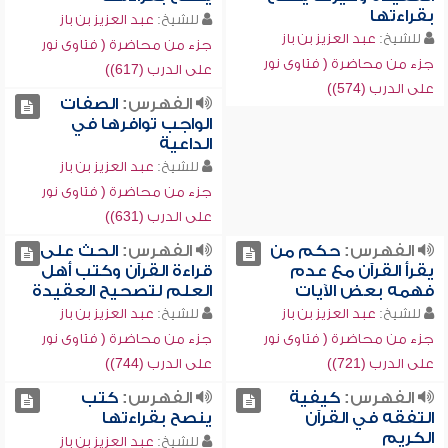
بقراءتها
للشيخ:
عبد العزيز بن باز
للشيخ:
عبد العزيز بن باز
جزء من محاضرة ( فتاوى نور
جزء من محاضرة ( فتاوى نور
على الدرب (617))
على الدرب (574))
الفهرس:
الصفات
الواجب توافرها في
الداعية
للشيخ:
عبد العزيز بن باز
جزء من محاضرة ( فتاوى نور
على الدرب (631))
الفهرس:
حكم من
الفهرس:
الحث على
يقرأ القرآن مع عدم
قراءة القرآن وكتب أهل
فهمه بعض الآيات
العلم لتصحيح العقيدة
للشيخ:
عبد العزيز بن باز
للشيخ:
عبد العزيز بن باز
جزء من محاضرة ( فتاوى نور
جزء من محاضرة ( فتاوى نور
على الدرب (721))
على الدرب (744))
الفهرس:
كيفية
الفهرس:
كتب
التفقه في القرآن
ينصح بقراءتها
الكريم
للشيخ:
عبد العزيز بن باز