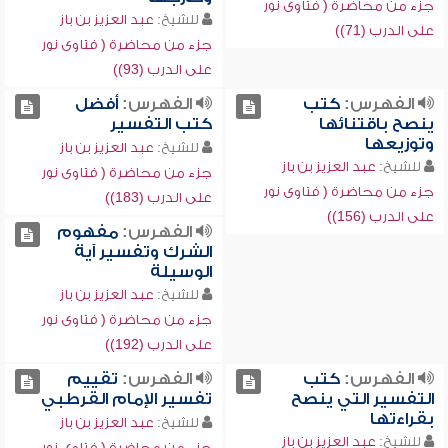
جزء من محاضرة ( فتاوى نور
للشيخ:
عبد العزيز بن باز
على الدرب (71))
جزء من محاضرة ( فتاوى نور
على الدرب (93))
الفهرس:
كتب
الفهرس:
أفضل
ينصح باقتنائها
كتب التفسير
وتوزيعها
للشيخ:
عبد العزيز بن باز
للشيخ:
عبد العزيز بن باز
جزء من محاضرة ( فتاوى نور
جزء من محاضرة ( فتاوى نور
على الدرب (183))
على الدرب (156))
الفهرس:
مفهوم
الشرك وتفسير آية
الوسيلة
للشيخ:
عبد العزيز بن باز
جزء من محاضرة ( فتاوى نور
على الدرب (192))
الفهرس:
كتب
الفهرس:
تقييم
التفسير التي ينصح
تفسير الإمام القرطبي
بقراءتها
للشيخ:
عبد العزيز بن باز
للشيخ:
عبد العزيز بن باز
جزء من محاضرة ( فتاوى نور