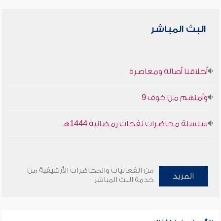
البث المباشر
أخلاقنا أصالة ومعاصرة
وأمنهم من خوف 9
سلسلة محاضرات نفحات رمضانية 1444هـ
من الفعاليات والمحاضرات الأرشيفية من
المزيد
خدمة البث المباشر