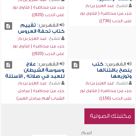
للشيخ:
عبد العزيز بن باز
جزء من محاضرة ( فتاوى نور
جزء من محاضرة ( فتاوى نور
على الدرب (820))
على الدرب (736))
الفهرس:
تقييم
كتاب تحفة العروس
للشيخ:
عبد العزيز بن باز
جزء من محاضرة ( فتاوى نور
على الدرب (820))
الفهرس:
كتب
الفهرس:
علاج
ينصح باقتنائها
وسوسة الشيطان
وتوزيعها
للعبد في صلاته , الأسئلة
للشيخ:
عبد العزيز بن باز
للشيخ:
عبد العزيز بن باز
جزء من محاضرة ( فتاوى نور
جزء من محاضرة ( مراحل
على الدرب (156))
الشباب أهم مراحل العمر)
مكتبتك الصوتية
اسم