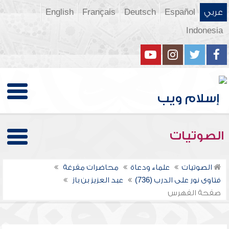
عربي
Español
Deutsch
Français
English
Indonesia
الصوتيات
الصوتيات
علماء ودعاة
محاضرات مفرغة
فتاوى نور على الدرب (736)
عبد العزيز بن باز
صفحة الفهرس