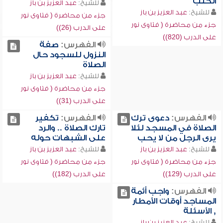
الكتب
للشيخ:
عبد العزيز بن باز
للشيخ:
عبد العزيز بن باز
جزء من محاضرة ( فتاوى نور
جزء من محاضرة ( فتاوى نور
على الدرب (26))
على الدرب (820))
الفهرس:
صفة
النزول للسجود حال
الصلاة
للشيخ:
عبد العزيز بن باز
جزء من محاضرة ( فتاوى نور
على الدرب (31))
الفهرس:
دعوى ترك
الفهرس:
تكفير
الصلاة في المسجد لئلا
تارك الصلاة .. والرد
يرى الرجل من لا يحب
على الشبهات حوله
للشيخ:
عبد العزيز بن باز
للشيخ:
عبد العزيز بن باز
جزء من محاضرة ( فتاوى نور
جزء من محاضرة ( فتاوى نور
على الدرب (129))
على الدرب (182))
الفهرس:
واجب أئمة
المساجد أوقات الأمطار
, الأسئلة
للشيخ:
عبد العزيز بن باز