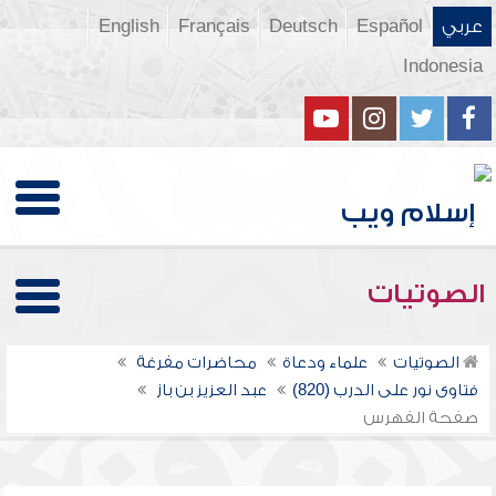
عربي
Español
Deutsch
Français
English
Indonesia
الصوتيات
الصوتيات
علماء ودعاة
محاضرات مفرغة
فتاوى نور على الدرب (820)
عبد العزيز بن باز
صفحة الفهرس