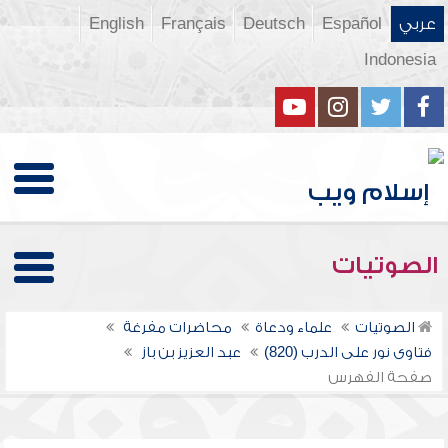
عربي
Español
Deutsch
Français
English
Indonesia
الصوتيات
الصوتيات
علماء ودعاة
محاضرات مفرغة
فتاوى نور على الدرب (820)
عبد العزيز بن باز
صفحة الفهرس