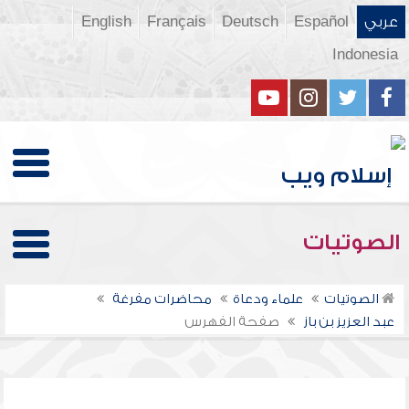
عربي
Español
Deutsch
Français
English
Indonesia
الصوتيات
الصوتيات
علماء ودعاة
محاضرات مفرغة
عبد العزيز بن باز
صفحة الفهرس