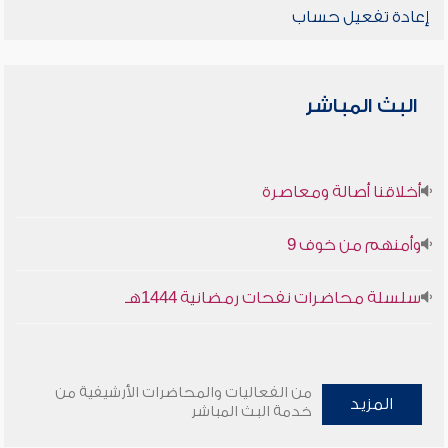
إعادة تفعيل حساب
البث المباشر
أخلاقنا أصالة ومعاصرة
وأمنهم من خوف 9
سلسلة محاضرات نفحات رمضانية 1444هـ
من الفعاليات والمحاضرات الأرشيفية من
المزيد
خدمة البث المباشر