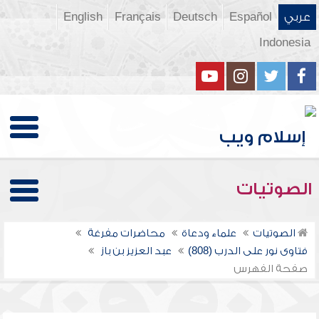
عربي
Español
Deutsch
Français
English
Indonesia
الصوتيات
الصوتيات
علماء ودعاة
محاضرات مفرغة
فتاوى نور على الدرب (808)
عبد العزيز بن باز
صفحة الفهرس