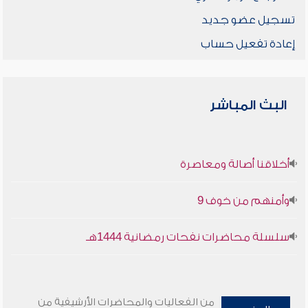
تسجيل عضو جديد
إعادة تفعيل حساب
البث المباشر
أخلاقنا أصالة ومعاصرة
وأمنهم من خوف 9
سلسلة محاضرات نفحات رمضانية 1444هـ
من الفعاليات والمحاضرات الأرشيفية من