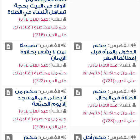
الأولاد في البيت بحجة
تساهل النساء في الصلاة
للشيخ:
عبد العزيز بن باز
جزء من محاضرة ( فتاوى نور
على الدرب (716))
الفهرس:
حكم
الفهرس:
نصيحة
الدخول بالمرأة قبل
لمن لا يشعر بحلاوة
إعطائها المهر
الإيمان
للشيخ:
عبد العزيز بن باز
للشيخ:
عبد العزيز بن باز
جزء من محاضرة ( فتاوى نور
جزء من محاضرة ( فتاوى نور
على الدرب (721))
على الدرب (722))
الفهرس:
حكم
الفهرس:
حكم من
الصلاة في الرحال
لا يصلي في المسجد
إلا يوم الجمعة
للشيخ:
عبد العزيز بن باز
للشيخ:
عبد العزيز بن باز
جزء من محاضرة ( فتاوى نور
جزء من محاضرة ( فتاوى نور
على الدرب (723))
على الدرب (726))
الفهرس:
حكم أكل
الفهرس:
حكم