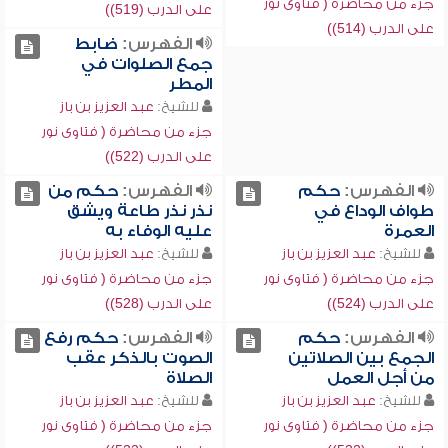
جزء من محاضرة ( فتاوى نور
على الدرب (519))
على الدرب (514))
الفهرس:
ضابط
جمع الصلوات في
المطر
للشيخ:
عبد العزيز بن باز
جزء من محاضرة ( فتاوى نور
على الدرب (522))
الفهرس:
حكم
الفهرس:
حكم من
طواف الوداع في
نذر نذر طاعة ويشق
العمرة
عليه الوفاء به
للشيخ:
عبد العزيز بن باز
للشيخ:
عبد العزيز بن باز
جزء من محاضرة ( فتاوى نور
جزء من محاضرة ( فتاوى نور
على الدرب (524))
على الدرب (528))
الفهرس:
حكم
الفهرس:
حكم رفع
الجمع بين الصلاتين
الصوت بالذكر عقب
من أجل العمل
الصلاة
للشيخ:
عبد العزيز بن باز
للشيخ:
عبد العزيز بن باز
جزء من محاضرة ( فتاوى نور
جزء من محاضرة ( فتاوى نور