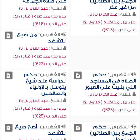
الجمع بين الصلاتين
على صلاة الجماعة
من غير عذر
للشيخ:
عبد العزيز بن باز
للشيخ:
عبد العزيز بن باز
جزء من محاضرة ( فتاوى نور
جزء من محاضرة ( فتاوى نور
على الدرب (618))
على الدرب (615))
الفهرس:
من صيغ
التشهد
للشيخ:
عبد العزيز بن باز
جزء من محاضرة ( فتاوى نور
على الدرب (622))
الفهرس:
حكم
الفهرس:
حكم
الصلاة في المساجد
الدراسة عند شيخ
التي بنيت على القبور
يتوسل بالأولياء
والصالحين
للشيخ:
عبد العزيز بن باز
للشيخ:
عبد العزيز بن باز
جزء من محاضرة ( فتاوى نور
جزء من محاضرة ( فتاوى نور
على الدرب (625))
على الدرب (625))
الفهرس:
حكم
الفهرس:
أصح صيغ
الجمع بين الصلاتين
التشهد
في المطر