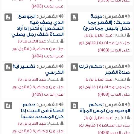
على الدرب (399))
على الدرب (403))
الفهرس:
درجة
الفهرس:
الموضع
حديث: (الفطر مما
الذي يصف فيه
دخل وليس مما خرج)
الشخص أو أكثر إذا أراد
الصلاة خلف رجل يصلي
للشيخ:
عبد العزيز بن باز
للشيخ:
عبد العزيز بن باز
جزء من محاضرة ( فتاوى نور
جزء من محاضرة ( فتاوى نور
على الدرب (403))
على الدرب (404))
الفهرس:
حكم ترك
الفهرس:
تفسير آية
صلاة الفجر
الكرسي
للشيخ:
عبد العزيز بن باز
للشيخ:
عبد العزيز بن باز
جزء من محاضرة ( فتاوى نور
جزء من محاضرة ( فتاوى نور
على الدرب (408))
على الدرب (409))
الفهرس:
حكم
الفهرس:
حكم
الوضوء من لمس المرأة
الصلاة في البيت إذا
كان المسجد بعيداً
للشيخ:
عبد العزيز بن باز
للشيخ:
عبد العزيز بن باز
جزء من محاضرة ( فتاوى نور
جزء من محاضرة ( فتاوى نور
على الدرب (426))