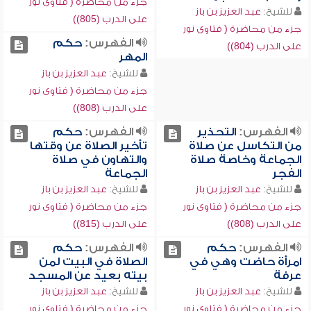
جزء من محاضرة ( فتاوى نور
للشيخ:
عبد العزيز بن باز
على الدرب (805))
جزء من محاضرة ( فتاوى نور
الفهرس:
حكم
على الدرب (804))
المهر
للشيخ:
عبد العزيز بن باز
جزء من محاضرة ( فتاوى نور
على الدرب (808))
الفهرس:
التحذير
الفهرس:
حكم
من التكاسل عن صلاة
تأخير الصلاة عن وقتها
الجماعة وخاصة صلاة
والتهاون في صلاة
الفجر
الجماعة
للشيخ:
عبد العزيز بن باز
للشيخ:
عبد العزيز بن باز
جزء من محاضرة ( فتاوى نور
جزء من محاضرة ( فتاوى نور
على الدرب (808))
على الدرب (815))
الفهرس:
حكم
الفهرس:
حكم
امرأة حاضت وهي في
الصلاة في البيت لمن
عرفة
بيته بعيد عن المسجد
للشيخ:
عبد العزيز بن باز
للشيخ:
عبد العزيز بن باز
جزء من محاضرة ( فتاوى نور
جزء من محاضرة ( فتاوى نور