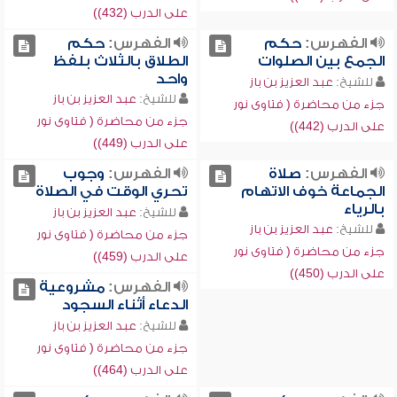
على الدرب (432))
الفهرس:
حكم
الفهرس:
حكم
الجمع بين الصلوات
الطلاق بالثلاث بلفظ
واحد
للشيخ:
عبد العزيز بن باز
للشيخ:
عبد العزيز بن باز
جزء من محاضرة ( فتاوى نور
جزء من محاضرة ( فتاوى نور
على الدرب (442))
على الدرب (449))
الفهرس:
صلاة
الفهرس:
وجوب
الجماعة خوف الاتهام
تحري الوقت في الصلاة
بالرياء
للشيخ:
عبد العزيز بن باز
للشيخ:
عبد العزيز بن باز
جزء من محاضرة ( فتاوى نور
جزء من محاضرة ( فتاوى نور
على الدرب (459))
على الدرب (450))
الفهرس:
مشروعية
الدعاء أثناء السجود
للشيخ:
عبد العزيز بن باز
جزء من محاضرة ( فتاوى نور
على الدرب (464))