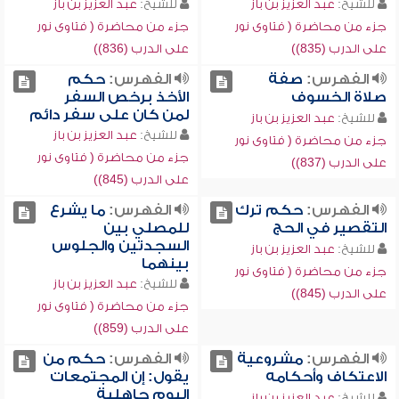
للشيخ:
عبد العزيز بن باز
للشيخ:
عبد العزيز بن باز
جزء من محاضرة ( فتاوى نور
جزء من محاضرة ( فتاوى نور
على الدرب (835))
على الدرب (836))
الفهرس:
صفة
الفهرس:
حكم
صلاة الخسوف
الأخذ برخص السفر
لمن كان على سفر دائم
للشيخ:
عبد العزيز بن باز
للشيخ:
عبد العزيز بن باز
جزء من محاضرة ( فتاوى نور
جزء من محاضرة ( فتاوى نور
على الدرب (837))
على الدرب (845))
الفهرس:
حكم ترك
الفهرس:
ما يشرع
التقصير في الحج
للمصلي بين
السجدتين والجلوس
للشيخ:
عبد العزيز بن باز
بينهما
جزء من محاضرة ( فتاوى نور
للشيخ:
عبد العزيز بن باز
على الدرب (845))
جزء من محاضرة ( فتاوى نور
على الدرب (859))
الفهرس:
مشروعية
الفهرس:
حكم من
الاعتكاف وأحكامه
يقول: إن المجتمعات
اليوم جاهلية
للشيخ:
عبد العزيز بن باز