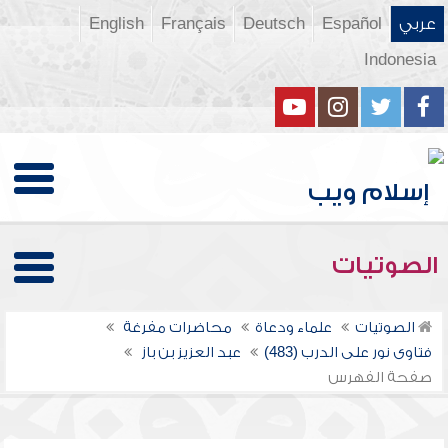
عربي
Español
Deutsch
Français
English
Indonesia
الصوتيات
الصوتيات
علماء ودعاة
محاضرات مفرغة
فتاوى نور على الدرب (483)
عبد العزيز بن باز
صفحة الفهرس