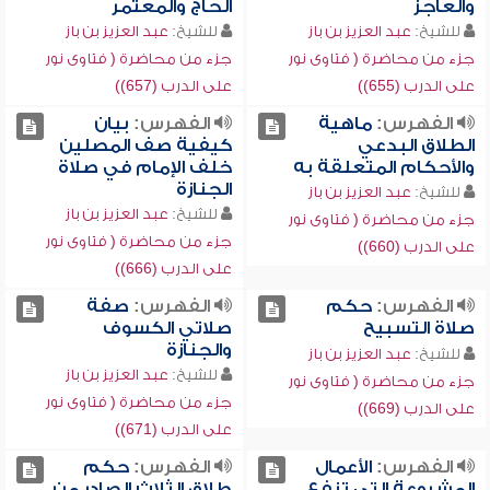
والعاجز
الحاج والمعتمر
للشيخ:
عبد العزيز بن باز
للشيخ:
عبد العزيز بن باز
جزء من محاضرة ( فتاوى نور
جزء من محاضرة ( فتاوى نور
على الدرب (655))
على الدرب (657))
الفهرس:
ماهية
الفهرس:
بيان
الطلاق البدعي
كيفية صف المصلين
والأحكام المتعلقة به
خلف الإمام في صلاة
الجنازة
للشيخ:
عبد العزيز بن باز
للشيخ:
عبد العزيز بن باز
جزء من محاضرة ( فتاوى نور
جزء من محاضرة ( فتاوى نور
على الدرب (660))
على الدرب (666))
الفهرس:
حكم
الفهرس:
صفة
صلاة التسبيح
صلاتي الكسوف
والجنازة
للشيخ:
عبد العزيز بن باز
للشيخ:
عبد العزيز بن باز
جزء من محاضرة ( فتاوى نور
جزء من محاضرة ( فتاوى نور
على الدرب (669))
على الدرب (671))
الفهرس:
الأعمال
الفهرس:
حكم
المشروعة التي تنفع
طلاق الثلاث الصادر من