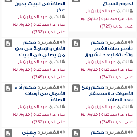
لحوم السباع
الصلاة في البيت بدون
عذر
للشيخ:
عبد العزيز بن باز
للشيخ:
عبد العزيز بن باز
جزء من محاضرة ( فتاوى نور
جزء من محاضرة ( فتاوى نور
على الدرب (729))
على الدرب (733))
الفهرس:
حكم
الفهرس:
حكم
تأخير صلاة الفجر
الأذان والإقامة في حق
وتأديتها بعد الشروق
من يصلي في البيت
للشيخ:
عبد العزيز بن باز
للشيخ:
عبد العزيز بن باز
جزء من محاضرة ( فتاوى نور
جزء من محاضرة ( فتاوى نور
على الدرب (741))
على الدرب (749))
الفهرس:
حكم رفع
الفهرس:
حكم أداء
الأصوات بالاستغفار
الأعمال في أوقات
بعد الصلاة
الصلاة
للشيخ:
عبد العزيز بن باز
للشيخ:
عبد العزيز بن باز
جزء من محاضرة ( فتاوى نور
جزء من محاضرة ( فتاوى نور
على الدرب (749))
على الدرب (752))
الفهرس:
حكم
الفهرس:
معنى