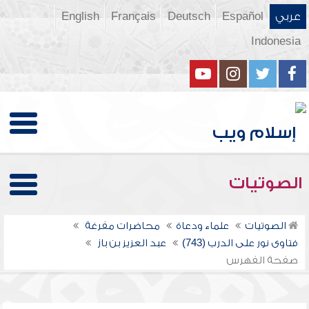
عربي
Español
Deutsch
Français
English
Indonesia
الصوتيات
الصوتيات
علماء ودعاة
محاضرات مفرغة
فتاوى نور على الدرب (743)
عبد العزيز بن باز
صفحة الفهرس