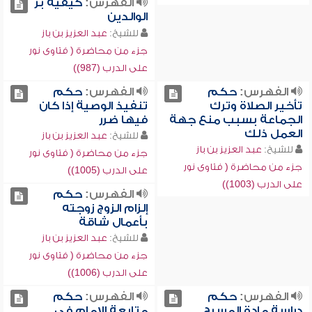
الفهرس:
كيفية بر
الوالدين
للشيخ:
عبد العزيز بن باز
جزء من محاضرة ( فتاوى نور
على الدرب (987))
الفهرس:
حكم
الفهرس:
حكم
تأخير الصلاة وترك
تنفيذ الوصية إذا كان
الجماعة بسبب منع جهة
فيها ضرر
العمل ذلك
للشيخ:
عبد العزيز بن باز
للشيخ:
عبد العزيز بن باز
جزء من محاضرة ( فتاوى نور
جزء من محاضرة ( فتاوى نور
على الدرب (1005))
على الدرب (1003))
الفهرس:
حكم
إلزام الزوج زوجته
بأعمال شاقة
للشيخ:
عبد العزيز بن باز
جزء من محاضرة ( فتاوى نور
على الدرب (1006))
الفهرس:
حكم
الفهرس:
حكم
دراسة مادة المسرح
متابعة الإمام في