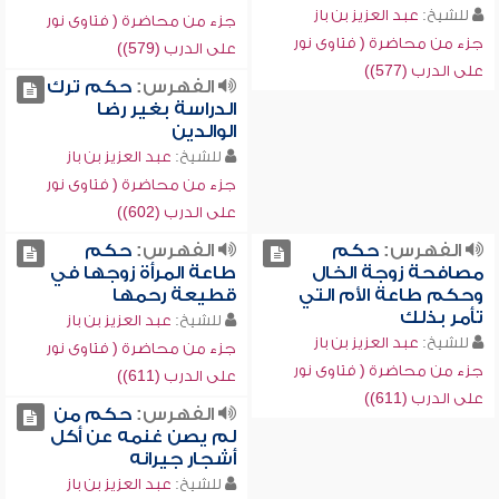
للشيخ:
عبد العزيز بن باز
جزء من محاضرة ( فتاوى نور
جزء من محاضرة ( فتاوى نور
على الدرب (579))
على الدرب (577))
الفهرس:
حكم ترك
الدراسة بغير رضا
الوالدين
للشيخ:
عبد العزيز بن باز
جزء من محاضرة ( فتاوى نور
على الدرب (602))
الفهرس:
حكم
الفهرس:
حكم
مصافحة زوجة الخال
طاعة المرأة زوجها في
وحكم طاعة الأم التي
قطيعة رحمها
تأمر بذلك
للشيخ:
عبد العزيز بن باز
للشيخ:
عبد العزيز بن باز
جزء من محاضرة ( فتاوى نور
جزء من محاضرة ( فتاوى نور
على الدرب (611))
على الدرب (611))
الفهرس:
حكم من
لم يصن غنمه عن أكل
أشجار جيرانه
للشيخ:
عبد العزيز بن باز