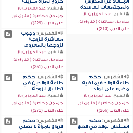
الابتعاد عن المدارس
خروج المرأة متزينة
والمجتمعات الفاسدة
للشيخ:
عبد العزيز بن باز
للشيخ:
عبد العزيز بن باز
جزء من محاضرة ( فتاوى نور
جزء من محاضرة ( فتاوى نور
على الدرب (229))
على الدرب (213))
الفهرس:
وجوب
معاشرة الزوجة
لزوجها بالمعروف
للشيخ:
عبد العزيز بن باز
جزء من محاضرة ( فتاوى نور
على الدرب (251))
الفهرس:
حكم
الفهرس:
حكم
طاعة الوالد فيما فيه
طاعة الوالدين في
مضرة على الولد
تطليق الزوجة
للشيخ:
عبد العزيز بن باز
للشيخ:
عبد العزيز بن باز
جزء من محاضرة ( فتاوى نور
جزء من محاضرة ( فتاوى نور
على الدرب (266))
على الدرب (271))
الفهرس:
حكم
الفهرس:
حكم
استئذان الوالد في الحج
الزواج بامرأة لا تصلي