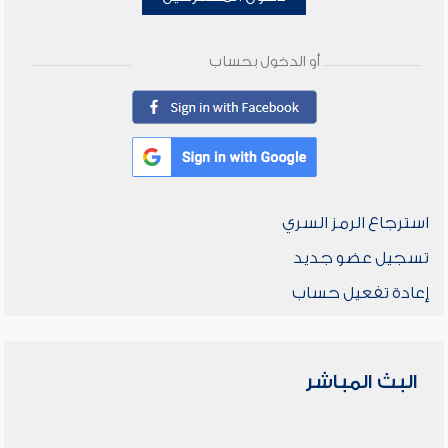
أو الدخول بحساب
استرجاع الرمز السري
تسجيل عضو جديد
إعادة تفعيل حساب
البث المباشر