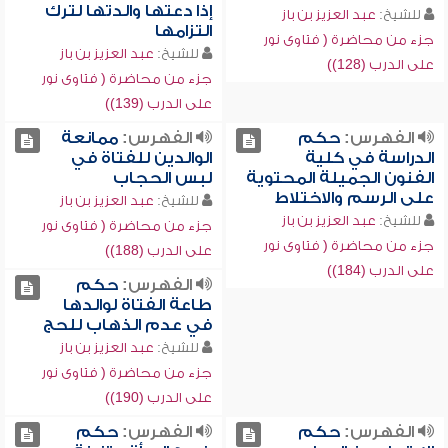
إذا دعتها والدتها لترك
للشيخ:
عبد العزيز بن باز
التزامها
جزء من محاضرة ( فتاوى نور
للشيخ:
عبد العزيز بن باز
على الدرب (128))
جزء من محاضرة ( فتاوى نور
على الدرب (139))
الفهرس:
حكم
الفهرس:
ممانعة
الدراسة في كلية
الوالدين للفتاة في
الفنون الجميلة المحتوية
لبس الحجاب
على الرسم والاختلاط
للشيخ:
عبد العزيز بن باز
للشيخ:
عبد العزيز بن باز
جزء من محاضرة ( فتاوى نور
جزء من محاضرة ( فتاوى نور
على الدرب (188))
على الدرب (184))
الفهرس:
حكم
طاعة الفتاة لوالدها
في عدم الذهاب للحج
للشيخ:
عبد العزيز بن باز
جزء من محاضرة ( فتاوى نور
على الدرب (190))
الفهرس:
حكم
الفهرس:
حكم