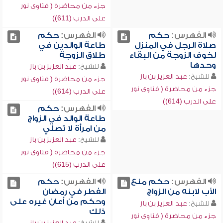
جزء من محاضرة ( فتاوى نور
على الدرب (611))
الفهرس:
حكم
الفهرس:
حكم
صلاة الرجل في المنزل
طاعة الوالدين في
لخوف الزوجة من البقاء
طلاق الزوجة
وحدها
للشيخ:
عبد العزيز بن باز
للشيخ:
عبد العزيز بن باز
جزء من محاضرة ( فتاوى نور
جزء من محاضرة ( فتاوى نور
على الدرب (614))
على الدرب (614))
الفهرس:
حكم
طاعة الوالد في الزواج
من امرأة لا تصلي
للشيخ:
عبد العزيز بن باز
جزء من محاضرة ( فتاوى نور
على الدرب (615))
الفهرس:
حكم منع
الفهرس:
حكم
الأب لابنه من الزواج
الفطر في رمضان
وحكم من أعان غيره على
للشيخ:
عبد العزيز بن باز
ذلك
جزء من محاضرة ( فتاوى نور
للشيخ:
عبد العزيز بن باز