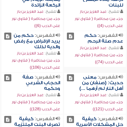
للبنات
الركعة الزائدة
للشيخ:
عبد العزيز بن باز
للشيخ:
عبد العزيز بن باز
جزء من محاضرة ( فتاوى نور
جزء من محاضرة ( فتاوى نور
على الدرب (4))
على الدرب (6))
الفهرس:
حكم
الفهرس:
حكم من
عدم صلة الرحم
يريد الإقراض مع رفض
والديه لذلك
للشيخ:
عبد العزيز بن باز
للشيخ:
عبد العزيز بن باز
جزء من محاضرة ( فتاوى نور
جزء من محاضرة ( فتاوى نور
على الدرب (74))
على الدرب (106))
الفهرس:
معنى
الفهرس:
صفة
حديث: (صنفان من
الحجاب الشرعي
أهل النار لم أرهما ...)
وحكمه
للشيخ:
عبد العزيز بن باز
للشيخ:
عبد العزيز بن باز
جزء من محاضرة ( فتاوى نور
جزء من محاضرة ( فتاوى نور
على الدرب (121))
على الدرب (128))
الفهرس:
كيفية
الفهرس:
كيفية
حل المشكلات الأسرية
تصرف البنت الملتزمة