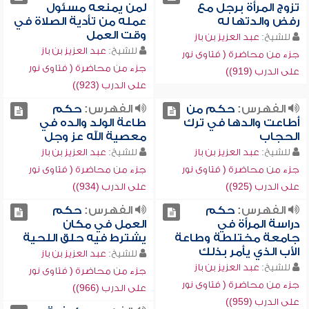
تزوج المرأة برجل مع
لمن يمنعه مسئول
رفض والدتها له
عمله من تأدية الصلاة في
وقت العمل
للشيخ:
عبد العزيز بن باز
للشيخ:
عبد العزيز بن باز
جزء من محاضرة ( فتاوى نور
جزء من محاضرة ( فتاوى نور
على الدرب (919))
على الدرب (923))
الفهرس:
حكم من
الفهرس:
حكم
أطاعت والدها في ترك
طاعة الولد والده في
الحجاب
معصية الله عز وجل
للشيخ:
عبد العزيز بن باز
للشيخ:
عبد العزيز بن باز
جزء من محاضرة ( فتاوى نور
جزء من محاضرة ( فتاوى نور
على الدرب (925))
على الدرب (934))
الفهرس:
حكم
الفهرس:
حكم
دراسة المرأة في
العمل في مكان
جامعة مختلطة وطاعة
يشترط فيه حلق اللحية
الأب الذي يأمر بذلك
للشيخ:
عبد العزيز بن باز
للشيخ:
عبد العزيز بن باز
جزء من محاضرة ( فتاوى نور
جزء من محاضرة ( فتاوى نور
على الدرب (966))
على الدرب (959))