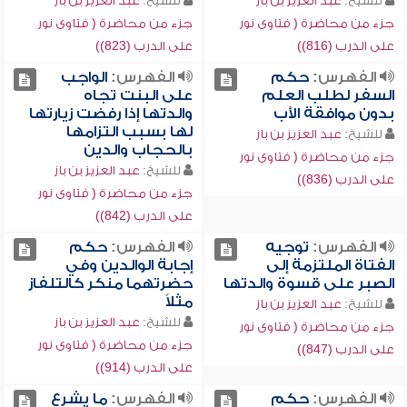
للشيخ:
عبد العزيز بن باز
للشيخ:
عبد العزيز بن باز
جزء من محاضرة ( فتاوى نور
جزء من محاضرة ( فتاوى نور
على الدرب (816))
على الدرب (823))
الفهرس:
حكم
الفهرس:
الواجب
السفر لطلب العلم
على البنت تجاه
بدون موافقة الأب
والدتها إذا رفضت زيارتها
لها بسبب التزامها
للشيخ:
عبد العزيز بن باز
بالحجاب والدين
جزء من محاضرة ( فتاوى نور
للشيخ:
عبد العزيز بن باز
على الدرب (836))
جزء من محاضرة ( فتاوى نور
على الدرب (842))
الفهرس:
توجيه
الفهرس:
حكم
الفتاة الملتزمة إلى
إجابة الوالدين وفي
الصبر على قسوة والدتها
حضرتهما منكر كالتلفاز
مثلاً
للشيخ:
عبد العزيز بن باز
للشيخ:
عبد العزيز بن باز
جزء من محاضرة ( فتاوى نور
جزء من محاضرة ( فتاوى نور
على الدرب (847))
على الدرب (914))
الفهرس:
حكم
الفهرس:
ما يشرع