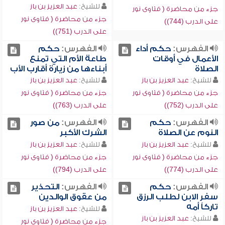
للشيخ:
عبد العزيز بن باز
جزء من محاضرة ( فتاوى نور
جزء من محاضرة ( فتاوى نور
على الدرب (744))
على الدرب (751))
الفهرس:
حكم أداء
الفهرس:
حكم
الأعمال في أوقات
طاعة الأم التي تمنع
الصلاة
أبناءها من زيارة أقارب الأب
للشيخ:
عبد العزيز بن باز
للشيخ:
عبد العزيز بن باز
جزء من محاضرة ( فتاوى نور
جزء من محاضرة ( فتاوى نور
على الدرب (752))
على الدرب (763))
الفهرس:
حكم
الفهرس:
من صور
النوم عن الصلاة
الشرك الأكبر
للشيخ:
عبد العزيز بن باز
للشيخ:
عبد العزيز بن باز
جزء من محاضرة ( فتاوى نور
جزء من محاضرة ( فتاوى نور
على الدرب (774))
على الدرب (794))
الفهرس:
حكم
الفهرس:
التحذير
سفر الابن لطلب الرزق
من عقوق الوالدين
تاركاً أمه
للشيخ:
عبد العزيز بن باز
للشيخ:
عبد العزيز بن باز
جزء من محاضرة ( فتاوى نور