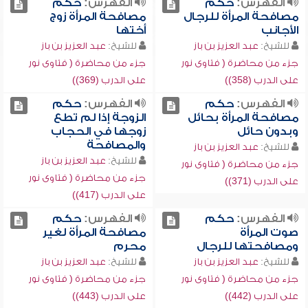
الفهرس:
حكم
الفهرس:
حكم
مصافحة المرأة للرجال
مصافحة المرأة زوج
الأجانب
أختها
للشيخ:
عبد العزيز بن باز
للشيخ:
عبد العزيز بن باز
جزء من محاضرة ( فتاوى نور
جزء من محاضرة ( فتاوى نور
على الدرب (358))
على الدرب (369))
الفهرس:
حكم
الفهرس:
حكم
مصافحة المرأة بحائل
الزوجة إذا لم تطع
وبدون حائل
زوجها في الحجاب
والمصافحة
للشيخ:
عبد العزيز بن باز
للشيخ:
عبد العزيز بن باز
جزء من محاضرة ( فتاوى نور
جزء من محاضرة ( فتاوى نور
على الدرب (371))
على الدرب (417))
الفهرس:
حكم
الفهرس:
حكم
صوت المرأة
مصافحة المرأة لغير
ومصافحتها للرجال
محرم
للشيخ:
عبد العزيز بن باز
للشيخ:
عبد العزيز بن باز
جزء من محاضرة ( فتاوى نور
جزء من محاضرة ( فتاوى نور
على الدرب (442))
على الدرب (443))