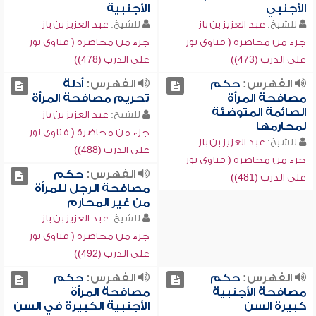
الأجنبي
الأجنبية
للشيخ:
عبد العزيز بن باز
للشيخ:
عبد العزيز بن باز
جزء من محاضرة ( فتاوى نور
جزء من محاضرة ( فتاوى نور
على الدرب (473))
على الدرب (478))
الفهرس:
حكم
الفهرس:
أدلة
مصافحة المرأة
تحريم مصافحة المرأة
الصائمة المتوضئة
للشيخ:
عبد العزيز بن باز
لمحارمها
جزء من محاضرة ( فتاوى نور
للشيخ:
عبد العزيز بن باز
على الدرب (488))
جزء من محاضرة ( فتاوى نور
الفهرس:
حكم
على الدرب (481))
مصافحة الرجل للمرأة
من غير المحارم
للشيخ:
عبد العزيز بن باز
جزء من محاضرة ( فتاوى نور
على الدرب (492))
الفهرس:
حكم
الفهرس:
حكم
مصافحة الأجنبية
مصافحة المرأة
كبيرة السن
الأجنبية الكبيرة في السن