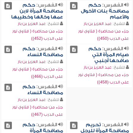
الفهرس:
حكم
الفهرس:
حكم
مصافحة بنات الأخوال
مصافحة المرأة لابن
والأعمام
عمها وخالها وخطيبها
للشيخ:
عبد العزيز بن باز
للشيخ:
عبد العزيز بن باز
جزء من محاضرة ( فتاوى نور
جزء من محاضرة ( فتاوى نور
على الدرب (450))
على الدرب (452))
الفهرس:
حكم
الفهرس:
حكم
صيام المرأة التي
مصافحة النساء
صافحها أجنبي
للشيخ:
عبد العزيز بن باز
للشيخ:
عبد العزيز بن باز
جزء من محاضرة ( فتاوى نور
جزء من محاضرة ( فتاوى نور
على الدرب (466))
على الدرب (458))
الفهرس:
حكم
مصافحة النساء
للشيخ:
عبد العزيز بن باز
جزء من محاضرة ( فتاوى نور
على الدرب (467))
الفهرس:
تحريم
الفهرس:
حكم
مصافحة المرأة للرجل
مصافحة المرأة