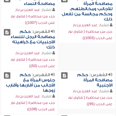
مصافحة المرأة
مصافحة النساء
للأجانب ومخالطتهم،
للشيخ:
عبد العزيز بن باز
وحكم مجالسة من تفعل
جزء من محاضرة ( فتاوى نور
ذلك
على الدرب (1007))
للشيخ:
عبد العزيز بن باز
الفهرس:
حكم
جزء من محاضرة ( فتاوى نور
مصافحة الرجل للنساء
على الدرب (1003))
الأجنبيات مع كراهيته
ذلك
للشيخ:
عبد العزيز بن باز
جزء من محاضرة ( فتاوى نور
على الدرب (50))
الفهرس:
حكم
الفهرس:
حكم
مصافحة المرأة
جلوس المرأة مع
الأجنبية
الأجانب من أقاربها وأقارب
زوجها
للشيخ:
عبد العزيز بن باز
للشيخ:
عبد العزيز بن باز
جزء من محاضرة ( فتاوى نور
جزء من محاضرة ( فتاوى نور
على الدرب (95))
على الدرب (108))