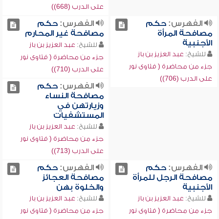
على الدرب (668))
الفهرس:
حكم
الفهرس:
حكم
مصافحة المرأة
مصافحة غير المحارم
الأجنبية
للشيخ:
عبد العزيز بن باز
للشيخ:
عبد العزيز بن باز
جزء من محاضرة ( فتاوى نور
جزء من محاضرة ( فتاوى نور
على الدرب (710))
على الدرب (706))
الفهرس:
حكم
مصافحة النساء
وزيارتهن في
المستشفيات
للشيخ:
عبد العزيز بن باز
جزء من محاضرة ( فتاوى نور
على الدرب (713))
الفهرس:
حكم
الفهرس:
حكم
مصافحة الرجل للمرأة
مصافحة العجائز
الأجنبية
والخلوة بهن
للشيخ:
عبد العزيز بن باز
للشيخ:
عبد العزيز بن باز
جزء من محاضرة ( فتاوى نور
جزء من محاضرة ( فتاوى نور