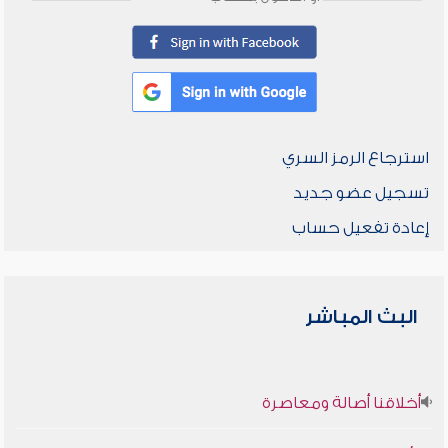
استرجاع الرمز السري
تسجيل عضو جديد
إعادة تفعيل حساب
البث المباشر
أخلاقنا أصالة ومعاصرة