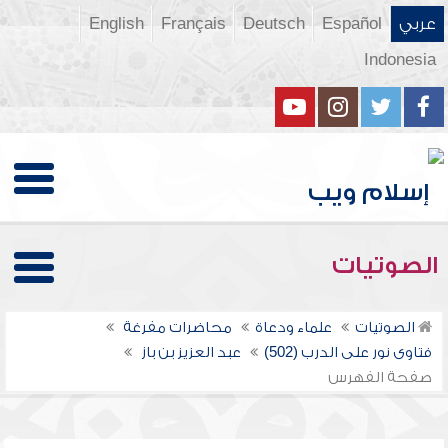
عربي
Español
Deutsch
Français
English
Indonesia
الصوتيات
الصوتيات
علماء ودعاة
محاضرات مفرغة
فتاوى نور على الدرب (502)
عبد العزيز بن باز
صفحة الفهرس