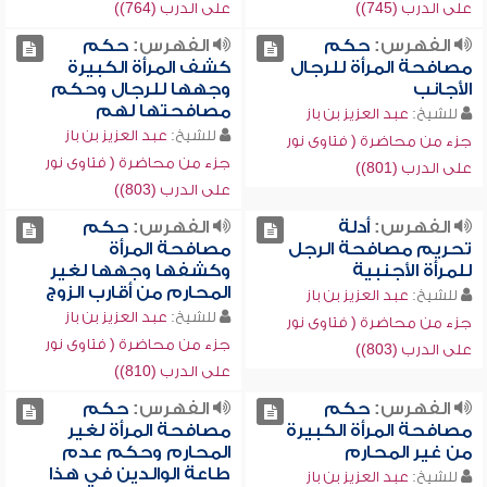
على الدرب (745))
على الدرب (764))
الفهرس:
حكم
الفهرس:
حكم
مصافحة المرأة للرجال
كشف المرأة الكبيرة
الأجانب
وجهها للرجال وحكم
مصافحتها لهم
للشيخ:
عبد العزيز بن باز
للشيخ:
عبد العزيز بن باز
جزء من محاضرة ( فتاوى نور
جزء من محاضرة ( فتاوى نور
على الدرب (801))
على الدرب (803))
الفهرس:
أدلة
الفهرس:
حكم
تحريم مصافحة الرجل
مصافحة المرأة
للمرأة الأجنبية
وكشفها وجهها لغير
المحارم من أقارب الزوج
للشيخ:
عبد العزيز بن باز
للشيخ:
عبد العزيز بن باز
جزء من محاضرة ( فتاوى نور
جزء من محاضرة ( فتاوى نور
على الدرب (803))
على الدرب (810))
الفهرس:
حكم
الفهرس:
حكم
مصافحة المرأة الكبيرة
مصافحة المرأة لغير
من غير المحارم
المحارم وحكم عدم
طاعة الوالدين في هذا
للشيخ:
عبد العزيز بن باز