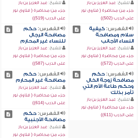
للشيخ:
عبد العزيز بن باز
للشيخ:
عبد العزيز بن باز
جزء من محاضرة ( فتاوى نور
جزء من محاضرة ( فتاوى نور
على الدرب (502))
على الدرب (519))
الفهرس:
كيفية
الفهرس:
حكم
سلام ومصافحة
مصافحة الرجال
النساء الأجانب
للنساء غير المحارم
للشيخ:
عبد العزيز بن باز
للشيخ:
عبد العزيز بن باز
جزء من محاضرة ( فتاوى نور
جزء من محاضرة ( فتاوى نور
على الدرب (572))
على الدرب (587))
الفهرس:
حكم
الفهرس:
حكم
مصافحة زوجة الخال
مصافحة غير المحارم
وحكم طاعة الأم التي
للشيخ:
عبد العزيز بن باز
تأمر بذلك
جزء من محاضرة ( فتاوى نور
للشيخ:
عبد العزيز بن باز
على الدرب (614))
جزء من محاضرة ( فتاوى نور
الفهرس:
حكم
على الدرب (611))
مصافحة الأجنبية
للشيخ:
عبد العزيز بن باز
جزء من محاضرة ( فتاوى نور