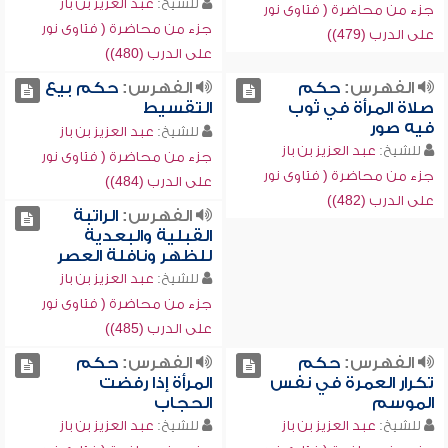
للشيخ:
عبد العزيز بن باز
جزء من محاضرة ( فتاوى نور
جزء من محاضرة ( فتاوى نور
على الدرب (479))
على الدرب (480))
الفهرس:
حكم
الفهرس:
حكم بيع
صلاة المرأة في ثوب
التقسيط
فيه صور
للشيخ:
عبد العزيز بن باز
للشيخ:
عبد العزيز بن باز
جزء من محاضرة ( فتاوى نور
جزء من محاضرة ( فتاوى نور
على الدرب (484))
على الدرب (482))
الفهرس:
الراتبة
القبلية والبعدية
للظهر ونافلة العصر
للشيخ:
عبد العزيز بن باز
جزء من محاضرة ( فتاوى نور
على الدرب (485))
الفهرس:
حكم
الفهرس:
حكم
تكرار العمرة في نفس
المرأة إذا رفضت
الموسم
الحجاب
للشيخ:
عبد العزيز بن باز
للشيخ:
عبد العزيز بن باز