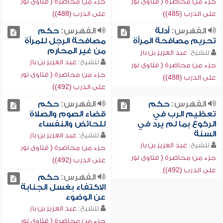
جزء من محاضرة ( فتاوى نور
جزء من محاضرة ( فتاوى نور
على الدرب (485))
على الدرب (488))
الفهرس:
أدلة
الفهرس:
حكم
تحريم مصافحة المرأة
مصافحة الرجل للمرأة
من غير المحارم
للشيخ:
عبد العزيز بن باز
للشيخ:
عبد العزيز بن باز
جزء من محاضرة ( فتاوى نور
جزء من محاضرة ( فتاوى نور
على الدرب (488))
على الدرب (492))
الفهرس:
حكم
الفهرس:
حكم
تعظيم الرب في
قضاء الصوم والصلاة
الركوع بما لم يرد في
للحائض والنفساء
السنة
للشيخ:
عبد العزيز بن باز
للشيخ:
عبد العزيز بن باز
جزء من محاضرة ( فتاوى نور
جزء من محاضرة ( فتاوى نور
على الدرب (492))
على الدرب (492))
الفهرس:
حكم
الاكتفاء بغسل الجنابة
عن الوضوء
للشيخ:
عبد العزيز بن باز
جزء من محاضرة ( فتاوى نور