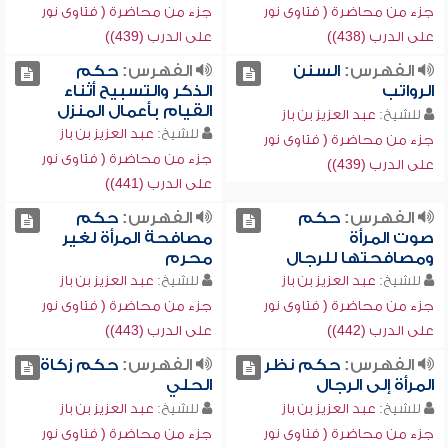
جزء من محاضرة ( فتاوى نور
جزء من محاضرة ( فتاوى نور
على الدرب (438))
على الدرب (439))
الفهرس:
السنن
الفهرس:
حكم
الرواتب
الذكر والتسبيح أثناء
القيام بأعمال المنزل
للشيخ:
عبد العزيز بن باز
للشيخ:
عبد العزيز بن باز
جزء من محاضرة ( فتاوى نور
جزء من محاضرة ( فتاوى نور
على الدرب (439))
على الدرب (441))
الفهرس:
حكم
الفهرس:
حكم
صوت المرأة
مصافحة المرأة لغير
ومصافحتها للرجال
محرم
للشيخ:
عبد العزيز بن باز
للشيخ:
عبد العزيز بن باز
جزء من محاضرة ( فتاوى نور
جزء من محاضرة ( فتاوى نور
على الدرب (442))
على الدرب (443))
الفهرس:
حكم نظر
الفهرس:
حكم زكاة
المرأة إلى الرجال
الحلي
للشيخ:
عبد العزيز بن باز
للشيخ:
عبد العزيز بن باز
جزء من محاضرة ( فتاوى نور
جزء من محاضرة ( فتاوى نور