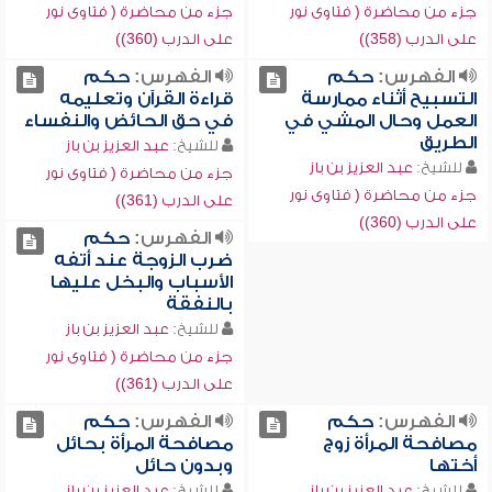
جزء من محاضرة ( فتاوى نور
جزء من محاضرة ( فتاوى نور
على الدرب (358))
على الدرب (360))
الفهرس:
حكم
الفهرس:
حكم
التسبيح أثناء ممارسة
قراءة القرآن وتعليمه
العمل وحال المشي في
في حق الحائض والنفساء
الطريق
للشيخ:
عبد العزيز بن باز
للشيخ:
عبد العزيز بن باز
جزء من محاضرة ( فتاوى نور
جزء من محاضرة ( فتاوى نور
على الدرب (361))
على الدرب (360))
الفهرس:
حكم
ضرب الزوجة عند أتفه
الأسباب والبخل عليها
بالنفقة
للشيخ:
عبد العزيز بن باز
جزء من محاضرة ( فتاوى نور
على الدرب (361))
الفهرس:
حكم
الفهرس:
حكم
مصافحة المرأة زوج
مصافحة المرأة بحائل
أختها
وبدون حائل
للشيخ:
عبد العزيز بن باز
للشيخ:
عبد العزيز بن باز