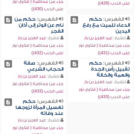
جزء من محاضرة ( فتاوى نور
على الدرب (428))
على الدرب (430))
الفهرس:
حكم
الفهرس:
حكم من
الدعاء للميت مع رفع
نام عن الوتر إلى أذان
اليدين
الفجر
للشيخ:
عبد العزيز بن باز
للشيخ:
عبد العزيز بن باز
جزء من محاضرة ( فتاوى نور
جزء من محاضرة ( فتاوى نور
على الدرب (431))
على الدرب (432))
الفهرس:
حكم
الفهرس:
صفة
تقبيل رأس الجدة
الحجاب الشرعي
والعمة والخالة
للشيخ:
عبد العزيز بن باز
للشيخ:
عبد العزيز بن باز
جزء من محاضرة ( فتاوى نور
جزء من محاضرة ( فتاوى نور
على الدرب (433))
على الدرب (433))
الفهرس:
حكم
تغسيل المرأة لزوجها
عند وفاته
للشيخ:
عبد العزيز بن باز
جزء من محاضرة ( فتاوى نور