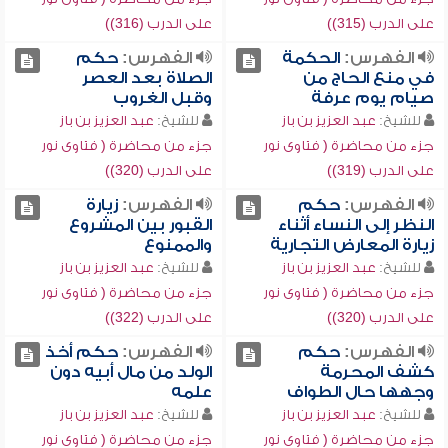
على الدرب (315))
على الدرب (316))
الفهرس:
الحكمة
الفهرس:
حكم
في منع الحاج من
الصلاة بعد العصر
صيام يوم عرفة
وقبل الغروب
للشيخ:
عبد العزيز بن باز
للشيخ:
عبد العزيز بن باز
جزء من محاضرة ( فتاوى نور
جزء من محاضرة ( فتاوى نور
على الدرب (319))
على الدرب (320))
الفهرس:
حكم
الفهرس:
زيارة
النظر إلى النساء أثناء
القبور بين المشروع
زيارة المعارض التجارية
والممنوع
للشيخ:
عبد العزيز بن باز
للشيخ:
عبد العزيز بن باز
جزء من محاضرة ( فتاوى نور
جزء من محاضرة ( فتاوى نور
على الدرب (320))
على الدرب (322))
الفهرس:
حكم
الفهرس:
حكم أخذ
كشف المحرمة
الولد من مال أبيه دون
وجهها حال الطواف
علمه
للشيخ:
عبد العزيز بن باز
للشيخ:
عبد العزيز بن باز
جزء من محاضرة ( فتاوى نور
جزء من محاضرة ( فتاوى نور