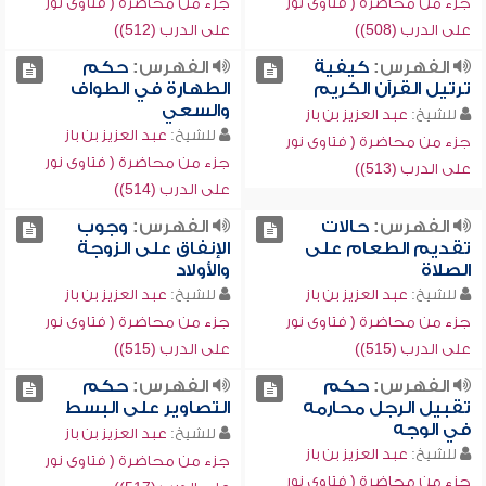
جزء من محاضرة ( فتاوى نور
جزء من محاضرة ( فتاوى نور
على الدرب (508))
على الدرب (512))
الفهرس:
كيفية
الفهرس:
حكم
ترتيل القرآن الكريم
الطهارة في الطواف
والسعي
للشيخ:
عبد العزيز بن باز
للشيخ:
عبد العزيز بن باز
جزء من محاضرة ( فتاوى نور
جزء من محاضرة ( فتاوى نور
على الدرب (513))
على الدرب (514))
الفهرس:
حالات
الفهرس:
وجوب
تقديم الطعام على
الإنفاق على الزوجة
الصلاة
والأولاد
للشيخ:
عبد العزيز بن باز
للشيخ:
عبد العزيز بن باز
جزء من محاضرة ( فتاوى نور
جزء من محاضرة ( فتاوى نور
على الدرب (515))
على الدرب (515))
الفهرس:
حكم
الفهرس:
حكم
تقبيل الرجل محارمه
التصاوير على البسط
في الوجه
للشيخ:
عبد العزيز بن باز
للشيخ:
عبد العزيز بن باز
جزء من محاضرة ( فتاوى نور
جزء من محاضرة ( فتاوى نور