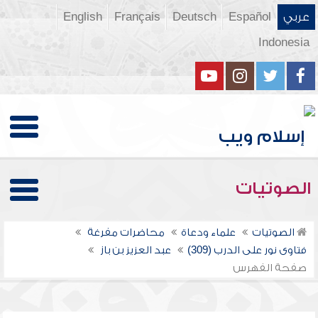
عربي
Español
Deutsch
Français
English
Indonesia
الصوتيات
الصوتيات
علماء ودعاة
محاضرات مفرغة
فتاوى نور على الدرب (309)
عبد العزيز بن باز
صفحة الفهرس