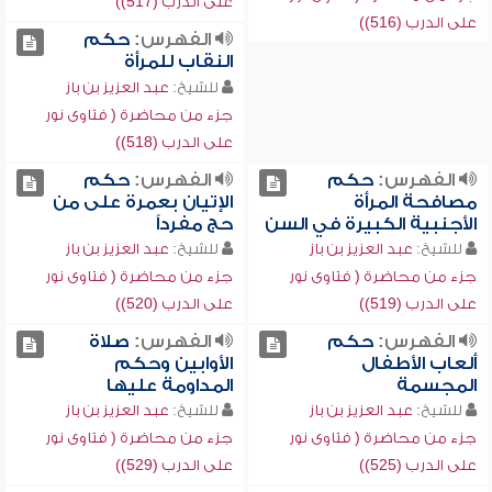
على الدرب (517))
على الدرب (516))
الفهرس:
حكم
النقاب للمرأة
للشيخ:
عبد العزيز بن باز
جزء من محاضرة ( فتاوى نور
على الدرب (518))
الفهرس:
حكم
الفهرس:
حكم
مصافحة المرأة
الإتيان بعمرة على من
الأجنبية الكبيرة في السن
حج مفرداً
للشيخ:
عبد العزيز بن باز
للشيخ:
عبد العزيز بن باز
جزء من محاضرة ( فتاوى نور
جزء من محاضرة ( فتاوى نور
على الدرب (519))
على الدرب (520))
الفهرس:
حكم
الفهرس:
صلاة
ألعاب الأطفال
الأوابين وحكم
المجسمة
المداومة عليها
للشيخ:
عبد العزيز بن باز
للشيخ:
عبد العزيز بن باز
جزء من محاضرة ( فتاوى نور
جزء من محاضرة ( فتاوى نور
على الدرب (525))
على الدرب (529))