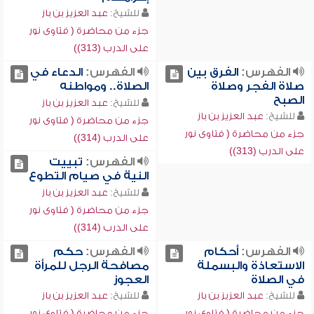
للشيخ:
عبد العزيز بن باز
جزء من محاضرة ( فتاوى نور
على الدرب (313))
الفهرس:
الفرق بين
الفهرس:
الدعاء في
صلاة الفجر وصلاة
الصلاة.. ومواطنه
الصبح
للشيخ:
عبد العزيز بن باز
للشيخ:
عبد العزيز بن باز
جزء من محاضرة ( فتاوى نور
جزء من محاضرة ( فتاوى نور
على الدرب (314))
على الدرب (313))
الفهرس:
تبييت
النية في صيام التطوع
للشيخ:
عبد العزيز بن باز
جزء من محاضرة ( فتاوى نور
على الدرب (314))
الفهرس:
أحكام
الفهرس:
حكم
الاستعاذة والبسملة
مصافحة الرجل للمرأة
في الصلاة
العجوز
للشيخ:
عبد العزيز بن باز
للشيخ:
عبد العزيز بن باز
جزء من محاضرة ( فتاوى نور
جزء من محاضرة ( فتاوى نور