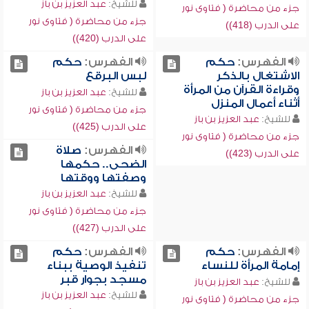
للشيخ:
عبد العزيز بن باز
جزء من محاضرة ( فتاوى نور
جزء من محاضرة ( فتاوى نور
على الدرب (418))
على الدرب (420))
الفهرس:
حكم
الفهرس:
حكم
الاشتغال بالذكر
لبس البرقع
وقراءة القرآن من المرأة
للشيخ:
عبد العزيز بن باز
أثناء أعمال المنزل
جزء من محاضرة ( فتاوى نور
للشيخ:
عبد العزيز بن باز
على الدرب (425))
جزء من محاضرة ( فتاوى نور
الفهرس:
صلاة
على الدرب (423))
الضحى.. حكمها
وصفتها ووقتها
للشيخ:
عبد العزيز بن باز
جزء من محاضرة ( فتاوى نور
على الدرب (427))
الفهرس:
حكم
الفهرس:
حكم
إمامة المرأة للنساء
تنفيذ الوصية ببناء
مسجد بجوار قبر
للشيخ:
عبد العزيز بن باز
للشيخ:
عبد العزيز بن باز
جزء من محاضرة ( فتاوى نور