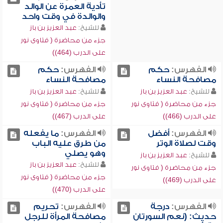
تأدية العمرة عن الوالد
والوالدة في وقت واحد
للشيخ:
عبد العزيز بن باز
جزء من محاضرة ( فتاوى نور
على الدرب (464))
الفهرس:
حكم
الفهرس:
حكم
مصافحة النساء
مصافحة النساء
للشيخ:
عبد العزيز بن باز
للشيخ:
عبد العزيز بن باز
جزء من محاضرة ( فتاوى نور
جزء من محاضرة ( فتاوى نور
على الدرب (466))
على الدرب (467))
الفهرس:
أفضل
الفهرس:
ما يفعله
وقت لصلاة الوتر
من طرق عليه الباب
وهو يصلي
للشيخ:
عبد العزيز بن باز
للشيخ:
عبد العزيز بن باز
جزء من محاضرة ( فتاوى نور
جزء من محاضرة ( فتاوى نور
على الدرب (469))
على الدرب (470))
الفهرس:
درجة
الفهرس:
تحريم
حديث: (نعم السورتان
مصافحة المرأة للرجل