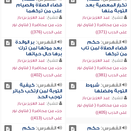
تكرار المعصية بعد
قضاء الصلاة والصيام
التوبة منها
على من تركهما
للشيخ:
عبد العزيز بن باز
للشيخ:
عبد العزيز بن باز
جزء من محاضرة ( فتاوى نور
جزء من محاضرة ( فتاوى نور
على الدرب (371))
على الدرب (376))
الفهرس:
حكم
الفهرس:
بر الوالدة
قضاء الصلاة لمن تاب
بعد موتها لمن ترك
من تركها
برها حال حياتها
للشيخ:
عبد العزيز بن باز
للشيخ:
عبد العزيز بن باز
جزء من محاضرة ( فتاوى نور
جزء من محاضرة ( فتاوى نور
على الدرب (381))
على الدرب (402))
الفهرس:
شروط
الفهرس:
كيفية
التوبة وفضلها
التوبة لمن ارتكب كبائر
توجب الحد
للشيخ:
عبد العزيز بن باز
للشيخ:
عبد العزيز بن باز
جزء من محاضرة ( فتاوى نور
جزء من محاضرة ( فتاوى نور
على الدرب (405))
على الدرب (413))
الفهرس:
حكم
الفهرس:
حكم