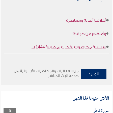
أخلاقنا أصالة ومعاصرة
وأمنهم من خوف 9
سلسلة محاضرات نفحات رمضانية 1444هـ
من الفعاليات والمحاضرات الأرشيفية من
المزيد
خدمة البث المباشر
الأكثر استماعا لهذا الشهر
سورة فاطر
0