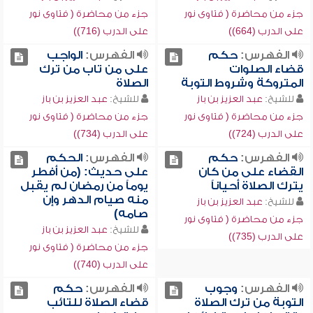
جزء من محاضرة ( فتاوى نور
جزء من محاضرة ( فتاوى نور
على الدرب (664))
على الدرب (716))
الفهرس:
حكم
الفهرس:
الواجب
قضاء الصلوات
على من تاب من ترك
المتروكة وشروط التوبة
الصلاة
للشيخ:
عبد العزيز بن باز
للشيخ:
عبد العزيز بن باز
جزء من محاضرة ( فتاوى نور
جزء من محاضرة ( فتاوى نور
على الدرب (724))
على الدرب (734))
الفهرس:
حكم
الفهرس:
الحكم
القضاء على من كان
على حديث: (من أفطر
يترك الصلاة أحياناً
يوماً من رمضان لم يقبل
منه صيام الدهر وإن
للشيخ:
عبد العزيز بن باز
صامه)
جزء من محاضرة ( فتاوى نور
للشيخ:
عبد العزيز بن باز
على الدرب (735))
جزء من محاضرة ( فتاوى نور
على الدرب (740))
الفهرس:
وجوب
الفهرس:
حكم
التوبة من ترك الصلاة
قضاء الصلاة للتائب