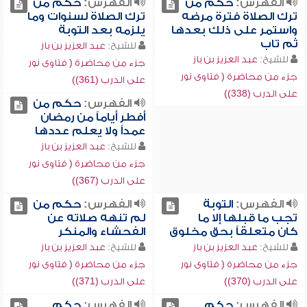
الفهرس:
حكم من
الفهرس:
حكم من
ترك الصلاة فترة مرضه
ترك الصلاة لسنوات وما
واستمر على ذلك بعدها
يلزمه بعد التوبة
ثم تاب
للشيخ:
عبد العزيز بن باز
للشيخ:
عبد العزيز بن باز
جزء من محاضرة ( فتاوى نور
جزء من محاضرة ( فتاوى نور
على الدرب (361))
على الدرب (338))
الفهرس:
حكم من
أفطر أياماً من رمضان
عمداً ولا يعلم عددها
للشيخ:
عبد العزيز بن باز
جزء من محاضرة ( فتاوى نور
على الدرب (367))
الفهرس:
التوبة
الفهرس:
حكم من
تجب ما قبلها إلا ما
لم تنهه صلاته عن
كان متعلقاً بحق مخلوق
الفحشاء والمنكر
للشيخ:
عبد العزيز بن باز
للشيخ:
عبد العزيز بن باز
جزء من محاضرة ( فتاوى نور
جزء من محاضرة ( فتاوى نور
على الدرب (370))
على الدرب (371))
الفهرس:
حكم
الفهرس:
حكم