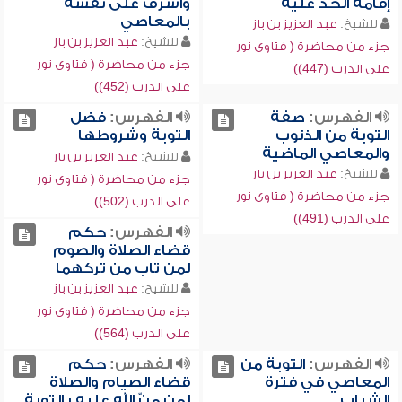
إقامة الحد عليه
وأسرف على نفسه
بالمعاصي
للشيخ:
عبد العزيز بن باز
للشيخ:
عبد العزيز بن باز
جزء من محاضرة ( فتاوى نور
جزء من محاضرة ( فتاوى نور
على الدرب (447))
على الدرب (452))
الفهرس:
صفة
الفهرس:
فضل
التوبة من الذنوب
التوبة وشروطها
والمعاصي الماضية
للشيخ:
عبد العزيز بن باز
للشيخ:
عبد العزيز بن باز
جزء من محاضرة ( فتاوى نور
جزء من محاضرة ( فتاوى نور
على الدرب (502))
على الدرب (491))
الفهرس:
حكم
قضاء الصلاة والصوم
لمن تاب من تركهما
للشيخ:
عبد العزيز بن باز
جزء من محاضرة ( فتاوى نور
على الدرب (564))
الفهرس:
التوبة من
الفهرس:
حكم
المعاصي في فترة
قضاء الصيام والصلاة
الشباب
لمن منّ الله عليه بالتوبة