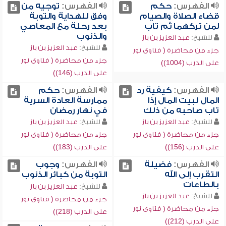
الفهرس:
حكم
الفهرس:
توجيه من
قضاء الصلاة والصيام
وفق للهداية والتوبة
لمن تركهما ثم تاب
بعد رحلة مع المعاصي
والذنوب
للشيخ:
عبد العزيز بن باز
للشيخ:
عبد العزيز بن باز
جزء من محاضرة ( فتاوى نور
جزء من محاضرة ( فتاوى نور
على الدرب (1004))
على الدرب (146))
الفهرس:
كيفية رد
الفهرس:
حكم
المال لبيت المال إذا
ممارسة العادة السرية
تاب صاحبه من ذلك
في نهار رمضان
للشيخ:
عبد العزيز بن باز
للشيخ:
عبد العزيز بن باز
جزء من محاضرة ( فتاوى نور
جزء من محاضرة ( فتاوى نور
على الدرب (156))
على الدرب (183))
الفهرس:
فضيلة
الفهرس:
وجوب
التقرب إلى الله
التوبة من كبائر الذنوب
بالطاعات
للشيخ:
عبد العزيز بن باز
للشيخ:
عبد العزيز بن باز
جزء من محاضرة ( فتاوى نور
جزء من محاضرة ( فتاوى نور
على الدرب (218))
على الدرب (212))