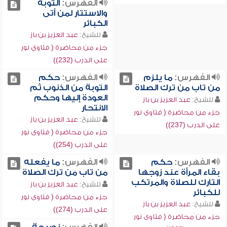
الفهرس:
التوبة
والاستتار لمن أتى
الكبائر
للشيخ:
عبد العزيز بن باز
جزء من محاضرة ( فتاوى نور
على الدرب (232))
الفهرس:
ما يلزم
الفهرس:
حكم
من تاب من ترك الصلاة
التوبة من الذنوب ثم
العودة إليها وحكم
للشيخ:
عبد العزيز بن باز
الانتحار
جزء من محاضرة ( فتاوى نور
للشيخ:
عبد العزيز بن باز
على الدرب (237))
جزء من محاضرة ( فتاوى نور
على الدرب (254))
الفهرس:
حكم
الفهرس:
ما يفعله
بقاء المرأة عند زوجها
من تاب من ترك الصلاة
التارك للصلاة والمرتكب
للشيخ:
عبد العزيز بن باز
للكبائر
جزء من محاضرة ( فتاوى نور
للشيخ:
عبد العزيز بن باز
على الدرب (274))
جزء من محاضرة ( فتاوى نور