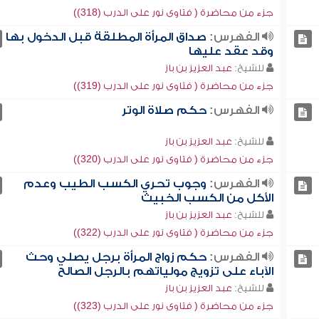
جزء من محاضرة ( فتاوى نور على الدرب (318))
الفهرس:
صداق المرأة المطلقة قبل الدخول بها
وقد عقد عليها
للشيخ:
عبد العزيز بن باز
جزء من محاضرة ( فتاوى نور على الدرب (319))
الفهرس:
حكم صلاة الوتر
للشيخ:
عبد العزيز بن باز
جزء من محاضرة ( فتاوى نور على الدرب (320))
الفهرس:
وجوب تحري الكسب الطيب وعدم
الأكل من الكسب الخبيث
للشيخ:
عبد العزيز بن باز
جزء من محاضرة ( فتاوى نور على الدرب (322))
الفهرس:
حكم زواج المرأة برجل يصلي وحث
الآباء على تزويج مولياتهم بالرجل الصالح
للشيخ:
عبد العزيز بن باز
جزء من محاضرة ( فتاوى نور على الدرب (323))