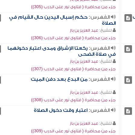
جزء من محاضرة ( فتاوى نور على الدرب (305))
الفهرس:
حكم إسبال اليدين حال القيام في
الصلاة
للشيخ:
عبد العزيز بن باز
جزء من محاضرة ( فتاوى نور على الدرب (306))
الفهرس:
ركعتا الإشراق ومدى اعتبار دخولهما
في صلاة الضحى
للشيخ:
عبد العزيز بن باز
جزء من محاضرة ( فتاوى نور على الدرب (307))
الفهرس:
من البدع بعد دفن الميت
للشيخ:
عبد العزيز بن باز
جزء من محاضرة ( فتاوى نور على الدرب (308))
الفهرس:
اعتبار وقت دخول الصلاة
للشيخ:
عبد العزيز بن باز
جزء من محاضرة ( فتاوى نور على الدرب (309))