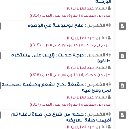
الورقية
للشيخ:
عبد العزيز بن باز
جزء من محاضرة ( فتاوى نور على الدرب (314))
الفهرس:
علاج الوسوسة في الوضوء
للشيخ:
عبد العزيز بن باز
جزء من محاضرة ( فتاوى نور على الدرب (315))
الفهرس:
درجة حديث: (ليس على مستكره
طلاق)
للشيخ:
عبد العزيز بن باز
جزء من محاضرة ( فتاوى نور على الدرب (316))
الفهرس:
حقيقة نكاح الشغار وكيفية تصحيحه
لمن وقع فيه
للشيخ:
عبد العزيز بن باز
جزء من محاضرة ( فتاوى نور على الدرب (317))
الفهرس:
حكم من شرع في صلاة نافلة ثم
أقيمت صلاة الفريضة
للشيخ:
عبد العزيز بن باز