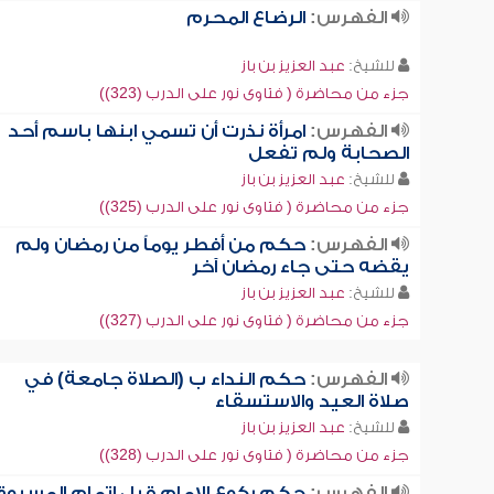
الفهرس:
الرضاع المحرم
للشيخ:
عبد العزيز بن باز
جزء من محاضرة ( فتاوى نور على الدرب (323))
الفهرس:
امرأة نذرت أن تسمي ابنها باسم أحد
الصحابة ولم تفعل
للشيخ:
عبد العزيز بن باز
جزء من محاضرة ( فتاوى نور على الدرب (325))
الفهرس:
حكم من أفطر يوماً من رمضان ولم
يقضه حتى جاء رمضان آخر
للشيخ:
عبد العزيز بن باز
جزء من محاضرة ( فتاوى نور على الدرب (327))
الفهرس:
حكم النداء ب (الصلاة جامعة) في
صلاة العيد والاستسقاء
للشيخ:
عبد العزيز بن باز
جزء من محاضرة ( فتاوى نور على الدرب (328))
الفهرس:
حكم ركوع الإمام قبل إتمام المسبوق