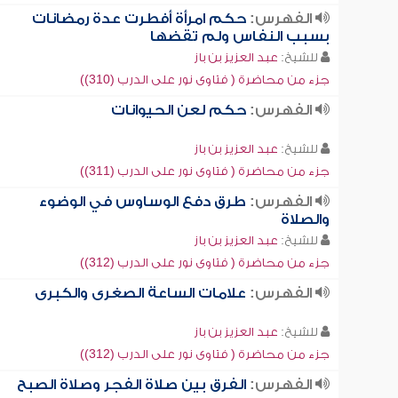
الفهرس:
حكم امرأة أفطرت عدة رمضانات
بسبب النفاس ولم تقضها
للشيخ:
عبد العزيز بن باز
جزء من محاضرة ( فتاوى نور على الدرب (310))
الفهرس:
حكم لعن الحيوانات
للشيخ:
عبد العزيز بن باز
جزء من محاضرة ( فتاوى نور على الدرب (311))
الفهرس:
طرق دفع الوساوس في الوضوء
والصلاة
للشيخ:
عبد العزيز بن باز
جزء من محاضرة ( فتاوى نور على الدرب (312))
الفهرس:
علامات الساعة الصغرى والكبرى
للشيخ:
عبد العزيز بن باز
جزء من محاضرة ( فتاوى نور على الدرب (312))
الفهرس:
الفرق بين صلاة الفجر وصلاة الصبح