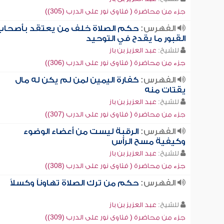
جزء من محاضرة ( فتاوى نور على الدرب (305))
الفهرس:
حكم الصلاة خلف من يعتقد بأصحاب
القبور ما يقدح في التوحيد
للشيخ:
عبد العزيز بن باز
جزء من محاضرة ( فتاوى نور على الدرب (306))
الفهرس:
كفارة اليمين لمن لم يكن له مال
يقتات منه
للشيخ:
عبد العزيز بن باز
جزء من محاضرة ( فتاوى نور على الدرب (307))
الفهرس:
الرقبة ليست من أعضاء الوضوء
وكيفية مسح الرأس
للشيخ:
عبد العزيز بن باز
جزء من محاضرة ( فتاوى نور على الدرب (308))
الفهرس:
حكم من ترك الصلاة تهاوناً وكسلاً
للشيخ:
عبد العزيز بن باز
جزء من محاضرة ( فتاوى نور على الدرب (309))