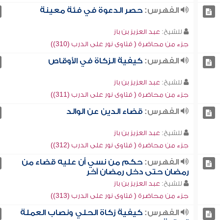
الفهرس:
حصر الدعوة في فئة معينة
للشيخ:
عبد العزيز بن باز
جزء من محاضرة ( فتاوى نور على الدرب (310))
الفهرس:
كيفية الزكاة في الأوقاص
للشيخ:
عبد العزيز بن باز
جزء من محاضرة ( فتاوى نور على الدرب (311))
الفهرس:
قضاء الدين عن الوالد
للشيخ:
عبد العزيز بن باز
جزء من محاضرة ( فتاوى نور على الدرب (312))
الفهرس:
حكم من نسي أن عليه قضاء من
رمضان حتى دخل رمضان آخر
للشيخ:
عبد العزيز بن باز
جزء من محاضرة ( فتاوى نور على الدرب (313))
الفهرس:
كيفية زكاة الحلي ونصاب العملة