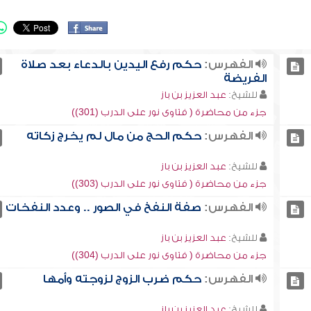
الفهرس:
حكم رفع اليدين بالدعاء بعد صلاة
الفريضة
للشيخ:
عبد العزيز بن باز
جزء من محاضرة ( فتاوى نور على الدرب (301))
الفهرس:
حكم الحج من مال لم يخرج زكاته
للشيخ:
عبد العزيز بن باز
جزء من محاضرة ( فتاوى نور على الدرب (303))
الفهرس:
صفة النفخ في الصور .. وعدد النفخات
للشيخ:
عبد العزيز بن باز
جزء من محاضرة ( فتاوى نور على الدرب (304))
الفهرس:
حكم ضرب الزوج لزوجته وأمها
للشيخ:
عبد العزيز بن باز