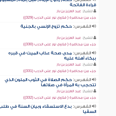
قراءة الفاتحة
للشيخ:
عبد العزيز بن باز
جزء من محاضرة ( فتاوى نور على الدرب (329))
الفهرس:
حكم تزوج الإنسي بالجنية
للشيخ:
عبد العزيز بن باز
جزء من محاضرة ( فتاوى نور على الدرب (330))
الفهرس:
مدى صحة عذاب الميت في قبره
ببكاء أهله عليه
للشيخ:
عبد العزيز بن باز
جزء من محاضرة ( فتاوى نور على الدرب (331))
الفهرس:
حكم الصلاة في الثوب الملون الذي
تتحجب به المرأة في صلاتها
للشيخ:
عبد العزيز بن باز
جزء من محاضرة ( فتاوى نور على الدرب (332))
الفهرس:
بدع الاستسقاء وبيان السنة في طلب
السقيا