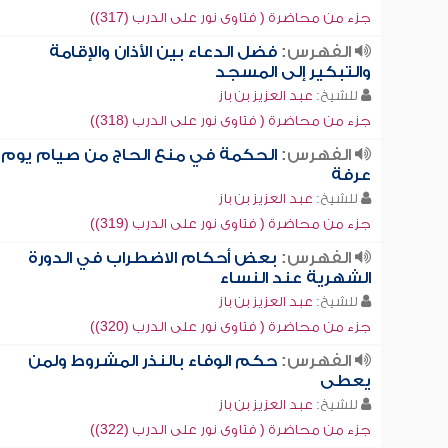
جزء من محاضرة ( فتاوى نور على الدرب (317))
الفهرس:
فضل الدعاء بين الأذان والإقامة
والتبكير إلى المسجد
للشيخ:
عبد العزيز بن باز
جزء من محاضرة ( فتاوى نور على الدرب (318))
الفهرس:
الحكمة في منع الحاج من صيام يوم
عرفة
للشيخ:
عبد العزيز بن باز
جزء من محاضرة ( فتاوى نور على الدرب (319))
الفهرس:
بعض أحكام الاضطراب في الدورة
الشهرية عند النساء
للشيخ:
عبد العزيز بن باز
جزء من محاضرة ( فتاوى نور على الدرب (320))
الفهرس:
حكم الوفاء بالنذر المشروط ولمن
يعطى
للشيخ:
عبد العزيز بن باز
جزء من محاضرة ( فتاوى نور على الدرب (322))