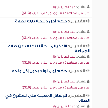
للشيخ:
عبد العزيز بن باز
جزء من محاضرة ( فتاوى نور على الدرب (313))
الفهرس:
حكم أكل ذبيحة تارك الصلاة
للشيخ:
عبد العزيز بن باز
جزء من محاضرة ( فتاوى نور على الدرب (314))
الفهرس:
الأعذار المبيحة للتخلف عن صلاة
الجماعة
للشيخ:
عبد العزيز بن باز
جزء من محاضرة ( فتاوى نور على الدرب (315))
الفهرس:
حكم زواج الولد بدون إذن والده
للشيخ:
عبد العزيز بن باز
جزء من محاضرة ( فتاوى نور على الدرب (316))
الفهرس:
الوسائل المعينة على الخشوع في
الصلاة
للشيخ:
عبد العزيز بن باز