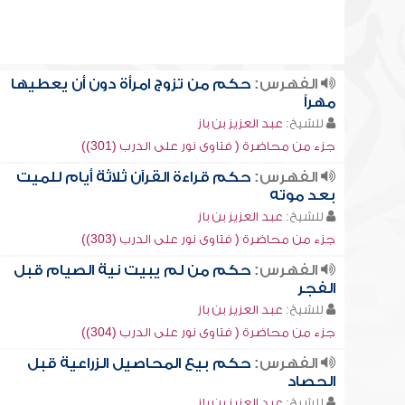
الفهرس:
حكم من تزوج امرأة دون أن يعطيها
مهراً
للشيخ:
عبد العزيز بن باز
جزء من محاضرة ( فتاوى نور على الدرب (301))
الفهرس:
حكم قراءة القرآن ثلاثة أيام للميت
بعد موته
للشيخ:
عبد العزيز بن باز
جزء من محاضرة ( فتاوى نور على الدرب (303))
الفهرس:
حكم من لم يبيت نية الصيام قبل
الفجر
للشيخ:
عبد العزيز بن باز
جزء من محاضرة ( فتاوى نور على الدرب (304))
الفهرس:
حكم بيع المحاصيل الزراعية قبل
الحصاد
للشيخ:
عبد العزيز بن باز