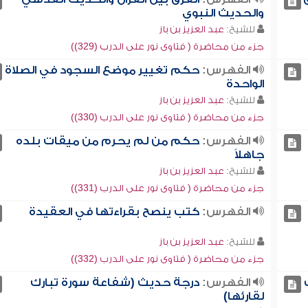
والحديث النبوي
للشيخ:
عبد العزيز بن باز
جزء من محاضرة ( فتاوى نور على الدرب (329))
الفهرس:
حكم تغيير موضع السجود في الصلاة
الواحدة
للشيخ:
عبد العزيز بن باز
جزء من محاضرة ( فتاوى نور على الدرب (330))
الفهرس:
حكم من لم يحرم من ميقات بلده
جاهلاً
للشيخ:
عبد العزيز بن باز
جزء من محاضرة ( فتاوى نور على الدرب (331))
الفهرس:
كتب ينصح بقراءتها في العقيدة
للشيخ:
عبد العزيز بن باز
جزء من محاضرة ( فتاوى نور على الدرب (332))
الفهرس:
درجة حديث (شفاعة سورة تبارك
لقارئها)