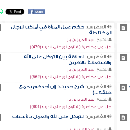
الفهرس:
حكم عمل المرأة في أماكن الرجال
المختلطة
للشيخ:
عبد العزيز بن باز
جزء من محاضرة ( فتاوى نور على الدرب (470))
الفهرس:
العلاقة بين التوكل على الله
والاستعانة بالآخرين
للشيخ:
عبد العزيز بن باز
جزء من محاضرة ( فتاوى نور على الدرب (562))
الفهرس:
شرح حديث: (إن أحدكم يجمع
خلقه...)
للشيخ:
عبد العزيز بن باز
جزء من محاضرة ( فتاوى نور على الدرب (801))
الفهرس:
التوكل على الله والعمل بالأسباب
للشيخ:
عبد العزيز بن باز