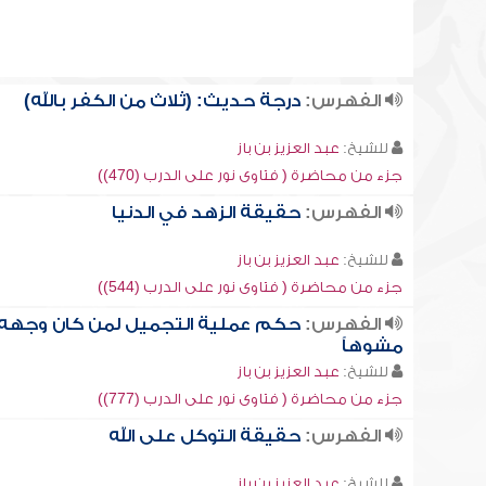
الفهرس:
درجة حديث: (ثلاث من الكفر بالله)
للشيخ:
عبد العزيز بن باز
جزء من محاضرة ( فتاوى نور على الدرب (470))
الفهرس:
حقيقة الزهد في الدنيا
للشيخ:
عبد العزيز بن باز
جزء من محاضرة ( فتاوى نور على الدرب (544))
الفهرس:
حكم عملية التجميل لمن كان وجهه
مشوهاً
للشيخ:
عبد العزيز بن باز
جزء من محاضرة ( فتاوى نور على الدرب (777))
الفهرس:
حقيقة التوكل على الله
للشيخ:
عبد العزيز بن باز