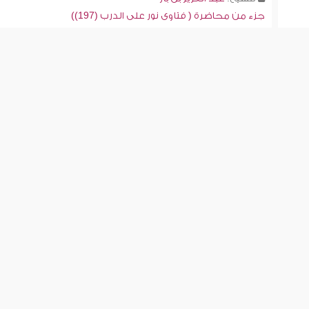
جزء من محاضرة ( فتاوى نور على الدرب (197))