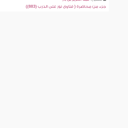
جزء من محاضرة ( فتاوى نور على الدرب (883))