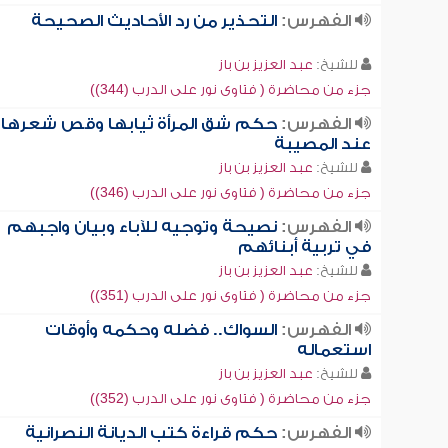
الفهرس:
التحذير من رد الأحاديث الصحيحة
للشيخ:
عبد العزيز بن باز
جزء من محاضرة ( فتاوى نور على الدرب (344))
الفهرس:
حكم شق المرأة ثيابها وقص شعرها
عند المصيبة
للشيخ:
عبد العزيز بن باز
جزء من محاضرة ( فتاوى نور على الدرب (346))
الفهرس:
نصيحة وتوجيه للآباء وبيان واجبهم
في تربية أبنائهم
للشيخ:
عبد العزيز بن باز
جزء من محاضرة ( فتاوى نور على الدرب (351))
الفهرس:
السواك.. فضله وحكمه وأوقات
استعماله
للشيخ:
عبد العزيز بن باز
جزء من محاضرة ( فتاوى نور على الدرب (352))
الفهرس:
حكم قراءة كتب الديانة النصرانية