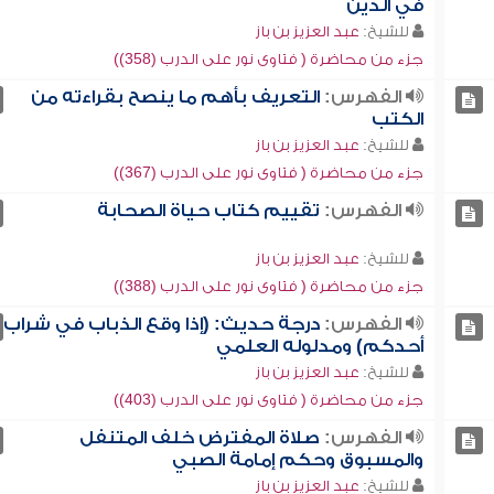
في الدين
للشيخ:
عبد العزيز بن باز
جزء من محاضرة ( فتاوى نور على الدرب (358))
الفهرس:
التعريف بأهم ما ينصح بقراءته من
الكتب
للشيخ:
عبد العزيز بن باز
جزء من محاضرة ( فتاوى نور على الدرب (367))
الفهرس:
تقييم كتاب حياة الصحابة
للشيخ:
عبد العزيز بن باز
جزء من محاضرة ( فتاوى نور على الدرب (388))
الفهرس:
درجة حديث: (إذا وقع الذباب في شراب
أحدكم) ومدلوله العلمي
للشيخ:
عبد العزيز بن باز
جزء من محاضرة ( فتاوى نور على الدرب (403))
الفهرس:
صلاة المفترض خلف المتنفل
والمسبوق وحكم إمامة الصبي
للشيخ:
عبد العزيز بن باز