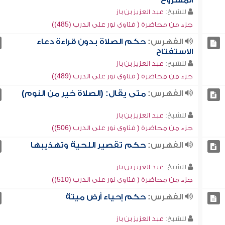
المشروع
للشيخ:
عبد العزيز بن باز
جزء من محاضرة ( فتاوى نور على الدرب (485))
الفهرس:
حكم الصلاة بدون قراءة دعاء
الاستفتاح
للشيخ:
عبد العزيز بن باز
جزء من محاضرة ( فتاوى نور على الدرب (489))
الفهرس:
متى يقال: (الصلاة خير من النوم)
للشيخ:
عبد العزيز بن باز
جزء من محاضرة ( فتاوى نور على الدرب (506))
الفهرس:
حكم تقصير اللحية وتهذيبها
للشيخ:
عبد العزيز بن باز
جزء من محاضرة ( فتاوى نور على الدرب (510))
الفهرس:
حكم إحياء أرض ميتة
للشيخ:
عبد العزيز بن باز