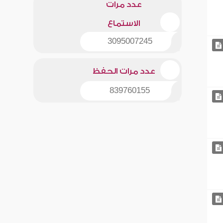
عدد مرات
الاستماع
3095007245
عدد مرات الحفظ
839760155