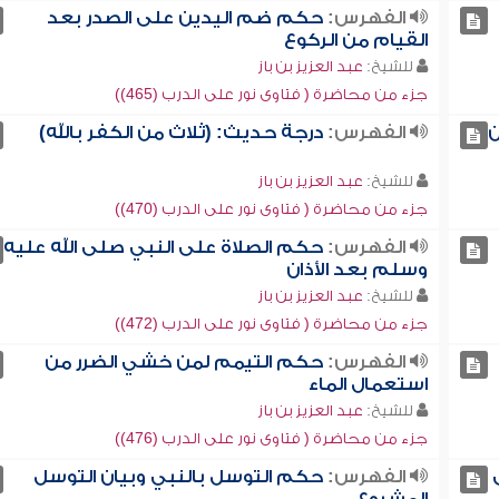
الفهرس:
حكم ضم اليدين على الصدر بعد
القيام من الركوع
للشيخ:
عبد العزيز بن باز
جزء من محاضرة ( فتاوى نور على الدرب (465))
ن
الفهرس:
درجة حديث: (ثلاث من الكفر بالله)
للشيخ:
عبد العزيز بن باز
جزء من محاضرة ( فتاوى نور على الدرب (470))
الفهرس:
حكم الصلاة على النبي صلى الله عليه
وسلم بعد الأذان
للشيخ:
عبد العزيز بن باز
جزء من محاضرة ( فتاوى نور على الدرب (472))
الفهرس:
حكم التيمم لمن خشي الضرر من
استعمال الماء
للشيخ:
عبد العزيز بن باز
جزء من محاضرة ( فتاوى نور على الدرب (476))
الفهرس:
حكم التوسل بالنبي وبيان التوسل