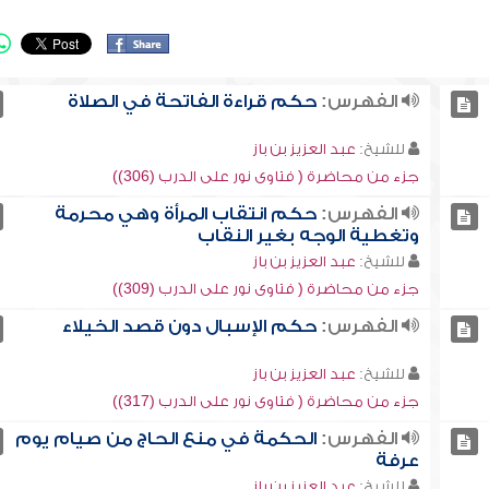
الفهرس:
حكم قراءة الفاتحة في الصلاة
للشيخ:
عبد العزيز بن باز
جزء من محاضرة ( فتاوى نور على الدرب (306))
الفهرس:
حكم انتقاب المرأة وهي محرمة
وتغطية الوجه بغير النقاب
للشيخ:
عبد العزيز بن باز
جزء من محاضرة ( فتاوى نور على الدرب (309))
الفهرس:
حكم الإسبال دون قصد الخيلاء
للشيخ:
عبد العزيز بن باز
جزء من محاضرة ( فتاوى نور على الدرب (317))
الفهرس:
الحكمة في منع الحاج من صيام يوم
عرفة
للشيخ:
عبد العزيز بن باز