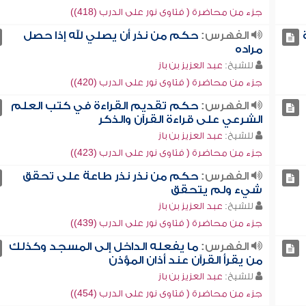
جزء من محاضرة ( فتاوى نور على الدرب (418))
الفهرس:
حكم من نذر أن يصلي لله إذا حصل
مراده
للشيخ:
عبد العزيز بن باز
جزء من محاضرة ( فتاوى نور على الدرب (420))
الفهرس:
حكم تقديم القراءة في كتب العلم
الشرعي على قراءة القرآن والذكر
للشيخ:
عبد العزيز بن باز
جزء من محاضرة ( فتاوى نور على الدرب (423))
الفهرس:
حكم من نذر نذر طاعة على تحقق
شيء ولم يتحقق
للشيخ:
عبد العزيز بن باز
جزء من محاضرة ( فتاوى نور على الدرب (439))
الفهرس:
ما يفعله الداخل إلى المسجد وكذلك
من يقرأ القرآن عند أذان المؤذن
للشيخ:
عبد العزيز بن باز
جزء من محاضرة ( فتاوى نور على الدرب (454))