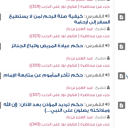
جزء من محاضرة ( فتاوى نور على الدرب (319))
الفهرس:
كيفية صلة الرحم لمن لا يستطيع
السفر إلى أرحامه
للشيخ:
عبد العزيز بن باز
جزء من محاضرة ( فتاوى نور على الدرب (323))
الفهرس:
حكم عيادة المريض واتباع الجنائز
للشيخ:
عبد العزيز بن باز
جزء من محاضرة ( فتاوى نور على الدرب (333))
الفهرس:
حكم تأخر المأموم عن متابعة الإمام
للشيخ:
عبد العزيز بن باز
جزء من محاضرة ( فتاوى نور على الدرب (337))
الفهرس:
حكم ترديد المؤذن بعد الأذان: (إن الله
وملائكته يصلون على النبي...)
للشيخ:
عبد العزيز بن باز
جزء من محاضرة ( فتاوى نور على الدرب (343))