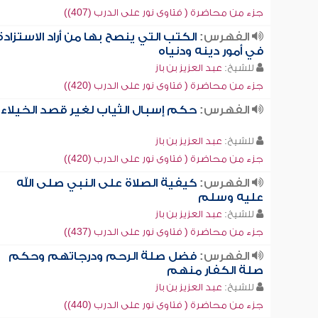
جزء من محاضرة ( فتاوى نور على الدرب (407))
الفهرس:
الكتب التي ينصح بها من أراد الاستزادة
في أمور دينه ودنياه
للشيخ:
عبد العزيز بن باز
جزء من محاضرة ( فتاوى نور على الدرب (420))
الفهرس:
حكم إسبال الثياب لغير قصد الخيلاء
للشيخ:
عبد العزيز بن باز
جزء من محاضرة ( فتاوى نور على الدرب (420))
الفهرس:
كيفية الصلاة على النبي صلى الله
عليه وسلم
للشيخ:
عبد العزيز بن باز
جزء من محاضرة ( فتاوى نور على الدرب (437))
الفهرس:
فضل صلة الرحم ودرجاتهم وحكم
صلة الكفار منهم
للشيخ:
عبد العزيز بن باز
جزء من محاضرة ( فتاوى نور على الدرب (440))