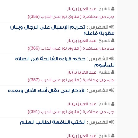
للشيخ:
عبد العزيز بن باز
جزء من محاضرة ( فتاوى نور على الدرب (355))
الفهرس:
تحريم الإسبال على الرجال وبيان
عقوبة فاعله
للشيخ:
عبد العزيز بن باز
جزء من محاضرة ( فتاوى نور على الدرب (366))
الفهرس:
حكم قراءة الفاتحة في الصلاة
للمأموم
للشيخ:
عبد العزيز بن باز
جزء من محاضرة ( فتاوى نور على الدرب (387))
الفهرس:
الأذكار التي تقال أثناء الأذان وبعده
للشيخ:
عبد العزيز بن باز
جزء من محاضرة ( فتاوى نور على الدرب (391))
الفهرس:
الكتب النافعة لطالب العلم
للشيخ:
عبد العزيز بن باز