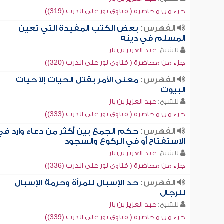
جزء من محاضرة ( فتاوى نور على الدرب (319))
الفهرس:
بعض الكتب المفيدة التي تعين
المسلم في دينه
للشيخ:
عبد العزيز بن باز
جزء من محاضرة ( فتاوى نور على الدرب (320))
الفهرس:
معنى الأمر بقتل الحيات إلا حيات
البيوت
للشيخ:
عبد العزيز بن باز
جزء من محاضرة ( فتاوى نور على الدرب (333))
الفهرس:
حكم الجمع بين أكثر من دعاء وارد في
الاستفتاح أو في الركوع والسجود
للشيخ:
عبد العزيز بن باز
جزء من محاضرة ( فتاوى نور على الدرب (336))
الفهرس:
حد الإسبال للمرأة وحرمة الإسبال
للرجال
للشيخ:
عبد العزيز بن باز
جزء من محاضرة ( فتاوى نور على الدرب (339))