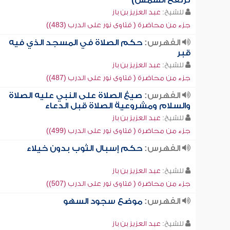
ترتفع الشمس)
للشيخ:
عبد العزيز بن باز
جزء من محاضرة ( فتاوى نور على الدرب (483))
الفهرس:
حكم الصلاة في المسجد الذي فيه
قبر
للشيخ:
عبد العزيز بن باز
جزء من محاضرة ( فتاوى نور على الدرب (487))
الفهرس:
صيغ الصلاة على النبي عليه الصلاة
والسلام ومشروعية الصلاة قبل الدعاء
للشيخ:
عبد العزيز بن باز
جزء من محاضرة ( فتاوى نور على الدرب (499))
الفهرس:
حكم إسبال الثوب بدون خيلاء
للشيخ:
عبد العزيز بن باز
جزء من محاضرة ( فتاوى نور على الدرب (507))
الفهرس:
موضع سجود السهو
للشيخ:
عبد العزيز بن باز