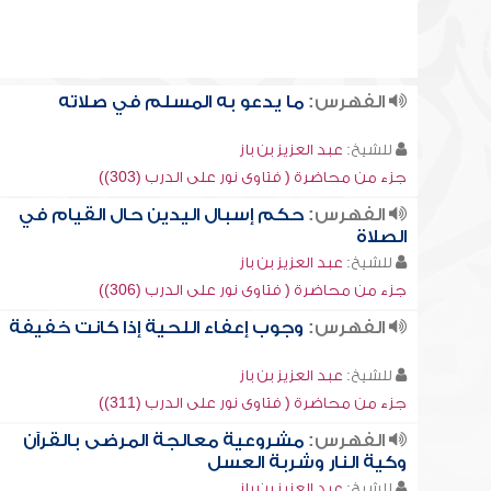
الفهرس:
ما يدعو به المسلم في صلاته
للشيخ:
عبد العزيز بن باز
جزء من محاضرة ( فتاوى نور على الدرب (303))
الفهرس:
حكم إسبال اليدين حال القيام في
الصلاة
للشيخ:
عبد العزيز بن باز
جزء من محاضرة ( فتاوى نور على الدرب (306))
الفهرس:
وجوب إعفاء اللحية إذا كانت خفيفة
للشيخ:
عبد العزيز بن باز
جزء من محاضرة ( فتاوى نور على الدرب (311))
الفهرس:
مشروعية معالجة المرضى بالقرآن
وكية النار وشربة العسل
للشيخ:
عبد العزيز بن باز