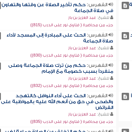
ة
الفهرس:
حكم تأخير الصلاة عن وقتها والتهاون
في صلاة الجماعة
للشيخ:
عبد العزيز بن باز
جزء من محاضرة ( فتاوى نور على الدرب (815))
الفهرس:
الحث على المبادرة إلى المسجد لأداء
صلاة الجماعة
للشيخ:
عبد العزيز بن باز
جزء من محاضرة ( فتاوى نور على الدرب (830))
الفهرس:
حكم من ترك صلاة الجماعة وصلى
منفرداً بسبب خصومة مع الإمام
للشيخ:
عبد العزيز بن باز
جزء من محاضرة ( فتاوى نور على الدرب (832))
الفهرس:
الحث على أداء النوافل كالتهجد
والضحى في حق من أنعم الله عليه بالمواظبة على
الفرائض
للشيخ:
عبد العزيز بن باز
جزء من محاضرة ( فتاوى نور على الدرب (835))
الفهرس:
حكم التخلف عن الصلاة جماعة لغير