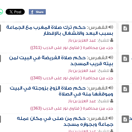
الفهرس:
حكم ترك صلاة المغرب مع الجماعة
بسبب البعد والانشغال بالإفطار
للشيخ:
عبد العزيز بن باز
جزء من محاضرة ( فتاوى نور على الدرب (311))
الفهرس:
حكم صلاة الفريضة في البيت لمن
بيته قريب المسجد
للشيخ:
عبد العزيز بن باز
جزء من محاضرة ( فتاوى نور على الدرب (340))
الفهرس:
حكم صلاة الزوج بزوجته في البيت
وموقفها منه في الصلاة
للشيخ:
عبد العزيز بن باز
جزء من محاضرة ( فتاوى نور على الدرب (363))
د
الفهرس:
حكم من صلى في مكان عمله
جماعة وبجواره مسجد
للشيخ:
عبد العزيز بن باز