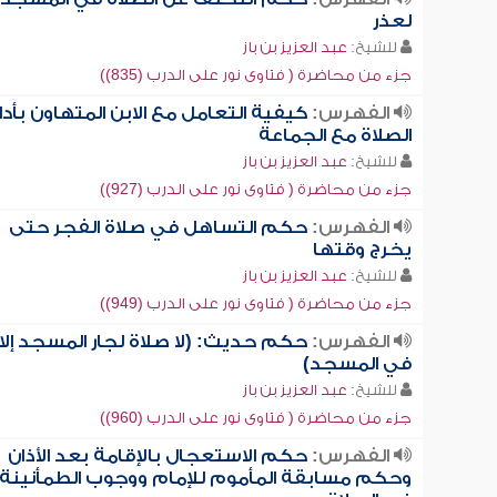
لعذر
للشيخ:
عبد العزيز بن باز
جزء من محاضرة ( فتاوى نور على الدرب (835))
الفهرس:
كيفية التعامل مع الابن المتهاون بأدا
الصلاة مع الجماعة
للشيخ:
عبد العزيز بن باز
جزء من محاضرة ( فتاوى نور على الدرب (927))
الفهرس:
حكم التساهل في صلاة الفجر حتى
يخرج وقتها
للشيخ:
عبد العزيز بن باز
جزء من محاضرة ( فتاوى نور على الدرب (949))
الفهرس:
حكم حديث: (لا صلاة لجار المسجد إلا
في المسجد)
للشيخ:
عبد العزيز بن باز
جزء من محاضرة ( فتاوى نور على الدرب (960))
الفهرس:
حكم الاستعجال بالإقامة بعد الأذان
وحكم مسابقة المأموم للإمام ووجوب الطمأنينة