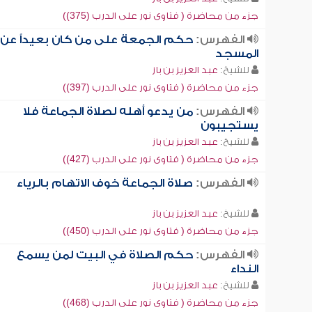
جزء من محاضرة ( فتاوى نور على الدرب (375))
الفهرس:
حكم الجمعة على من كان بعيداً عن
المسجد
للشيخ:
عبد العزيز بن باز
جزء من محاضرة ( فتاوى نور على الدرب (397))
الفهرس:
من يدعو أهله لصلاة الجماعة فلا
يستجيبون
للشيخ:
عبد العزيز بن باز
جزء من محاضرة ( فتاوى نور على الدرب (427))
الفهرس:
صلاة الجماعة خوف الاتهام بالرياء
للشيخ:
عبد العزيز بن باز
جزء من محاضرة ( فتاوى نور على الدرب (450))
الفهرس:
حكم الصلاة في البيت لمن يسمع
النداء
للشيخ:
عبد العزيز بن باز
جزء من محاضرة ( فتاوى نور على الدرب (468))