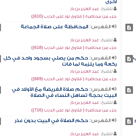
أخرى
للشيخ:
عبد العزيز بن باز
جزء من محاضرة ( فتاوى نور على الدرب (610))
الفهرس:
المحافظة على صلاة الجماعة
للشيخ:
عبد العزيز بن باز
جزء من محاضرة ( فتاوى نور على الدرب (618))
ب
الفهرس:
حكم من يصلي بسجود واحد في كل
ركعة وما يلزمه لما فات
للشيخ:
عبد العزيز بن باز
جزء من محاضرة ( فتاوى نور على الدرب (669))
الفهرس:
حكم صلاة الفريضة مع الأولاد في
البيت بحجة تساهل النساء في الصلاة
للشيخ:
عبد العزيز بن باز
جزء من محاضرة ( فتاوى نور على الدرب (716))
الفهرس:
حكم الصلاة في البيت بدون عذر
للشيخ:
عبد العزيز بن باز