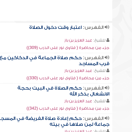
الفهرس:
اعتبار وقت دخول الصلاة
للشيخ:
عبد العزيز بن باز
جزء من محاضرة ( فتاوى نور على الدرب (309))
الفهرس:
حكم صلاة الجماعة في الدكاكين مع
قرب المساجد
للشيخ:
عبد العزيز بن باز
جزء من محاضرة ( فتاوى نور على الدرب (330))
الفهرس:
حكم الصلاة في البيت بحجة
الانشغال بذكر الله
للشيخ:
عبد العزيز بن باز
جزء من محاضرة ( فتاوى نور على الدرب (342))
الفهرس:
حكم إعادة صلاة الفريضة في المسج
جماعة لمن صلاها في بيته
للشيخ:
عبد العزيز بن باز