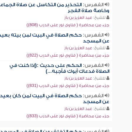
الفهرس:
التحذير من التكاسل عن صلاة الجماع
وخاصة صلاة الفجر
للشيخ:
عبد العزيز بن باز
جزء من محاضرة ( فتاوى نور على الدرب (808))
الفهرس:
حكم الصلاة في البيت لمن بيته بعيد
عن المسجد
للشيخ:
عبد العزيز بن باز
جزء من محاضرة ( فتاوى نور على الدرب (822))
الفهرس:
الحكم على حديث :(إذا كنت في
الصلاة فدعاك أبوك فأجبه...)
للشيخ:
عبد العزيز بن باز
جزء من محاضرة ( فتاوى نور على الدرب (831))
الفهرس:
حكم الصلاة في البيت لمن كان بعيداً
عن المسجد
للشيخ:
عبد العزيز بن باز
جزء من محاضرة ( فتاوى نور على الدرب (833))
الفهرس:
حكم التخلف عن الصلاة في المسجد