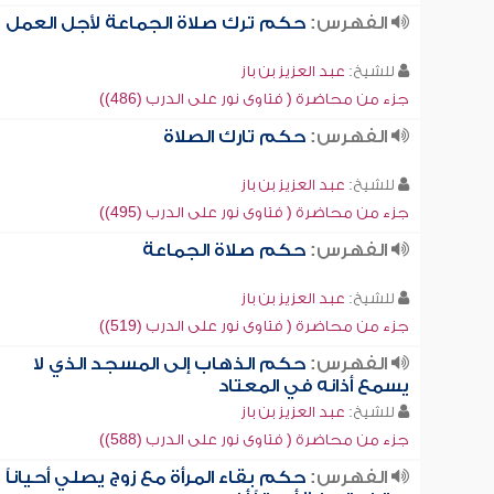
الفهرس:
حكم ترك صلاة الجماعة لأجل العمل
للشيخ:
عبد العزيز بن باز
جزء من محاضرة ( فتاوى نور على الدرب (486))
الفهرس:
حكم تارك الصلاة
للشيخ:
عبد العزيز بن باز
جزء من محاضرة ( فتاوى نور على الدرب (495))
الفهرس:
حكم صلاة الجماعة
للشيخ:
عبد العزيز بن باز
جزء من محاضرة ( فتاوى نور على الدرب (519))
الفهرس:
حكم الذهاب إلى المسجد الذي لا
يسمع أذانه في المعتاد
للشيخ:
عبد العزيز بن باز
جزء من محاضرة ( فتاوى نور على الدرب (588))
الفهرس:
حكم بقاء المرأة مع زوج يصلي أحياناً