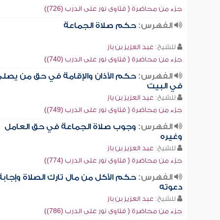
جزء من محاضرة ( فتاوى نور على الدرب (726))
الفهرس:
حكم صلاة الجماعة
للشيخ:
عبد العزيز بن باز
جزء من محاضرة ( فتاوى نور على الدرب (740))
الفهرس:
حكم الأذان والإقامة في حق من يصل
في البيت
للشيخ:
عبد العزيز بن باز
جزء من محاضرة ( فتاوى نور على الدرب (749))
الفهرس:
وجوب صلاة الجماعة في حق العامل
وغيره
للشيخ:
عبد العزيز بن باز
جزء من محاضرة ( فتاوى نور على الدرب (774))
الفهرس:
حكم الأكل من مال تارك الصلاة وإجابة
دعوته
للشيخ:
عبد العزيز بن باز
جزء من محاضرة ( فتاوى نور على الدرب (786))