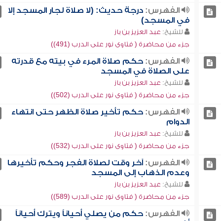
الفهرس:
درجة حديث: (لا صلاة لجار المسجد إلا
في المسجد)
للشيخ:
عبد العزيز بن باز
جزء من محاضرة ( فتاوى نور على الدرب (491))
الفهرس:
حكم صلاة المرء في بيته مع قدرته
على الصلاة في المسجد
للشيخ:
عبد العزيز بن باز
جزء من محاضرة ( فتاوى نور على الدرب (502))
الفهرس:
حكم تأخير صلاة الظهر حتى انتهاء
الدوام
للشيخ:
عبد العزيز بن باز
جزء من محاضرة ( فتاوى نور على الدرب (532))
الفهرس:
آخر وقت لصلاة الفجر وحكم تأخيرها
وعدم الذهاب إلى المسجد
للشيخ:
عبد العزيز بن باز
جزء من محاضرة ( فتاوى نور على الدرب (589))
الفهرس:
حكم من يصلي أحياناً ويترك أحياناً