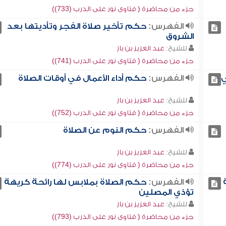
جزء من محاضرة ( فتاوى نور على الدرب (733))
الفهرس:
حكم تأخير صلاة الفجر وتأديتها بعد
الشروق
للشيخ:
عبد العزيز بن باز
جزء من محاضرة ( فتاوى نور على الدرب (741))
ي
الفهرس:
حكم أداء الأعمال في أوقات الصلاة
للشيخ:
عبد العزيز بن باز
جزء من محاضرة ( فتاوى نور على الدرب (752))
الفهرس:
حكم النوم عن الصلاة
للشيخ:
عبد العزيز بن باز
جزء من محاضرة ( فتاوى نور على الدرب (774))
الفهرس:
حكم الصلاة بملابس لها رائحة كريهة
تؤذي المصلين
للشيخ:
عبد العزيز بن باز
جزء من محاضرة ( فتاوى نور على الدرب (793))