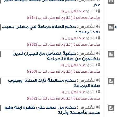
عذر
للشيخ:
عبد العزيز بن باز
جزء من محاضرة ( فتاوى نور على الدرب (914))
ء
الفهرس:
حكم الصلاة جماعة في مصلى بسبب
بعد المسجد
للشيخ:
عبد العزيز بن باز
جزء من محاضرة ( فتاوى نور على الدرب (932))
الفهرس:
كيفية التعامل مع الجيران الذين
يتخلفون عن صلاة الجماعة
للشيخ:
عبد العزيز بن باز
جزء من محاضرة ( فتاوى نور على الدرب (953))
الفهرس:
حكم مخالطة تارك الصلاة، ووجوب
صلاة الجماعة
للشيخ:
عبد العزيز بن باز
جزء من محاضرة ( فتاوى نور على الدرب (962))
الفهرس:
حكم من صعد على ظهره ابنه وهو
ساجد فأمسكه وأنزله