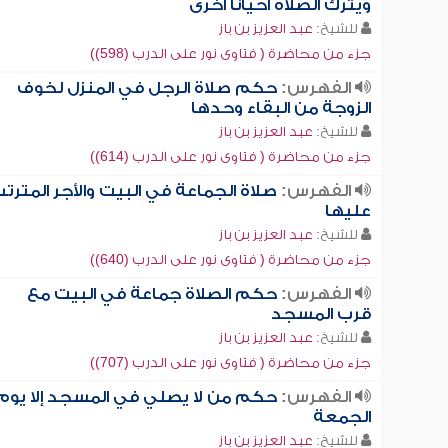
ويترك الصلاة أحياناً أخرى
للشيخ:
عبد العزيز بن باز
جزء من محاضرة ( فتاوى نور على الدرب (598))
الفهرس:
حكم صلاة الرجل في المنزل لخوف
الزوجة من البقاء وحدها
للشيخ:
عبد العزيز بن باز
جزء من محاضرة ( فتاوى نور على الدرب (614))
الفهرس:
صلاة الجماعة في البيت والأجر المترت
عليها
للشيخ:
عبد العزيز بن باز
جزء من محاضرة ( فتاوى نور على الدرب (640))
الفهرس:
حكم الصلاة جماعة في البيت مع
قرب المسجد
للشيخ:
عبد العزيز بن باز
جزء من محاضرة ( فتاوى نور على الدرب (707))
الفهرس:
حكم من لا يصلي في المسجد إلا يوم
الجمعة
للشيخ:
عبد العزيز بن باز