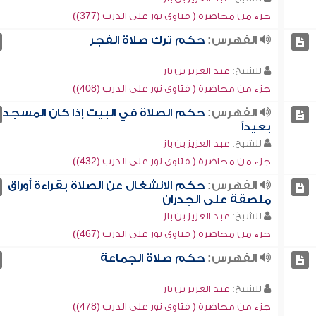
جزء من محاضرة ( فتاوى نور على الدرب (377))
الفهرس:
حكم ترك صلاة الفجر
للشيخ:
عبد العزيز بن باز
جزء من محاضرة ( فتاوى نور على الدرب (408))
الفهرس:
حكم الصلاة في البيت إذا كان المسجد
بعيداً
للشيخ:
عبد العزيز بن باز
جزء من محاضرة ( فتاوى نور على الدرب (432))
الفهرس:
حكم الانشغال عن الصلاة بقراءة أوراق
ملصقة على الجدران
للشيخ:
عبد العزيز بن باز
جزء من محاضرة ( فتاوى نور على الدرب (467))
الفهرس:
حكم صلاة الجماعة
للشيخ:
عبد العزيز بن باز
جزء من محاضرة ( فتاوى نور على الدرب (478))