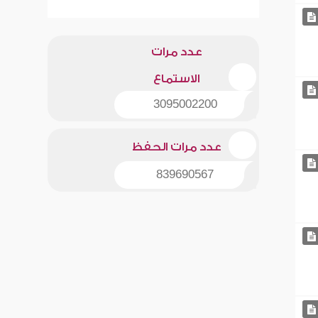
عدد مرات
الاستماع
3095002200
عدد مرات الحفظ
839690567