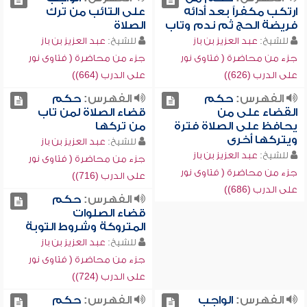
ارتكب مكفراً بعد أدائه
على التائب من ترك
فريضة الحج ثم ندم وتاب
الصلاة
للشيخ:
عبد العزيز بن باز
للشيخ:
عبد العزيز بن باز
جزء من محاضرة ( فتاوى نور
جزء من محاضرة ( فتاوى نور
على الدرب (626))
على الدرب (664))
الفهرس:
حكم
الفهرس:
حكم
القضاء على من
قضاء الصلاة لمن تاب
يحافظ على الصلاة فترة
من تركها
ويتركها أخرى
للشيخ:
عبد العزيز بن باز
للشيخ:
عبد العزيز بن باز
جزء من محاضرة ( فتاوى نور
جزء من محاضرة ( فتاوى نور
على الدرب (716))
على الدرب (686))
الفهرس:
حكم
قضاء الصلوات
المتروكة وشروط التوبة
للشيخ:
عبد العزيز بن باز
جزء من محاضرة ( فتاوى نور
على الدرب (724))
الفهرس:
الواجب
الفهرس:
حكم