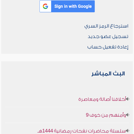
استرجاع الرمز السري
تسجيل عضو جديد
إعادة تفعيل حساب
البث المباشر
أخلاقنا أصالة ومعاصرة
وأمنهم من خوف 9
سلسلة محاضرات نفحات رمضانية 1444هـ