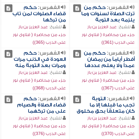
الفهرس:
حكم من
الفهرس:
حكم
ترك الصلاة لسنوات وما
قضاء الصلوات لمن تاب
يلزمه بعد التوبة
من تركها
للشيخ:
عبد العزيز بن باز
للشيخ:
عبد العزيز بن باز
جزء من محاضرة ( فتاوى نور
جزء من محاضرة ( فتاوى نور
على الدرب (361))
على الدرب (365))
الفهرس:
حكم من
الفهرس:
حكم
أفطر أياماً من رمضان
العودة في الذنب مرات
عمداً ولا يعلم عددها
ومرات بعد التوبة منه
للشيخ:
عبد العزيز بن باز
للشيخ:
عبد العزيز بن باز
جزء من محاضرة ( فتاوى نور
جزء من محاضرة ( فتاوى نور
على الدرب (367))
على الدرب (368))
الفهرس:
التوبة
الفهرس:
حكم
تجب ما قبلها إلا ما
قضاء الصلاة والصيام
كان متعلقاً بحق مخلوق
على من تركهما
للشيخ:
عبد العزيز بن باز
للشيخ:
عبد العزيز بن باز
جزء من محاضرة ( فتاوى نور
جزء من محاضرة ( فتاوى نور
على الدرب (370))
على الدرب (376))