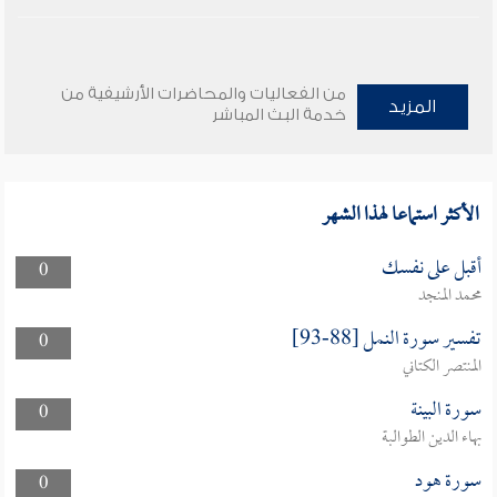
من الفعاليات والمحاضرات الأرشيفية من
المزيد
خدمة البث المباشر
الأكثر استماعا لهذا الشهر
أقبل على نفسك
0
محمد المنجد
تفسير سورة النمل [88-93]
0
المنتصر الكتاني
سورة البينة
0
بهاء الدين الطوالبة
سورة هود
0