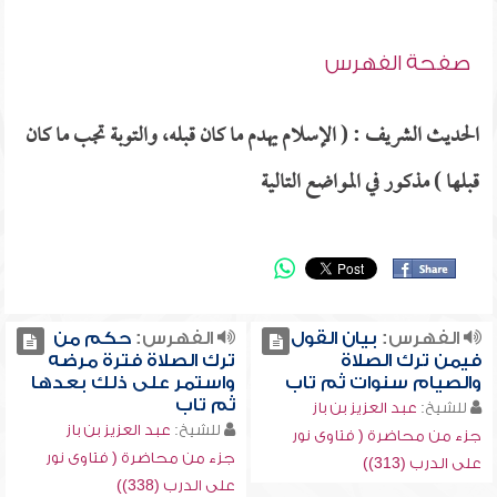
صفحة الفهرس
الحديث الشريف : ( الإسلام يهدم ما كان قبله، والتوبة تجب ما كان
قبلها ) مذكور في المواضع التالية
الفهرس:
بيان القول
الفهرس:
حكم من
فيمن ترك الصلاة
ترك الصلاة فترة مرضه
والصيام سنوات ثم تاب
واستمر على ذلك بعدها
ثم تاب
للشيخ:
عبد العزيز بن باز
للشيخ:
عبد العزيز بن باز
جزء من محاضرة ( فتاوى نور
جزء من محاضرة ( فتاوى نور
على الدرب (313))
على الدرب (338))