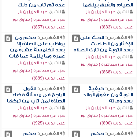
الصيام والفرق بينهما
عدة ثم تاب من ذلك
للشيخ:
عبد العزيز بن باز
للشيخ:
عبد العزيز بن باز
جزء من محاضرة ( فتاوى نور
جزء من محاضرة ( فتاوى نور
على الدرب (833))
على الدرب (857))
الفهرس:
الحث على
الفهرس:
حكم من
الإكثار من الطاعات
يواظب على الصلاة إلا
بعد التوبة من تارك الصلاة
بعد الخامسة عشرة من
عمره وما يلزمه عما فات
للشيخ:
عبد العزيز بن باز
للشيخ:
عبد العزيز بن باز
جزء من محاضرة ( فتاوى نور
جزء من محاضرة ( فتاوى نور
على الدرب (868))
على الدرب (889))
الفهرس:
كيفية
الفهرس:
القول
التوبة من عقوق الوالد
الراجح في مسألة قضاء
بعد وفاته
الصلاة لمن تاب من تركها
للشيخ:
عبد العزيز بن باز
للشيخ:
عبد العزيز بن باز
جزء من محاضرة ( فتاوى نور
جزء من محاضرة ( فتاوى نور
على الدرب (896))
على الدرب (925))
الفهرس:
حكم
الفهرس:
حكم