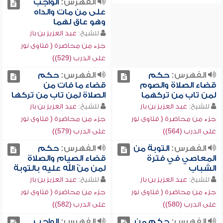
الفهرس:
الواجب
على من مات والداه
وهو عاق لهما
للشيخ:
عبد العزيز بن باز
جزء من محاضرة ( فتاوى نور
على الدرب (529))
الفهرس:
حكم
الفهرس:
حكم
قضاء الصلاة والصوم
قضاء ما فات من
لمن تاب من تركهما
الصلاة لمن تاب من تركها
للشيخ:
عبد العزيز بن باز
للشيخ:
عبد العزيز بن باز
جزء من محاضرة ( فتاوى نور
جزء من محاضرة ( فتاوى نور
على الدرب (564))
على الدرب (579))
الفهرس:
التوبة من
الفهرس:
حكم
المعاصي في فترة
قضاء الصيام والصلاة
الشباب
لمن منّ الله عليه بالتوبة
للشيخ:
عبد العزيز بن باز
للشيخ:
عبد العزيز بن باز
جزء من محاضرة ( فتاوى نور
جزء من محاضرة ( فتاوى نور
على الدرب (580))
على الدرب (582))
الفهرس:
حكم من
الفهرس:
الواجب