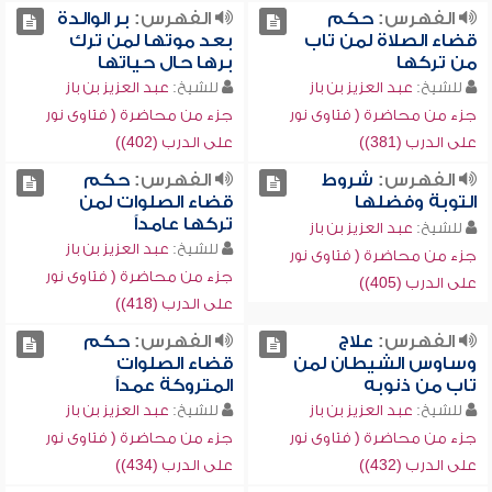
الفهرس:
حكم
الفهرس:
بر الوالدة
قضاء الصلاة لمن تاب
بعد موتها لمن ترك
من تركها
برها حال حياتها
للشيخ:
عبد العزيز بن باز
للشيخ:
عبد العزيز بن باز
جزء من محاضرة ( فتاوى نور
جزء من محاضرة ( فتاوى نور
على الدرب (381))
على الدرب (402))
الفهرس:
شروط
الفهرس:
حكم
التوبة وفضلها
قضاء الصلوات لمن
تركها عامداً
للشيخ:
عبد العزيز بن باز
للشيخ:
عبد العزيز بن باز
جزء من محاضرة ( فتاوى نور
جزء من محاضرة ( فتاوى نور
على الدرب (405))
على الدرب (418))
الفهرس:
علاج
الفهرس:
حكم
وساوس الشيطان لمن
قضاء الصلوات
تاب من ذنوبه
المتروكة عمداً
للشيخ:
عبد العزيز بن باز
للشيخ:
عبد العزيز بن باز
جزء من محاضرة ( فتاوى نور
جزء من محاضرة ( فتاوى نور
على الدرب (432))
على الدرب (434))