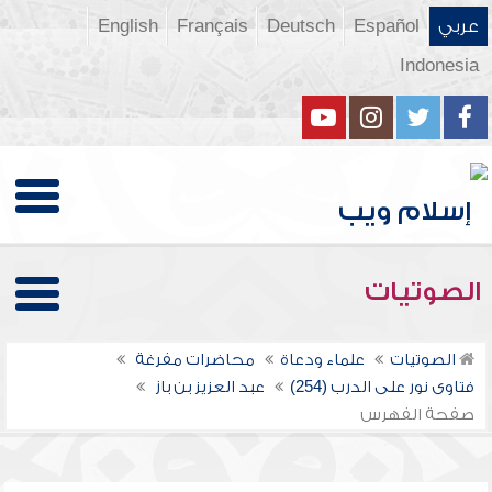
عربي
Español
Deutsch
Français
English
Indonesia
الصوتيات
الصوتيات
علماء ودعاة
محاضرات مفرغة
فتاوى نور على الدرب (254)
عبد العزيز بن باز
صفحة الفهرس