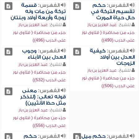
الفهرس:
حكم
الفهرس:
قسمة
تقسيم التركة في
تركة من مات وله
حال حياة المورث
زوجة وأربعة أولاد وبنتان
للشيخ:
عبد العزيز بن باز
للشيخ:
عبد العزيز بن باز
جزء من محاضرة ( فتاوى نور
جزء من محاضرة ( فتاوى نور
على الدرب (490))
على الدرب (496))
الفهرس:
كيفية
الفهرس:
وجوب
العدل بين أولاد
العدل بين الأبناء
الزوجات
للشيخ:
عبد العزيز بن باز
للشيخ:
عبد العزيز بن باز
جزء من محاضرة ( فتاوى نور
جزء من محاضرة ( فتاوى نور
على الدرب (532))
على الدرب (506))
الفهرس:
معنى
قوله تعالى: (للذكر
مثل حظ الأنثيين)
للشيخ:
عبد العزيز بن باز
جزء من محاضرة ( فتاوى نور
على الدرب (556))
الفهرس:
حكم ميل
الفهرس:
حكم