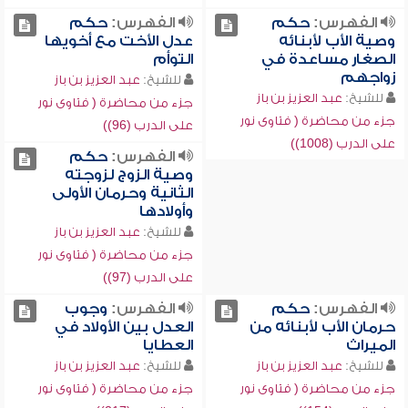
الفهرس:
حكم
الفهرس:
حكم
وصية الأب لأبنائه
عدل الأخت مع أخويها
الصغار مساعدة في
التوأم
زواجهم
للشيخ:
عبد العزيز بن باز
للشيخ:
عبد العزيز بن باز
جزء من محاضرة ( فتاوى نور
جزء من محاضرة ( فتاوى نور
على الدرب (96))
على الدرب (1008))
الفهرس:
حكم
وصية الزوج لزوجته
الثانية وحرمان الأولى
وأولادها
للشيخ:
عبد العزيز بن باز
جزء من محاضرة ( فتاوى نور
على الدرب (97))
الفهرس:
حكم
الفهرس:
وجوب
حرمان الأب لأبنائه من
العدل بين الأولاد في
الميراث
العطايا
للشيخ:
عبد العزيز بن باز
للشيخ:
عبد العزيز بن باز
جزء من محاضرة ( فتاوى نور
جزء من محاضرة ( فتاوى نور