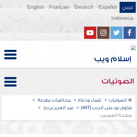
عربي
Español
Deutsch
Français
English
Indonesia
الصوتيات
الصوتيات
علماء ودعاة
محاضرات مفرغة
فتاوى نور على الدرب (447)
عبد العزيز بن باز
صفحة الفهرس