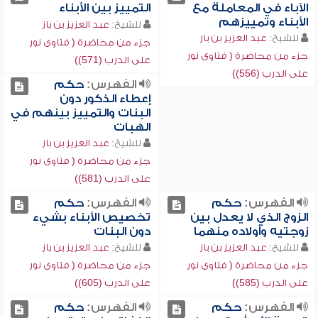
الآباء في المعاملة مع
التمييز بين الأبناء
الأبناء وتمييزهم
للشيخ:
عبد العزيز بن باز
للشيخ:
عبد العزيز بن باز
جزء من محاضرة ( فتاوى نور
جزء من محاضرة ( فتاوى نور
على الدرب (571))
على الدرب (556))
الفهرس:
حكم
إعطاء الذكور دون
البنات والتمييز بينهم في
الهبات
للشيخ:
عبد العزيز بن باز
جزء من محاضرة ( فتاوى نور
على الدرب (581))
الفهرس:
حكم
الفهرس:
حكم
الزوج الذي لا يعدل بين
تخصيص الأبناء بشيء
زوجتيه وأولاده منهما
دون البنات
للشيخ:
عبد العزيز بن باز
للشيخ:
عبد العزيز بن باز
جزء من محاضرة ( فتاوى نور
جزء من محاضرة ( فتاوى نور
على الدرب (585))
على الدرب (605))
الفهرس:
حكم
الفهرس:
حكم