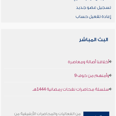
تسجيل عضو جديد
إعادة تفعيل حساب
البث المباشر
أخلاقنا أصالة ومعاصرة
وأمنهم من خوف 9
سلسلة محاضرات نفحات رمضانية 1444هـ
من الفعاليات والمحاضرات الأرشيفية من