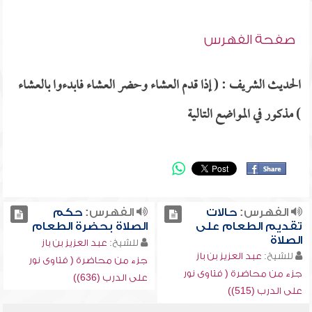
صفحة الفهرس
الحديث الشريف : ( إذا قدم العشاء وحضر العشاء فابدءوا بالعشاء
) مذكور في المواضع التالية
الفهرس:
حالات
الفهرس:
حكم
تقديم الطعام على
الصلاة بحضرة الطعام
الصلاة
للشيخ:
عبد العزيز بن باز
للشيخ:
عبد العزيز بن باز
جزء من محاضرة ( فتاوى نور
جزء من محاضرة ( فتاوى نور
على الدرب (636))
على الدرب (515))