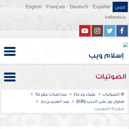
عربي
Español
Deutsch
Français
English
Indonesia
الصوتيات
الصوتيات
علماء ودعاة
محاضرات مفرغة
فتاوى نور على الدرب (636)
عبد العزيز بن باز
صفحة الفهرس