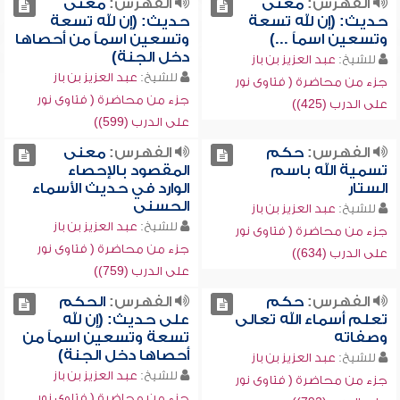
الفهرس:
معنى
الفهرس:
معنى
حديث: (إن لله تسعة
حديث: (إن لله تسعة
وتسعين اسماً ...)
وتسعين اسماً من أحصاها
دخل الجنة)
للشيخ:
عبد العزيز بن باز
للشيخ:
عبد العزيز بن باز
جزء من محاضرة ( فتاوى نور
جزء من محاضرة ( فتاوى نور
على الدرب (425))
على الدرب (599))
الفهرس:
حكم
الفهرس:
معنى
تسمية الله باسم
المقصود بالإحصاء
الستار
الوارد في حديث الأسماء
الحسنى
للشيخ:
عبد العزيز بن باز
للشيخ:
عبد العزيز بن باز
جزء من محاضرة ( فتاوى نور
جزء من محاضرة ( فتاوى نور
على الدرب (634))
على الدرب (759))
الفهرس:
حكم
الفهرس:
الحكم
تعلم أسماء الله تعالى
على حديث: (إن لله
وصفاته
تسعة وتسعين اسماً من
أحصاها دخل الجنة)
للشيخ:
عبد العزيز بن باز
للشيخ:
عبد العزيز بن باز
جزء من محاضرة ( فتاوى نور
جزء من محاضرة ( فتاوى نور