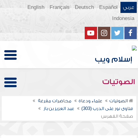
عربي
Español
Deutsch
Français
English
Indonesia
الصوتيات
الصوتيات
علماء ودعاة
محاضرات مفرغة
فتاوى نور على الدرب (303)
عبد العزيز بن باز
صفحة الفهرس