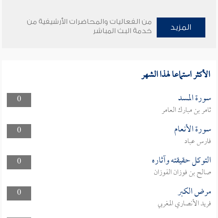
من الفعاليات والمحاضرات الأرشيفية من
المزيد
خدمة البث المباشر
الأكثر استماعا لهذا الشهر
سورة المسد
0
ثامر بن مبارك العامر
سورة الأنعام
0
فارس عباد
التوكل حقيقته وآثاره
0
صالح بن فوزان الفوزان
مرض الكبر
0
فريد الأنصاري المغربي