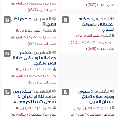
جزء من محاضرة ( فتاوى نور
على الدرب (537))
على الدرب (547))
الفهرس:
حكم
الفهرس:
حكم نظر
الاحتفال بالمولد
الفجأة
النبوي
للشيخ:
عبد العزيز بن باز
للشيخ:
عبد العزيز بن باز
جزء من محاضرة ( فتاوى نور
جزء من محاضرة ( فتاوى نور
على الدرب (548))
على الدرب (548))
الفهرس:
حكم
دعاء القنوت في صلاة
الوتر والفجر
للشيخ:
عبد العزيز بن باز
جزء من محاضرة ( فتاوى نور
على الدرب (556))
الفهرس:
دعوى
الفهرس:
حكم من
وجود صلاة تمنع
عاهد الله أو نذر أن لا
نسيان القرآن
يفعل شيئاً ثم فعله
للشيخ:
عبد العزيز بن باز
للشيخ:
عبد العزيز بن باز
جزء من محاضرة ( فتاوى نور
جزء من محاضرة ( فتاوى نور