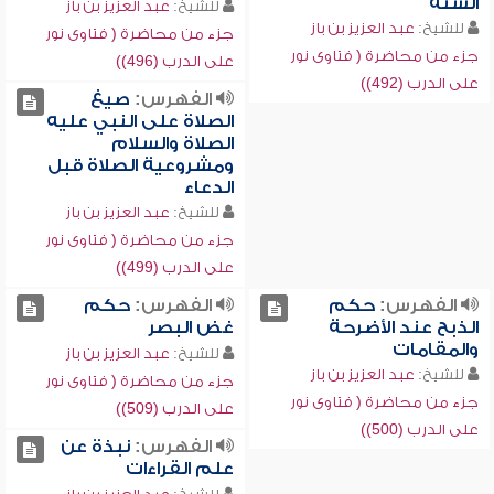
السنة
للشيخ:
عبد العزيز بن باز
للشيخ:
عبد العزيز بن باز
جزء من محاضرة ( فتاوى نور
جزء من محاضرة ( فتاوى نور
على الدرب (496))
على الدرب (492))
الفهرس:
صيغ
الصلاة على النبي عليه
الصلاة والسلام
ومشروعية الصلاة قبل
الدعاء
للشيخ:
عبد العزيز بن باز
جزء من محاضرة ( فتاوى نور
على الدرب (499))
الفهرس:
حكم
الفهرس:
حكم
الذبح عند الأضرحة
غض البصر
والمقامات
للشيخ:
عبد العزيز بن باز
للشيخ:
عبد العزيز بن باز
جزء من محاضرة ( فتاوى نور
جزء من محاضرة ( فتاوى نور
على الدرب (509))
على الدرب (500))
الفهرس:
نبذة عن
علم القراءات