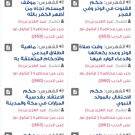
الفهرس:
حكم
الفهرس:
موقف
القنوت في الوتر وفي
المسلم تجاه من
الفجر
أظهر الكفر بالله
للشيخ:
عبد العزيز بن باز
للشيخ:
عبد العزيز بن باز
جزء من محاضرة ( فتاوى نور
جزء من محاضرة ( فتاوى نور
على الدرب (653))
على الدرب (659))
الفهرس:
وقت صلاة
الفهرس:
ماهية
الوتر وعدد ركعاتها
الطلاق البدعي
والدعاء الوارد فيها
والأحكام المتعلقة به
للشيخ:
عبد العزيز بن باز
للشيخ:
عبد العزيز بن باز
جزء من محاضرة ( فتاوى نور
جزء من محاضرة ( فتاوى نور
على الدرب (660))
على الدرب (660))
الفهرس:
حكم
الفهرس:
حكم
الاحتفال بالمولد
الاعتقاد بقدسية
النبوي
المزارات في مكة والمدينة
للشيخ:
عبد العزيز بن باز
للشيخ:
عبد العزيز بن باز
جزء من محاضرة ( فتاوى نور
جزء من محاضرة ( فتاوى نور
على الدرب (661))
على الدرب (663))