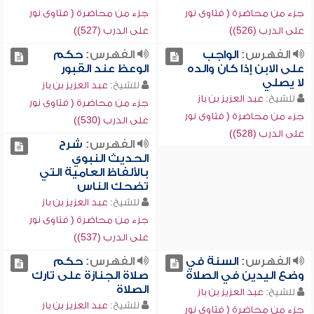
جزء من محاضرة ( فتاوى نور
جزء من محاضرة ( فتاوى نور
على الدرب (526))
على الدرب (527))
الفهرس:
الواجب
الفهرس:
حكم
على الابن إذا كان والده
الوعظ عند القبور
لا يصلي
للشيخ:
عبد العزيز بن باز
للشيخ:
عبد العزيز بن باز
جزء من محاضرة ( فتاوى نور
جزء من محاضرة ( فتاوى نور
على الدرب (530))
على الدرب (528))
الفهرس:
شرح
الحديث النبوي
بالألفاظ العامية التي
تضحك الناس
للشيخ:
عبد العزيز بن باز
جزء من محاضرة ( فتاوى نور
على الدرب (537))
الفهرس:
السنة في
الفهرس:
حكم
وضع اليدين في الصلاة
صلاة الجنازة على تارك
الصلاة
للشيخ:
عبد العزيز بن باز
للشيخ:
عبد العزيز بن باز
جزء من محاضرة ( فتاوى نور