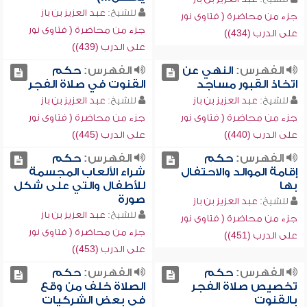
للشيخ:
عبد العزيز بن باز
جزء من محاضرة ( فتاوى نور
جزء من محاضرة ( فتاوى نور
على الدرب (434))
على الدرب (439))
الفهرس:
النهي عن
الفهرس:
حكم
اتخاذ القبور مساجد
القنوت في صلاة الفجر
للشيخ:
عبد العزيز بن باز
للشيخ:
عبد العزيز بن باز
جزء من محاضرة ( فتاوى نور
جزء من محاضرة ( فتاوى نور
على الدرب (440))
على الدرب (445))
الفهرس:
حكم
الفهرس:
حكم
إقامة الموالد والاحتفال
شراء الألعاب المجسمة
بها
للأطفال والتي على شكل
صورة
للشيخ:
عبد العزيز بن باز
للشيخ:
عبد العزيز بن باز
جزء من محاضرة ( فتاوى نور
جزء من محاضرة ( فتاوى نور
على الدرب (451))
على الدرب (453))
الفهرس:
حكم
الفهرس:
حكم
تخصيص صلاة الفجر
الصلاة خلف من وقع
بالقنوت
في بعض الشركيات