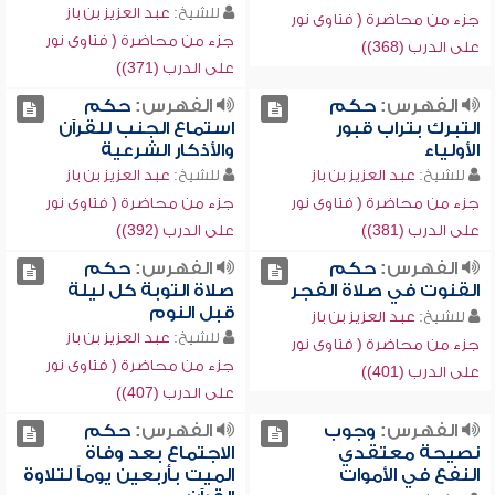
للشيخ:
عبد العزيز بن باز
جزء من محاضرة ( فتاوى نور
جزء من محاضرة ( فتاوى نور
على الدرب (368))
على الدرب (371))
الفهرس:
حكم
الفهرس:
حكم
التبرك بتراب قبور
استماع الجنب للقرآن
الأولياء
والأذكار الشرعية
للشيخ:
عبد العزيز بن باز
للشيخ:
عبد العزيز بن باز
جزء من محاضرة ( فتاوى نور
جزء من محاضرة ( فتاوى نور
على الدرب (381))
على الدرب (392))
الفهرس:
حكم
الفهرس:
حكم
القنوت في صلاة الفجر
صلاة التوبة كل ليلة
قبل النوم
للشيخ:
عبد العزيز بن باز
للشيخ:
عبد العزيز بن باز
جزء من محاضرة ( فتاوى نور
جزء من محاضرة ( فتاوى نور
على الدرب (401))
على الدرب (407))
الفهرس:
وجوب
الفهرس:
حكم
نصيحة معتقدي
الاجتماع بعد وفاة
النفع في الأموات
الميت بأربعين يوماً لتلاوة