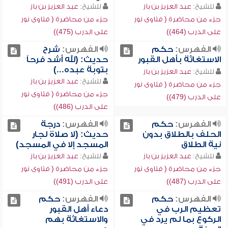
للشيخ:
عبد العزيز بن باز
للشيخ:
عبد العزيز بن باز
جزء من محاضرة ( فتاوى نور
جزء من محاضرة ( فتاوى نور
على الدرب (464))
على الدرب (475))
الفهرس:
حكم
الفهرس:
شرح
الاستغاثة بأهل القبور
حديث: (لله أشد فرحاً
بتوبة عبده...)
للشيخ:
عبد العزيز بن باز
للشيخ:
عبد العزيز بن باز
جزء من محاضرة ( فتاوى نور
جزء من محاضرة ( فتاوى نور
على الدرب (479))
على الدرب (486))
الفهرس:
حكم
الفهرس:
درجة
الحلف بالطلاق بدون
حديث: (لا صلاة لجار
نية الطلاق
المسجد إلا في المسجد)
للشيخ:
عبد العزيز بن باز
للشيخ:
عبد العزيز بن باز
جزء من محاضرة ( فتاوى نور
جزء من محاضرة ( فتاوى نور
على الدرب (487))
على الدرب (491))
الفهرس:
حكم
الفهرس:
حكم
تعظيم الرب في
دعاء أهل القبور
الركوع بما لم يرد في
والاستغاثة بهم