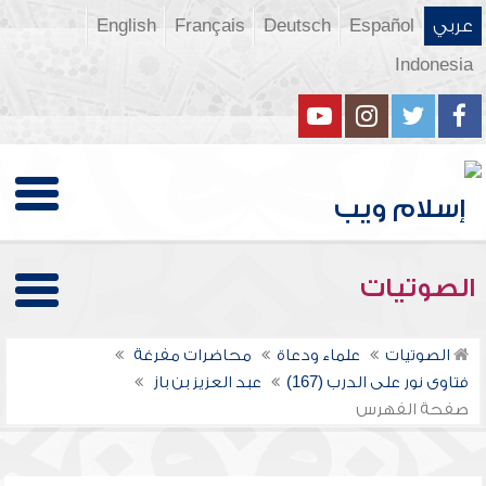
عربي
Español
Deutsch
Français
English
Indonesia
الصوتيات
الصوتيات
علماء ودعاة
محاضرات مفرغة
فتاوى نور على الدرب (167)
عبد العزيز بن باز
صفحة الفهرس