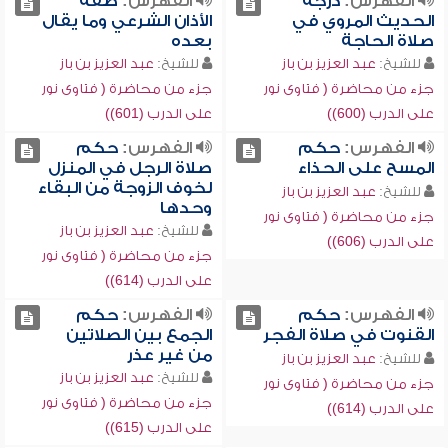
الفهرس:
درجة
الفهرس:
صفة
الحديث المروي في
الأذان الشرعي وما يقال
صلاة الحاجة
بعده
للشيخ:
عبد العزيز بن باز
للشيخ:
عبد العزيز بن باز
جزء من محاضرة ( فتاوى نور
جزء من محاضرة ( فتاوى نور
على الدرب (600))
على الدرب (601))
الفهرس:
حكم
الفهرس:
حكم
المسح على الحذاء
صلاة الرجل في المنزل
لخوف الزوجة من البقاء
للشيخ:
عبد العزيز بن باز
وحدها
جزء من محاضرة ( فتاوى نور
للشيخ:
عبد العزيز بن باز
على الدرب (606))
جزء من محاضرة ( فتاوى نور
على الدرب (614))
الفهرس:
حكم
الفهرس:
حكم
القنوت في صلاة الفجر
الجمع بين الصلاتين
من غير عذر
للشيخ:
عبد العزيز بن باز
للشيخ:
عبد العزيز بن باز
جزء من محاضرة ( فتاوى نور
جزء من محاضرة ( فتاوى نور
على الدرب (614))
على الدرب (615))