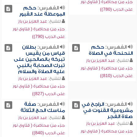
جزء من محاضرة ( فتاوى نور
الفهرس:
حكم
على الدرب (780))
الموعظة عند القبور
للشيخ:
عبد العزيز بن باز
جزء من محاضرة ( فتاوى نور
على الدرب (790))
الفهرس:
حكم
الفهرس:
بطلان
النحنحة في الصلاة
قياس من يقيس
تبركه بالصالحين على
للشيخ:
عبد العزيز بن باز
تبرك الصحابة بالنبي
جزء من محاضرة ( فتاوى نور
عليه الصلاة والسلام
على الدرب (810))
للشيخ:
عبد العزيز بن باز
جزء من محاضرة ( فتاوى نور
على الدرب (827))
الفهرس:
الراجح في
الفهرس:
صفة
مشروعية القنوت في
مناسك الحج الثلاثة
صلاة الفجر
للشيخ:
عبد العزيز بن باز
للشيخ:
عبد العزيز بن باز
جزء من محاضرة ( فتاوى نور
جزء من محاضرة ( فتاوى نور
على الدرب (840))