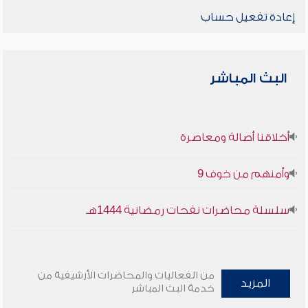
إعادة تفعيل حساب
البث المباشر
أخلاقنا أصالة ومعاصرة
وأمنهم من خوف 9
سلسلة محاضرات نفحات رمضانية 1444هـ
من الفعاليات والمحاضرات الأرشيفية من
المزيد
خدمة البث المباشر