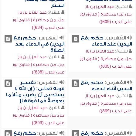
الستار
للشيخ:
عبد العزيز بن باز
للشيخ:
عبد العزيز بن باز
جزء من محاضرة ( فتاوى نور
جزء من محاضرة ( فتاوى نور
على الدرب (609))
على الدرب (634))
الفهرس:
حكم رفع
الفهرس:
حكم رفع
اليدين عند الدعاء
اليدين في الدعاء بعد
الصلاة
للشيخ:
عبد العزيز بن باز
للشيخ:
عبد العزيز بن باز
جزء من محاضرة ( فتاوى نور
جزء من محاضرة ( فتاوى نور
على الدرب (805))
على الدرب (838))
الفهرس:
حكم رفع
الفهرس:
تفسير
اليدين أثناء الدعاء
قوله تعالى: ( إن الله لا
يستحيي أن يضرب مثلاً ما
للشيخ:
عبد العزيز بن باز
بعوضة فما فوقها)
جزء من محاضرة ( فتاوى نور
للشيخ:
عبد العزيز بن باز
على الدرب (869))
جزء من محاضرة ( فتاوى نور
على الدرب (893))
الفهرس:
حكم رفع
الفهرس:
حكم رفع