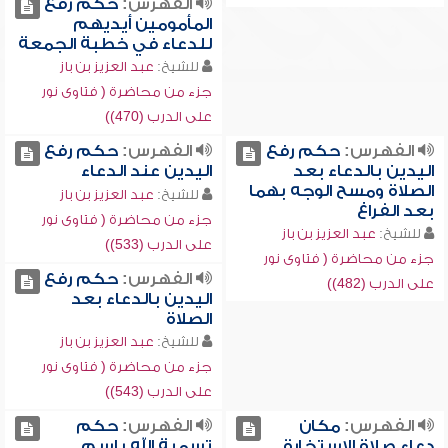
الفهرس:
حكم رفع
المأمومين أيديهم
للدعاء في خطبة الجمعة
للشيخ:
عبد العزيز بن باز
جزء من محاضرة ( فتاوى نور
على الدرب (470))
الفهرس:
حكم رفع
الفهرس:
حكم رفع
اليدين بالدعاء بعد
اليدين عند الدعاء
الصلاة ومسح الوجه بهما
للشيخ:
عبد العزيز بن باز
بعد الفراغ
جزء من محاضرة ( فتاوى نور
للشيخ:
عبد العزيز بن باز
على الدرب (533))
جزء من محاضرة ( فتاوى نور
الفهرس:
حكم رفع
على الدرب (482))
اليدين بالدعاء بعد
الصلاة
للشيخ:
عبد العزيز بن باز
جزء من محاضرة ( فتاوى نور
على الدرب (543))
الفهرس:
مكان
الفهرس:
حكم
دعاء صلاة الاستخارة
تسمية الله باسم