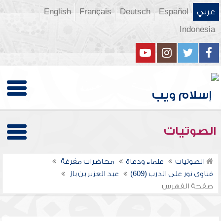
عربي
Español
Deutsch
Français
English
Indonesia
الصوتيات
الصوتيات
علماء ودعاة
محاضرات مفرغة
فتاوى نور على الدرب (609)
عبد العزيز بن باز
صفحة الفهرس