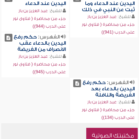
اليدين عند الدعاء وما
اليدين عند الدعاء
ثبت عن النبي في ذلك
للشيخ:
عبد العزيز بن باز
للشيخ:
عبد العزيز بن باز
جزء من محاضرة ( فتاوى نور
جزء من محاضرة ( فتاوى نور
على الدرب (944))
على الدرب (941))
الفهرس:
حكم رفع
اليدين بالدعاء عقب
الانصراف من الفريضة
للشيخ:
عبد العزيز بن باز
جزء من محاضرة ( فتاوى نور
على الدرب (945))
الفهرس:
حكم رفع
اليدين بالدعاء بعد
الفريضة والنافلة
للشيخ:
عبد العزيز بن باز
جزء من محاضرة ( فتاوى نور
على الدرب (134))
مكتبتك الصوتية