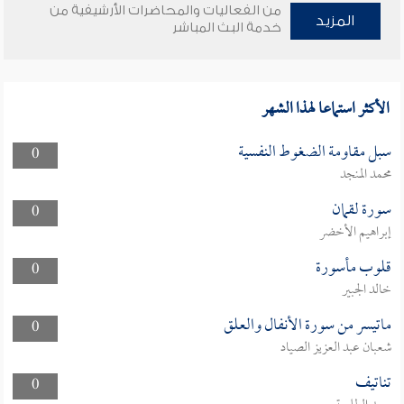
من الفعاليات والمحاضرات الأرشيفية من
المزيد
خدمة البث المباشر
الأكثر استماعا لهذا الشهر
سبل مقاومة الضغوط النفسية
0
محمد المنجد
سورة لقمان
0
إبراهيم الأخضر
قلوب مأسورة
0
خالد الجبير
ماتيسر من سورة الأنفال والعلق
0
شعبان عبد العزيز الصياد
تناتيف
0