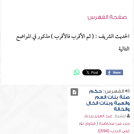
صفحة الفهرس
الحديث الشريف : ( ثم الأقرب فالأقرب ) مذكور في المواضع
التالية
الفهرس:
حكم
صلة بنات العم
والعمة وبنات الخال
والخالة
للشيخ:
عبد العزيز بن باز
جزء من محاضرة ( فتاوى نور
على الدرب (594))