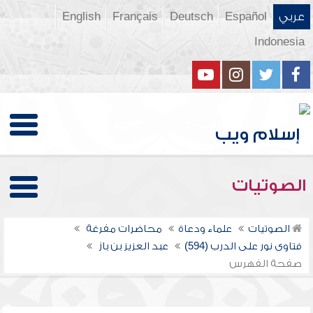
عربي
Español
Deutsch
Français
English
Indonesia
الصوتيات
الصوتيات
علماء ودعاة
محاضرات مفرغة
فتاوى نور على الدرب (594)
عبد العزيز بن باز
صفحة الفهرس