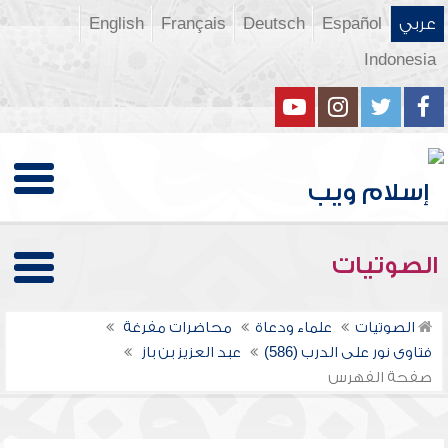
عربي
Español
Deutsch
Français
English
Indonesia
الصوتيات
الصوتيات
علماء ودعاة
محاضرات مفرغة
فتاوى نور على الدرب (586)
عبد العزيز بن باز
صفحة الفهرس