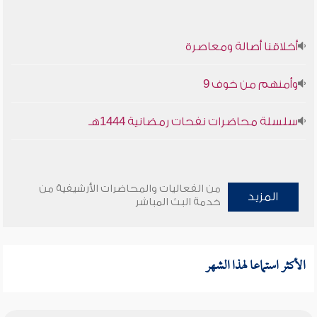
أخلاقنا أصالة ومعاصرة
وأمنهم من خوف 9
سلسلة محاضرات نفحات رمضانية 1444هـ
من الفعاليات والمحاضرات الأرشيفية من
المزيد
خدمة البث المباشر
الأكثر استماعا لهذا الشهر