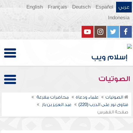
عربي
Español
Deutsch
Français
English
Indonesia
الصوتيات
الصوتيات
علماء ودعاة
محاضرات مفرغة
فتاوى نور على الدرب (220)
عبد العزيز بن باز
صفحة الفهرس