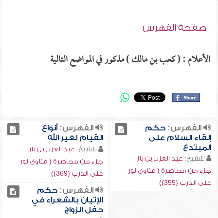
صفحة الفهرس
الأعلام : ( كعب بن مالك ) مذكور في المواضع التالية
الفهرس:
حكم
الفهرس:
أنواع
إلقاء السلام على
القيام لغير الله
المبتدع
للشيخ:
عبد العزيز بن باز
للشيخ:
عبد العزيز بن باز
جزء من محاضرة ( فتاوى نور
جزء من محاضرة ( فتاوى نور
على الدرب (369))
على الدرب (355))
الفهرس:
حكم
الإتيان بالشعراء في
حفل الزواج