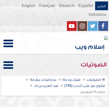
عربي
Español
Deutsch
Français
English
Indonesia
الصوتيات
الصوتيات
علماء ودعاة
محاضرات مفرغة
فتاوى نور على الدرب (745)
عبد العزيز بن باز
صفحة الفهرس