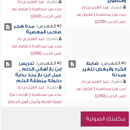
والتصوير
للشيخ:
عبد العزيز بن باز
للشيخ:
عبد العزيز بن باز
جزء من محاضرة ( فتاوى نور
جزء من محاضرة ( فتاوى نور
على الدرب (242))
على الدرب (239))
الفهرس:
مدة هجر
صاحب المعصية
للشيخ:
عبد العزيز بن باز
جزء من محاضرة ( فتاوى نور
على الدرب (286))
الفهرس:
ضابط
الفهرس:
تدريس
الكره والبغض للغير
ابن باز أهالي الدلم ,
ومدته
عمل ابن باز منذ بداية
دخوله منطقة الدلم
للشيخ:
عبد العزيز بن باز
للشيخ:
عبد العزيز بن باز
جزء من محاضرة ( فتاوى نور
جزء من محاضرة ( لقاءات مع
على الدرب (290))
طلبة العلم وأعيان أهل الدلم)
مكتبتك الصوتية