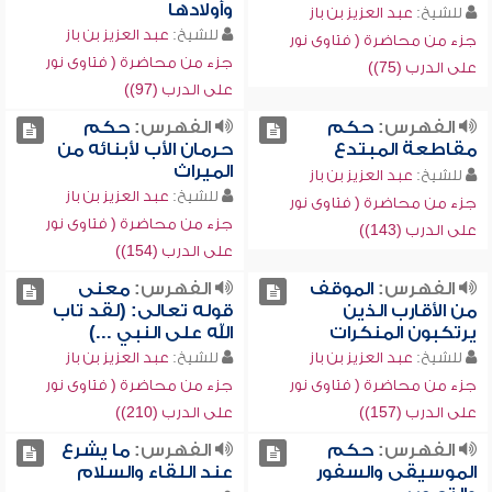
وأولادها
للشيخ:
عبد العزيز بن باز
للشيخ:
عبد العزيز بن باز
جزء من محاضرة ( فتاوى نور
جزء من محاضرة ( فتاوى نور
على الدرب (75))
على الدرب (97))
الفهرس:
حكم
الفهرس:
حكم
مقاطعة المبتدع
حرمان الأب لأبنائه من
الميراث
للشيخ:
عبد العزيز بن باز
للشيخ:
عبد العزيز بن باز
جزء من محاضرة ( فتاوى نور
جزء من محاضرة ( فتاوى نور
على الدرب (143))
على الدرب (154))
الفهرس:
الموقف
الفهرس:
معنى
من الأقارب الذين
قوله تعالى: (لقد تاب
يرتكبون المنكرات
الله على النبي ...)
للشيخ:
عبد العزيز بن باز
للشيخ:
عبد العزيز بن باز
جزء من محاضرة ( فتاوى نور
جزء من محاضرة ( فتاوى نور
على الدرب (157))
على الدرب (210))
الفهرس:
حكم
الفهرس:
ما يشرع
الموسيقى والسفور
عند اللقاء والسلام