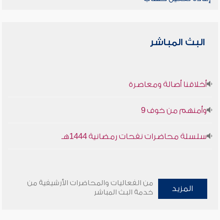
البث المباشر
أخلاقنا أصالة ومعاصرة
وأمنهم من خوف 9
سلسلة محاضرات نفحات رمضانية 1444هـ
من الفعاليات والمحاضرات الأرشيفية من
المزيد
خدمة البث المباشر