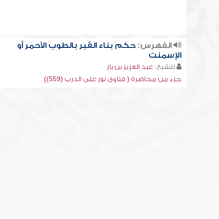
الفهرس:
حكم بناء القبر بالطوب الأحمر أو
الإسمنت
للشيخ:
عبد العزيز بن باز
جزء من محاضرة ( فتاوى نور على الدرب (559))