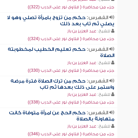
جزء من محاضرة ( فتاوى نور على الدرب (322))
الفهرس:
حكم من تزوج بامرأة تصلي وهو لا
يصلي ثم تاب بعد ذلك
للشيخ:
عبد العزيز بن باز
جزء من محاضرة ( فتاوى نور على الدرب (324))
الفهرس:
حكم تعليم الخطيب لمخطوبته
الصلاة
للشيخ:
عبد العزيز بن باز
جزء من محاضرة ( فتاوى نور على الدرب (330))
الفهرس:
حكم من ترك الصلاة فترة مرضه
واستمر على ذلك بعدها ثم تاب
للشيخ:
عبد العزيز بن باز
جزء من محاضرة ( فتاوى نور على الدرب (338))
الفهرس:
حكم الحج عن امرأة متوفاة كانت
متهاونة بالصلاة
للشيخ:
عبد العزيز بن باز
جزء من محاضرة ( فتاوى نور على الدرب (346))