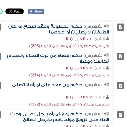
الفهرس:
حكم الخطوبة وعقد النكاح إذا كان
الطرفان لا يصليان أو أحدهما
للشيخ:
عبد العزيز بن باز
جزء من محاضرة ( فتاوى نور على الدرب (308))
الفهرس:
حكم قضاء من ترك الصلاة والصيام
تكاسلاً وجهلاً
للشيخ:
عبد العزيز بن باز
جزء من محاضرة ( فتاوى نور على الدرب (314))
الفهرس:
حكم من عقد على امرأة لا تصلي
للشيخ:
عبد العزيز بن باز
جزء من محاضرة ( فتاوى نور على الدرب (322))
الفهرس:
حكم زواج المرأة برجل يصلي وحث
الآباء على تزويج مولياتهم بالرجل الصالح
للشيخ:
عبد العزيز بن باز