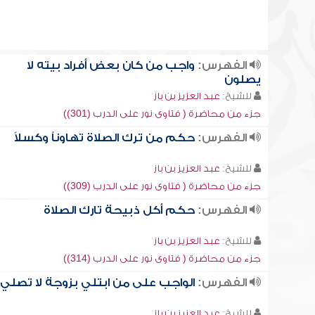
الفهرس:
واجب من كان بعض أفراد بيته لا
يصلون
للشيخ:
عبد العزيز بن باز
جزء من محاضرة ( فتاوى نور على الدرب (301))
الفهرس:
حكم من ترك الصلاة تهاوناً وكسلاً
للشيخ:
عبد العزيز بن باز
جزء من محاضرة ( فتاوى نور على الدرب (309))
الفهرس:
حكم أكل ذبيحة تارك الصلاة
للشيخ:
عبد العزيز بن باز
جزء من محاضرة ( فتاوى نور على الدرب (314))
الفهرس:
الواجب على من ابتلي بزوجة لا تصلي
للشيخ:
عبد العزيز بن باز