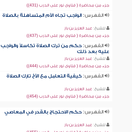
جزء من محاضرة ( فتاوى نور على الدرب (431))
الفهرس:
الواجب تجاه الأم المتساهلة بالصلاة
للشيخ:
عبد العزيز بن باز
جزء من محاضرة ( فتاوى نور على الدرب (437))
الفهرس:
حكم من ترك الصلاة تكاسلاً والواجب
عليه بعد ذلك
للشيخ:
عبد العزيز بن باز
جزء من محاضرة ( فتاوى نور على الدرب (444))
الفهرس:
كيفية التعامل مع الأخ تارك الصلاة
للشيخ:
عبد العزيز بن باز
جزء من محاضرة ( فتاوى نور على الدرب (454))
الفهرس:
حكم الاحتجاج بالقدر في المعاصي
للشيخ:
عبد العزيز بن باز