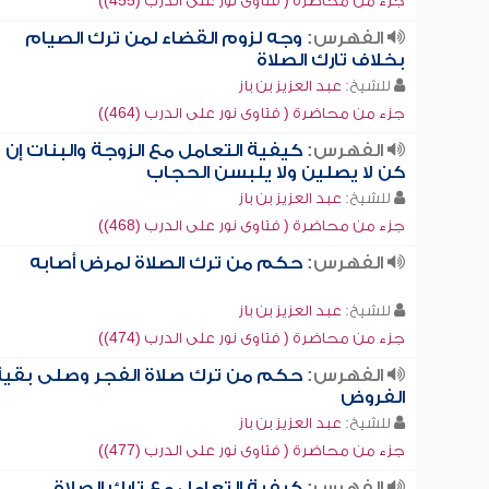
جزء من محاضرة ( فتاوى نور على الدرب (455))
الفهرس:
وجه لزوم القضاء لمن ترك الصيام
بخلاف تارك الصلاة
للشيخ:
عبد العزيز بن باز
جزء من محاضرة ( فتاوى نور على الدرب (464))
الفهرس:
كيفية التعامل مع الزوجة والبنات إن
كن لا يصلين ولا يلبسن الحجاب
للشيخ:
عبد العزيز بن باز
جزء من محاضرة ( فتاوى نور على الدرب (468))
الفهرس:
حكم من ترك الصلاة لمرض أصابه
للشيخ:
عبد العزيز بن باز
جزء من محاضرة ( فتاوى نور على الدرب (474))
الفهرس:
حكم من ترك صلاة الفجر وصلى بقية
الفروض
للشيخ:
عبد العزيز بن باز
جزء من محاضرة ( فتاوى نور على الدرب (477))
الفهرس:
كيفية التعامل مع تارك الصلاة