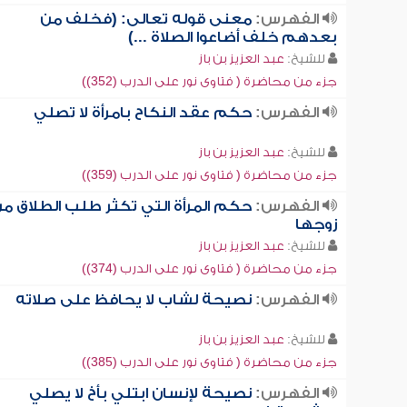
الفهرس:
معنى قوله تعالى: (فخلف من
بعدهم خلف أضاعوا الصلاة ...)
للشيخ:
عبد العزيز بن باز
جزء من محاضرة ( فتاوى نور على الدرب (352))
الفهرس:
حكم عقد النكاح بامرأة لا تصلي
للشيخ:
عبد العزيز بن باز
جزء من محاضرة ( فتاوى نور على الدرب (359))
الفهرس:
حكم المرأة التي تكثر طلب الطلاق م
زوجها
للشيخ:
عبد العزيز بن باز
جزء من محاضرة ( فتاوى نور على الدرب (374))
الفهرس:
نصيحة لشاب لا يحافظ على صلاته
للشيخ:
عبد العزيز بن باز
جزء من محاضرة ( فتاوى نور على الدرب (385))
الفهرس:
نصيحة لإنسان ابتلي بأخ لا يصلي