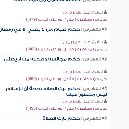
للشيخ:
عبد العزيز بن باز
جزء من محاضرة ( فتاوى نور على الدرب (479))
الفهرس:
حكم صيام من لا يصلي إلا في رمضان
للشيخ:
عبد العزيز بن باز
جزء من محاضرة ( فتاوى نور على الدرب (488))
الفهرس:
حكم مجالسة وصحبة من لا يصلي
للشيخ:
عبد العزيز بن باز
جزء من محاضرة ( فتاوى نور على الدرب (490))
الفهرس:
حكم ترك الصلاة بحجة أن الإسلام
ليس محصوراً فيها
للشيخ:
عبد العزيز بن باز
جزء من محاضرة ( فتاوى نور على الدرب (493))
الفهرس:
حكم تارك الصلاة