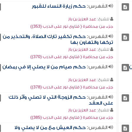
الفهرس:
حكم زيارة النساء للقبور
للشيخ:
عبد العزيز بن باز
جزء من محاضرة ( فتاوى نور على الدرب (353))
الفهرس:
حكم تكفير تارك الصلاة، والتحذير من
تركها والتهاون بها
للشيخ:
عبد العزيز بن باز
جزء من محاضرة ( فتاوى نور على الدرب (370))
ن
الفهرس:
حكم صيام من لا يصلي إلا في رمضان
للشيخ:
عبد العزيز بن باز
جزء من محاضرة ( فتاوى نور على الدرب (378))
الفهرس:
حكم الزوجة التي لا تصلي وأثر ذلك
على العقد
للشيخ:
عبد العزيز بن باز
جزء من محاضرة ( فتاوى نور على الدرب (385))
الفهرس:
حكم العيش مع من لا يصلي ولا