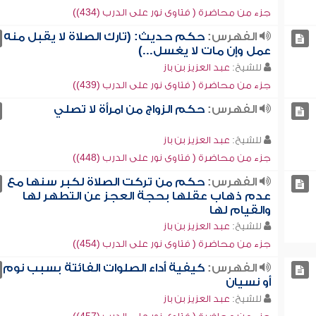
جزء من محاضرة ( فتاوى نور على الدرب (434))
الفهرس:
حكم حديث: (تارك الصلاة لا يقبل منه
عمل وإن مات لا يغسل...)
للشيخ:
عبد العزيز بن باز
جزء من محاضرة ( فتاوى نور على الدرب (439))
الفهرس:
حكم الزواج من امرأة لا تصلي
للشيخ:
عبد العزيز بن باز
جزء من محاضرة ( فتاوى نور على الدرب (448))
الفهرس:
حكم من تركت الصلاة لكبر سنها مع
عدم ذهاب عقلها بحجة العجز عن التطهر لها
والقيام لها
للشيخ:
عبد العزيز بن باز
جزء من محاضرة ( فتاوى نور على الدرب (454))
الفهرس:
كيفية أداء الصلوات الفائتة بسبب نوم
أو نسيان
للشيخ:
عبد العزيز بن باز