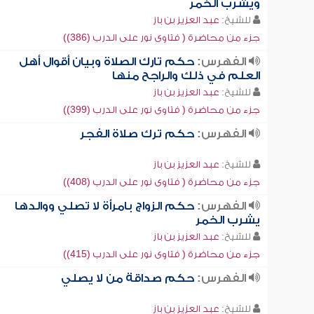
ويشرب الخمر
للشيخ:
عبد العزيز بن باز
جزء من محاضرة ( فتاوى نور على الدرب (386))
الفهرس:
حكم تارك الصلاة وبيان أقوال أهل
العلم في ذلك والراجح منها
للشيخ:
عبد العزيز بن باز
جزء من محاضرة ( فتاوى نور على الدرب (399))
الفهرس:
حكم ترك صلاة الفجر
للشيخ:
عبد العزيز بن باز
جزء من محاضرة ( فتاوى نور على الدرب (408))
الفهرس:
حكم الزواج بامرأة لا تصلي ووالدها
يشرب الخمر
للشيخ:
عبد العزيز بن باز
جزء من محاضرة ( فتاوى نور على الدرب (415))
الفهرس:
حكم صداقة من لا يصلي
للشيخ:
عبد العزيز بن باز