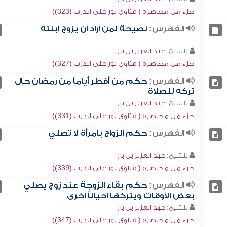
جزء من محاضرة ( فتاوى نور على الدرب (323))
الفهرس:
نصيحة لمن أراد أن يزوج ابنته
للشيخ:
عبد العزيز بن باز
جزء من محاضرة ( فتاوى نور على الدرب (327))
الفهرس:
حكم من أفطر أياماً من رمضان حال
تركه للصلاة
للشيخ:
عبد العزيز بن باز
جزء من محاضرة ( فتاوى نور على الدرب (331))
الفهرس:
حكم الزواج بامرأة لا تصلي
للشيخ:
عبد العزيز بن باز
جزء من محاضرة ( فتاوى نور على الدرب (339))
الفهرس:
حكم بقاء الزوجة عند زوج يصلي
بعض الأوقات ويتركها أحياناً أخرى
للشيخ:
عبد العزيز بن باز
جزء من محاضرة ( فتاوى نور على الدرب (347))