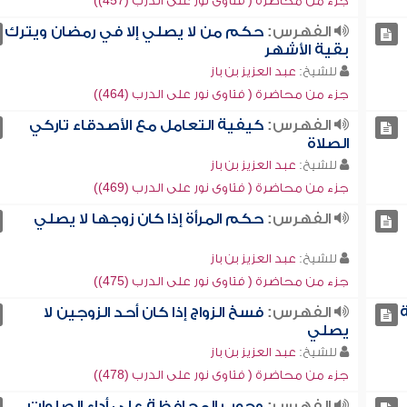
جزء من محاضرة ( فتاوى نور على الدرب (457))
الفهرس:
حكم من لا يصلي إلا في رمضان ويترك
بقية الأشهر
للشيخ:
عبد العزيز بن باز
جزء من محاضرة ( فتاوى نور على الدرب (464))
الفهرس:
كيفية التعامل مع الأصدقاء تاركي
الصلاة
للشيخ:
عبد العزيز بن باز
جزء من محاضرة ( فتاوى نور على الدرب (469))
الفهرس:
حكم المرأة إذا كان زوجها لا يصلي
للشيخ:
عبد العزيز بن باز
جزء من محاضرة ( فتاوى نور على الدرب (475))
الفهرس:
فسخ الزواج إذا كان أحد الزوجين لا
يصلي
للشيخ:
عبد العزيز بن باز
جزء من محاضرة ( فتاوى نور على الدرب (478))
الفهرس:
وجوب المحافظة على أداء الصلوات