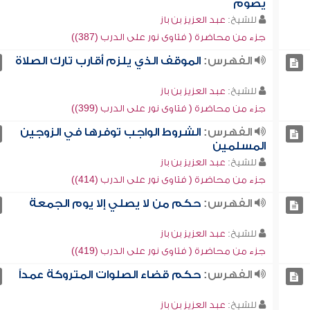
يصوم
للشيخ:
عبد العزيز بن باز
جزء من محاضرة ( فتاوى نور على الدرب (387))
الفهرس:
الموقف الذي يلزم أقارب تارك الصلاة
للشيخ:
عبد العزيز بن باز
جزء من محاضرة ( فتاوى نور على الدرب (399))
الفهرس:
الشروط الواجب توفرها في الزوجين
المسلمين
للشيخ:
عبد العزيز بن باز
جزء من محاضرة ( فتاوى نور على الدرب (414))
الفهرس:
حكم من لا يصلي إلا يوم الجمعة
للشيخ:
عبد العزيز بن باز
جزء من محاضرة ( فتاوى نور على الدرب (419))
الفهرس:
حكم قضاء الصلوات المتروكة عمداً
للشيخ:
عبد العزيز بن باز