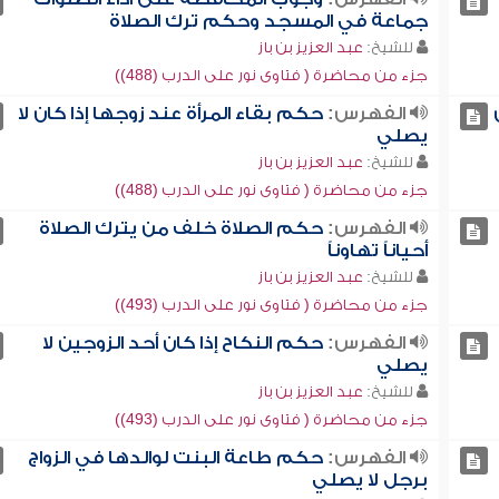
جماعة في المسجد وحكم ترك الصلاة
للشيخ:
عبد العزيز بن باز
جزء من محاضرة ( فتاوى نور على الدرب (488))
الفهرس:
حكم بقاء المرأة عند زوجها إذا كان لا
يصلي
للشيخ:
عبد العزيز بن باز
جزء من محاضرة ( فتاوى نور على الدرب (488))
الفهرس:
حكم الصلاة خلف من يترك الصلاة
أحياناً تهاوناً
للشيخ:
عبد العزيز بن باز
جزء من محاضرة ( فتاوى نور على الدرب (493))
الفهرس:
حكم النكاح إذا كان أحد الزوجين لا
يصلي
للشيخ:
عبد العزيز بن باز
جزء من محاضرة ( فتاوى نور على الدرب (493))
الفهرس:
حكم طاعة البنت لوالدها في الزواج
برجل لا يصلي