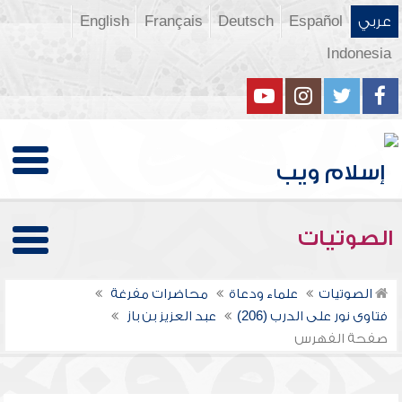
عربي
Español
Deutsch
Français
English
Indonesia
الصوتيات
الصوتيات
علماء ودعاة
محاضرات مفرغة
فتاوى نور على الدرب (206)
عبد العزيز بن باز
صفحة الفهرس