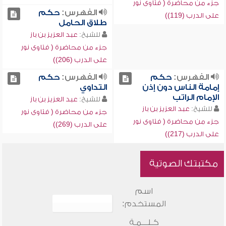
جزء من محاضرة ( فتاوى نور
الفهرس:
حكم
على الدرب (119))
طلاق الحامل
للشيخ:
عبد العزيز بن باز
جزء من محاضرة ( فتاوى نور
على الدرب (206))
الفهرس:
حكم
الفهرس:
حكم
إمامة الناس دون إذن
التداوي
الإمام الراتب
للشيخ:
عبد العزيز بن باز
للشيخ:
عبد العزيز بن باز
جزء من محاضرة ( فتاوى نور
جزء من محاضرة ( فتاوى نور
على الدرب (269))
على الدرب (217))
مكتبتك الصوتية
اسم
المستخدم:
كـلـــمـة