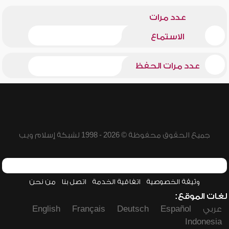
عدد مرات
الاستماع
عدد مرات الحفظ
جميع الحقوق محفوظة © 2026 - 1998 لشبكة إسلام ويب
وثيقة الخصوصية
اتفاقية الخدمة
اتصل بنا
من نحن
لغات الموقع:
عربي
Español
Deutsch
Français
English
Indonesia