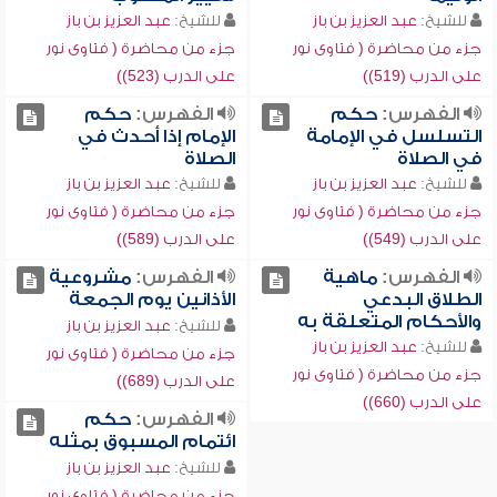
للشيخ:
عبد العزيز بن باز
للشيخ:
عبد العزيز بن باز
جزء من محاضرة ( فتاوى نور
جزء من محاضرة ( فتاوى نور
على الدرب (519))
على الدرب (523))
الفهرس:
حكم
الفهرس:
حكم
التسلسل في الإمامة
الإمام إذا أحدث في
في الصلاة
الصلاة
للشيخ:
عبد العزيز بن باز
للشيخ:
عبد العزيز بن باز
جزء من محاضرة ( فتاوى نور
جزء من محاضرة ( فتاوى نور
على الدرب (549))
على الدرب (589))
الفهرس:
ماهية
الفهرس:
مشروعية
الطلاق البدعي
الأذانين يوم الجمعة
والأحكام المتعلقة به
للشيخ:
عبد العزيز بن باز
للشيخ:
عبد العزيز بن باز
جزء من محاضرة ( فتاوى نور
جزء من محاضرة ( فتاوى نور
على الدرب (689))
على الدرب (660))
الفهرس:
حكم
ائتمام المسبوق بمثله
للشيخ:
عبد العزيز بن باز
جزء من محاضرة ( فتاوى نور