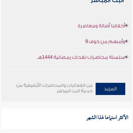
البث المباشر
أخلاقنا أصالة ومعاصرة
وأمنهم من خوف 9
سلسلة محاضرات نفحات رمضانية 1444هـ
من الفعاليات والمحاضرات الأرشيفية من
المزيد
خدمة البث المباشر
الأكثر استماعا لهذا الشهر