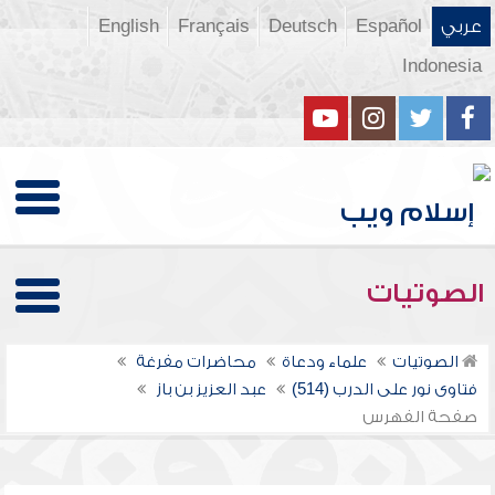
عربي
Español
Deutsch
Français
English
Indonesia
الصوتيات
الصوتيات
علماء ودعاة
محاضرات مفرغة
فتاوى نور على الدرب (514)
عبد العزيز بن باز
صفحة الفهرس