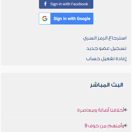
استرجاع الرمز السري
تسجيل عضو جديد
إعادة تفعيل حساب
البث المباشر
أخلاقنا أصالة ومعاصرة
وأمنهم من خوف 9