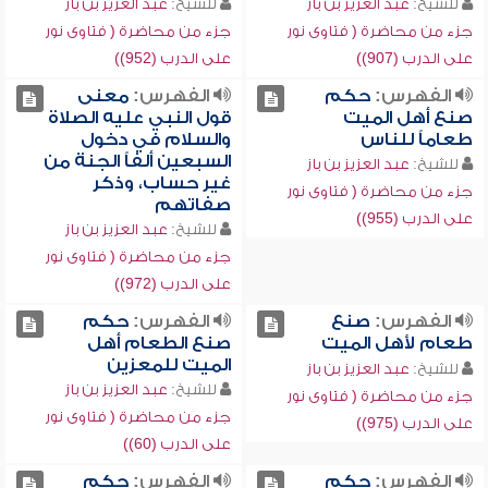
للشيخ:
عبد العزيز بن باز
للشيخ:
عبد العزيز بن باز
جزء من محاضرة ( فتاوى نور
جزء من محاضرة ( فتاوى نور
على الدرب (907))
على الدرب (952))
الفهرس:
حكم
الفهرس:
معنى
صنع أهل الميت
قول النبي عليه الصلاة
طعاماً للناس
والسلام في دخول
السبعين ألفاً الجنة من
للشيخ:
عبد العزيز بن باز
غير حساب، وذكر
جزء من محاضرة ( فتاوى نور
صفاتهم
على الدرب (955))
للشيخ:
عبد العزيز بن باز
جزء من محاضرة ( فتاوى نور
على الدرب (972))
الفهرس:
صنع
الفهرس:
حكم
طعام لأهل الميت
صنع الطعام أهل
الميت للمعزين
للشيخ:
عبد العزيز بن باز
للشيخ:
عبد العزيز بن باز
جزء من محاضرة ( فتاوى نور
جزء من محاضرة ( فتاوى نور
على الدرب (975))
على الدرب (60))
الفهرس:
حكم
الفهرس:
حكم