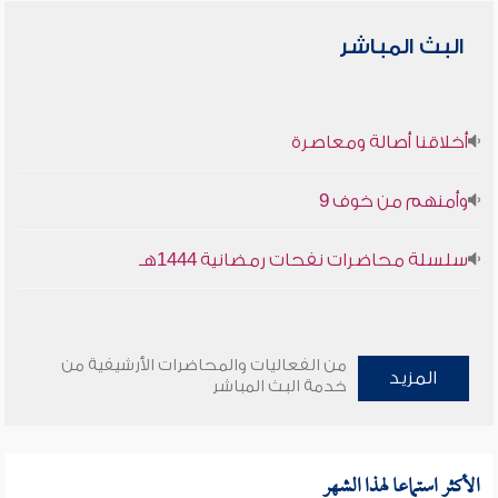
البث المباشر
أخلاقنا أصالة ومعاصرة
وأمنهم من خوف 9
سلسلة محاضرات نفحات رمضانية 1444هـ
من الفعاليات والمحاضرات الأرشيفية من
المزيد
خدمة البث المباشر
الأكثر استماعا لهذا الشهر