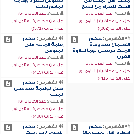
مكث أهل الميت في
الجلوس للعزاء وإقامة
البيت للعزاء مع الذبح
المآتم لذلك
للشيخ:
عبد العزيز بن باز
للشيخ:
عبد العزيز بن باز
جزء من محاضرة ( فتاوى نور
جزء من محاضرة ( فتاوى نور
على الدرب (362))
على الدرب (371))
الفهرس:
حكم
الفهرس:
حكم
الاجتماع بعد وفاة
إقامة المآتم على
الميت بأربعين يوماً لتلاوة
المتوفى
القرآن
للشيخ:
عبد العزيز بن باز
للشيخ:
عبد العزيز بن باز
جزء من محاضرة ( فتاوى نور
جزء من محاضرة ( فتاوى نور
على الدرب (419))
على الدرب (415))
الفهرس:
حكم
صنع الوليمة بعد دفن
الميت
للشيخ:
عبد العزيز بن باز
جزء من محاضرة ( فتاوى نور
على الدرب (490))
الفهرس:
حكم
الفهرس:
حكم
إعطاء أهل الميت مالاً
الاجتماع في بيت