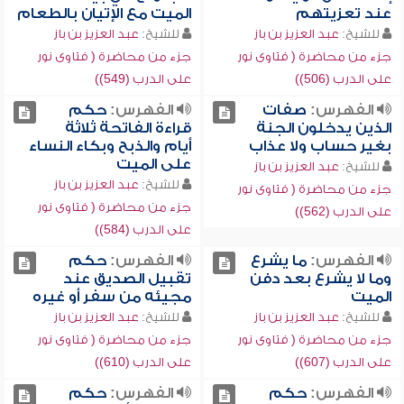
عند تعزيتهم
الميت مع الإتيان بالطعام
للشيخ:
عبد العزيز بن باز
للشيخ:
عبد العزيز بن باز
جزء من محاضرة ( فتاوى نور
جزء من محاضرة ( فتاوى نور
على الدرب (506))
على الدرب (549))
الفهرس:
صفات
الفهرس:
حكم
الذين يدخلون الجنة
قراءة الفاتحة ثلاثة
بغير حساب ولا عذاب
أيام والذبح وبكاء النساء
على الميت
للشيخ:
عبد العزيز بن باز
للشيخ:
عبد العزيز بن باز
جزء من محاضرة ( فتاوى نور
جزء من محاضرة ( فتاوى نور
على الدرب (562))
على الدرب (584))
الفهرس:
ما يشرع
الفهرس:
حكم
وما لا يشرع بعد دفن
تقبيل الصديق عند
الميت
مجيئه من سفر أو غيره
للشيخ:
عبد العزيز بن باز
للشيخ:
عبد العزيز بن باز
جزء من محاضرة ( فتاوى نور
جزء من محاضرة ( فتاوى نور
على الدرب (607))
على الدرب (610))
الفهرس:
حكم
الفهرس:
حكم