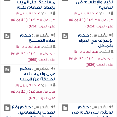
الذبح والإطعام في
مساعدة أهل الميت
التعزية
بإعداد الطعام لهم
للشيخ:
عبد العزيز بن باز
للشيخ:
عبد العزيز بن باز
جزء من محاضرة ( فتاوى نور
جزء من محاضرة ( فتاوى نور
على الدرب (624))
على الدرب (634))
الفهرس:
حكم
الفهرس:
حكم
الإسراف في العزاء
صلاة التسبيح
بالمأكل
للشيخ:
عبد العزيز بن باز
للشيخ:
عبد العزيز بن باز
جزء من محاضرة ( فتاوى نور
جزء من محاضرة ( فتاوى نور
على الدرب (669))
على الدرب (636))
الفهرس:
حكم
عمل وليمة بنية
الصدقة عن الميت
للشيخ:
عبد العزيز بن باز
جزء من محاضرة ( فتاوى نور
على الدرب (676))
الفهرس:
حكم
الفهرس:
حكم رفع
الولائم التي تقام في
الصوت بالشهادتين