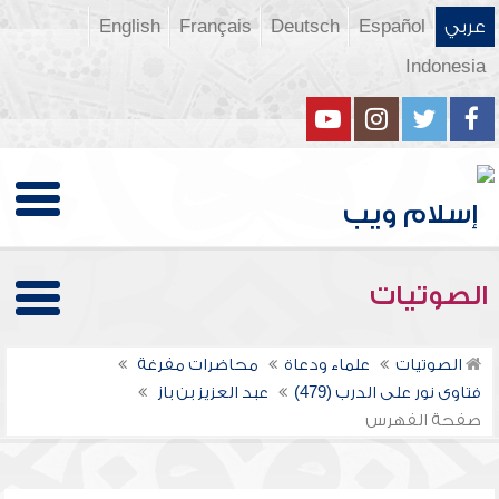
عربي
Español
Deutsch
Français
English
Indonesia
الصوتيات
الصوتيات
علماء ودعاة
محاضرات مفرغة
فتاوى نور على الدرب (479)
عبد العزيز بن باز
صفحة الفهرس