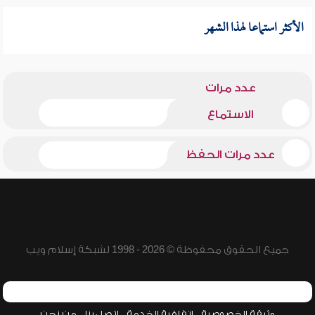
الأكثر استماعا لهذا الشهر
عدد مرات
الاستماع
عدد مرات الحفظ
جميع الحقوق محفوظة © 2026 - 1998 لشبكة إسلام ويب
وثيقة الخصوصية
اتفاقية الخدمة
اتصل بنا
من نحن