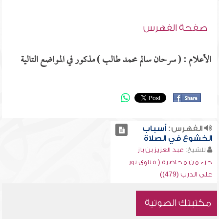
صفحة الفهرس
الأعلام : ( سرحان سالم محمد طالب ) مذكور في المواضع التالية
الفهرس:
أسباب
الخشوع في الصلاة
للشيخ:
عبد العزيز بن باز
جزء من محاضرة ( فتاوى نور
على الدرب (479))
مكتبتك الصوتية