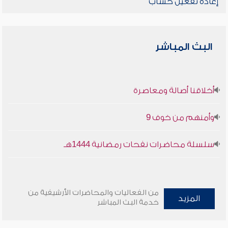
إعادة تفعيل حساب
البث المباشر
أخلاقنا أصالة ومعاصرة
وأمنهم من خوف 9
سلسلة محاضرات نفحات رمضانية 1444هـ
من الفعاليات والمحاضرات الأرشيفية من
المزيد
خدمة البث المباشر