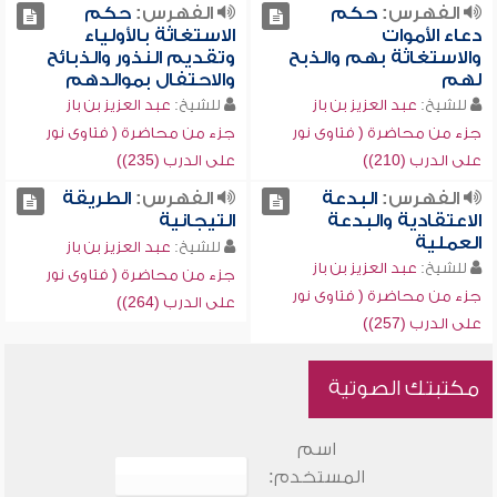
الفهرس:
حكم
الفهرس:
حكم
دعاء الأموات
الاستغاثة بالأولياء
والاستغاثة بهم والذبح
وتقديم النذور والذبائح
لهم
والاحتفال بموالدهم
للشيخ:
عبد العزيز بن باز
للشيخ:
عبد العزيز بن باز
جزء من محاضرة ( فتاوى نور
جزء من محاضرة ( فتاوى نور
على الدرب (210))
على الدرب (235))
الفهرس:
البدعة
الفهرس:
الطريقة
الاعتقادية والبدعة
التيجانية
العملية
للشيخ:
عبد العزيز بن باز
للشيخ:
عبد العزيز بن باز
جزء من محاضرة ( فتاوى نور
جزء من محاضرة ( فتاوى نور
على الدرب (264))
على الدرب (257))
مكتبتك الصوتية
اسم
المستخدم: