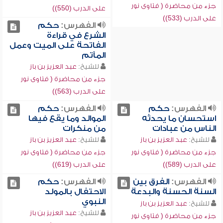
جزء من محاضرة ( فتاوى نور
على الدرب (550))
على الدرب (533))
الفهرس:
حكم
الشرع في قراءة
الفاتحة على الميت وعمل
المآتم
للشيخ:
عبد العزيز بن باز
جزء من محاضرة ( فتاوى نور
على الدرب (563))
الفهرس:
حكم
الفهرس:
حكم
استحسان ما يحدثه
الموالد وما يقع فيها
الناس من عبادات
من منكرات
للشيخ:
عبد العزيز بن باز
للشيخ:
عبد العزيز بن باز
جزء من محاضرة ( فتاوى نور
جزء من محاضرة ( فتاوى نور
على الدرب (589))
على الدرب (619))
الفهرس:
الفرق بين
الفهرس:
حكم
السنة الحسنة والبدعة
الاحتفال بالمولد
النبوي
للشيخ:
عبد العزيز بن باز
للشيخ:
عبد العزيز بن باز
جزء من محاضرة ( فتاوى نور