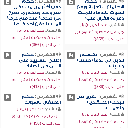
الفهرس:
حكم
الفهرس:
حكم
الاجتماع للتعزية ورفع
دفن أكثر من ميت في
الصوت بالدعاء للميت
قبر واحد وحكم ما يخرج
وقراءة القرآن عليه
من صدقة عند فتح غرفة
الميت لدفن أحد فيها
للشيخ:
عبد العزيز بن باز
للشيخ:
عبد العزيز بن باز
جزء من محاضرة ( فتاوى نور
جزء من محاضرة ( فتاوى نور
على الدرب (358))
على الدرب (366))
الفهرس:
تقسيم
الفهرس:
حكم
الدين إلى بدعة حسنة
إطلاق التسييد على
وسيئة
النبي في الصلاة
للشيخ:
عبد العزيز بن باز
للشيخ:
عبد العزيز بن باز
جزء من محاضرة ( فتاوى نور
جزء من محاضرة ( فتاوى نور
على الدرب (389))
على الدرب (413))
الفهرس:
الفرق بين
الفهرس:
حكم
البدعة الاعتقادية
الاحتفال بالموالد
والعملية
للشيخ:
عبد العزيز بن باز
للشيخ:
عبد العزيز بن باز
جزء من محاضرة ( فتاوى نور
جزء من محاضرة ( فتاوى نور
على الدرب (458))