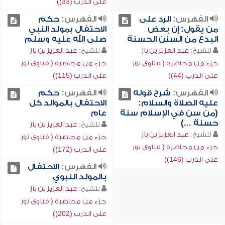
على الدرب (33))
الفهرس:
الرد على
الفهرس:
حكم
من يقول: إن بعض
الاحتفال بمولد النبي
البدع من السنن الحسنة
صلى الله عليه وسلم
للشيخ:
عبد العزيز بن باز
للشيخ:
عبد العزيز بن باز
جزء من محاضرة ( فتاوى نور
جزء من محاضرة ( فتاوى نور
على الدرب (44))
على الدرب (115))
الفهرس:
شرح قوله
الفهرس:
حكم
عليه الصلاة والسلام:
الاحتفال بالموالد كل
(من سن في الإسلام سنة
عام
حسنة ...)
للشيخ:
عبد العزيز بن باز
للشيخ:
عبد العزيز بن باز
جزء من محاضرة ( فتاوى نور
جزء من محاضرة ( فتاوى نور
على الدرب (172))
على الدرب (146))
الفهرس:
الاحتفال
بالمولد النبوي
للشيخ:
عبد العزيز بن باز
جزء من محاضرة ( فتاوى نور
على الدرب (202))