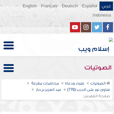
عربي
Español
Deutsch
Français
English
Indonesia
الصوتيات
الصوتيات
علماء ودعاة
محاضرات مفرغة
فتاوى نور على الدرب (776)
عبد العزيز بن باز
صفحة الفهرس