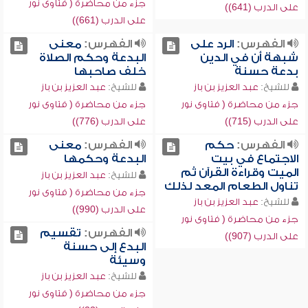
جزء من محاضرة ( فتاوى نور
على الدرب (641))
على الدرب (661))
الفهرس:
الرد على
الفهرس:
معنى
شبهة أن في الدين
البدعة وحكم الصلاة
بدعة حسنة
خلف صاحبها
للشيخ:
عبد العزيز بن باز
للشيخ:
عبد العزيز بن باز
جزء من محاضرة ( فتاوى نور
جزء من محاضرة ( فتاوى نور
على الدرب (715))
على الدرب (776))
الفهرس:
حكم
الفهرس:
معنى
الاجتماع في بيت
البدعة وحكمها
الميت وقراءة القرآن ثم
للشيخ:
عبد العزيز بن باز
تناول الطعام المعد لذلك
جزء من محاضرة ( فتاوى نور
للشيخ:
عبد العزيز بن باز
على الدرب (990))
جزء من محاضرة ( فتاوى نور
الفهرس:
تقسيم
على الدرب (907))
البدع إلى حسنة
وسيئة
للشيخ:
عبد العزيز بن باز
جزء من محاضرة ( فتاوى نور