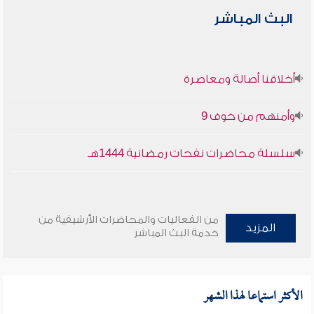
البث المباشر
أخلاقنا أصالة ومعاصرة
وأمنهم من خوف 9
سلسلة محاضرات نفحات رمضانية 1444هـ
من الفعاليات والمحاضرات الأرشيفية من
المزيد
خدمة البث المباشر
الأكثر استماعا لهذا الشهر