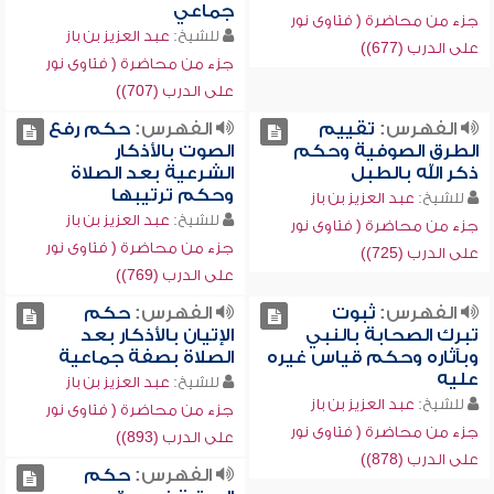
جماعي
جزء من محاضرة ( فتاوى نور
للشيخ:
عبد العزيز بن باز
على الدرب (677))
جزء من محاضرة ( فتاوى نور
على الدرب (707))
الفهرس:
تقييم
الفهرس:
حكم رفع
الطرق الصوفية وحكم
الصوت بالأذكار
ذكر الله بالطبل
الشرعية بعد الصلاة
وحكم ترتيبها
للشيخ:
عبد العزيز بن باز
للشيخ:
عبد العزيز بن باز
جزء من محاضرة ( فتاوى نور
جزء من محاضرة ( فتاوى نور
على الدرب (725))
على الدرب (769))
الفهرس:
ثبوت
الفهرس:
حكم
تبرك الصحابة بالنبي
الإتيان بالأذكار بعد
وبآثاره وحكم قياس غيره
الصلاة بصفة جماعية
عليه
للشيخ:
عبد العزيز بن باز
للشيخ:
عبد العزيز بن باز
جزء من محاضرة ( فتاوى نور
جزء من محاضرة ( فتاوى نور
على الدرب (893))
على الدرب (878))
الفهرس:
حكم