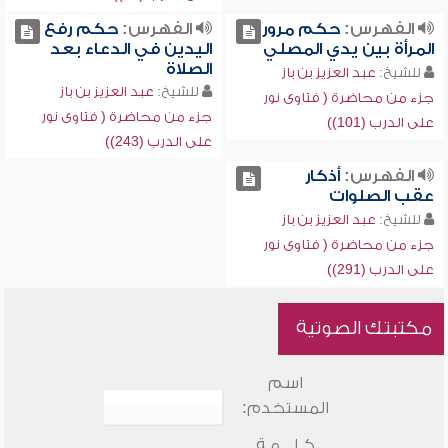
الفهرس:
حكم مرور
الفهرس:
حكم رفع
المرأة بين يدي المصلي
اليدين في الدعاء بعد
الصلاة
للشيخ:
عبد العزيز بن باز
للشيخ:
عبد العزيز بن باز
جزء من محاضرة ( فتاوى نور
جزء من محاضرة ( فتاوى نور
على الدرب (101))
على الدرب (243))
الفهرس:
أذكار
عقب الصلوات
للشيخ:
عبد العزيز بن باز
جزء من محاضرة ( فتاوى نور
على الدرب (291))
مكتبتك الصوتية
اسم
المستخدم:
كـلـــمـة