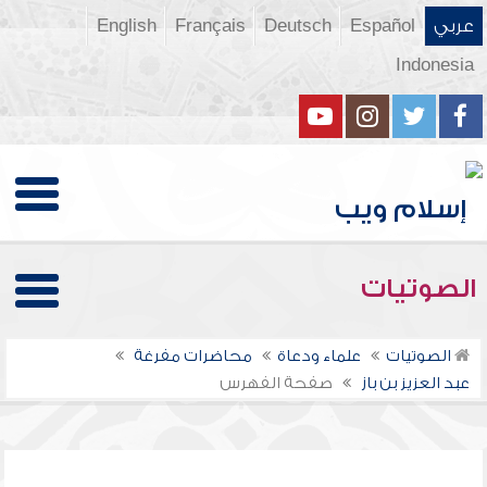
عربي
Español
Deutsch
Français
English
Indonesia
الصوتيات
الصوتيات
علماء ودعاة
محاضرات مفرغة
عبد العزيز بن باز
صفحة الفهرس