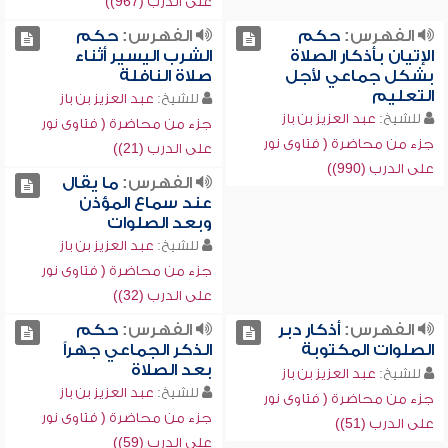
على الدرب (967))
الفهرس:
حكم
الفهرس:
حكم
الإتيان بأذكار الصلاة
الشرب اليسير أثناء
بشكل جماعي لأجل
صلاة النافلة
التعليم
للشيخ:
عبد العزيز بن باز
للشيخ:
عبد العزيز بن باز
جزء من محاضرة ( فتاوى نور
جزء من محاضرة ( فتاوى نور
على الدرب (21))
على الدرب (990))
الفهرس:
ما يقال
عند سماع المؤذن
وبعد الصلوات
للشيخ:
عبد العزيز بن باز
جزء من محاضرة ( فتاوى نور
على الدرب (32))
الفهرس:
أذكار دبر
الفهرس:
حكم
الصلوات المكتوبة
الذكر الجماعي جهراً
بعد الصلاة
للشيخ:
عبد العزيز بن باز
للشيخ:
عبد العزيز بن باز
جزء من محاضرة ( فتاوى نور
جزء من محاضرة ( فتاوى نور
على الدرب (51))
على الدرب (59))