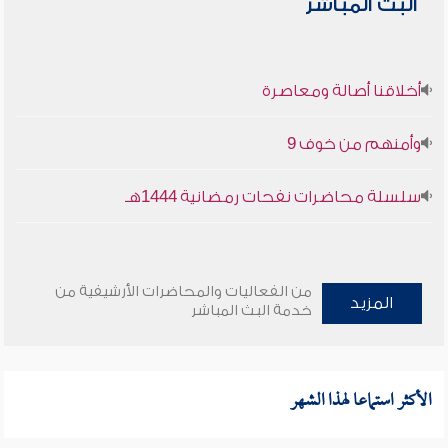
البث المباشر
أخلاقنا أصالة ومعاصرة
وأمنهم من خوف 9
سلسلة محاضرات نفحات رمضانية 1444هـ
من الفعاليات والمحاضرات الأرشيفية من
المزيد
خدمة البث المباشر
الأكثر استماعا لهذا الشهر