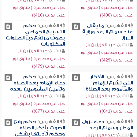
جزء من محاضرة ( فتاوى نور
جزء من محاضرة ( فتاوى نور
على الدرب (406))
على الدرب (416))
الفهرس:
ما يقال
الفهرس:
حكم
عند سماع الرعد ورؤية
التسبيح الجماعي
البرق
بصوت مرتفع دبر الصلوات
المكتوبات
للشيخ:
عبد العزيز بن باز
للشيخ:
عبد العزيز بن باز
جزء من محاضرة ( فتاوى نور
جزء من محاضرة ( فتاوى نور
على الدرب (429))
على الدرب (479))
الفهرس:
الأذكار
الفهرس:
حكم
التي تشرع للإمام
دعاء الإمام بعد الصلاة
والمأموم بعد الصلاة
وتأمين المأمومين بعده
للشيخ:
عبد العزيز بن باز
للشيخ:
عبد العزيز بن باز
جزء من محاضرة ( فتاوى نور
جزء من محاضرة ( فتاوى نور
على الدرب (641))
على الدرب (677))
الفهرس:
دعاء نزول
الفهرس:
حكم رفع
المطر وسماع الرعد
الصوت بأذكار الصلاة
وحكم تأديتها بشكل
للشيخ:
عبد العزيز بن باز