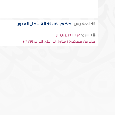
الفهرس:
حكم الاستغاثة بأهل القبور
للشيخ:
عبد العزيز بن باز
جزء من محاضرة ( فتاوى نور على الدرب (479))