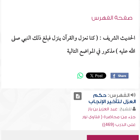
صفحة الفهرس
الحديث الشريف : ( كنا نعزل والقرآن ينزل فبلغ ذلك النبي صلى
الله عليه ) مذكور في المواضع التالية
الفهرس:
حكم
العزل لتأخير الإنجاب
للشيخ:
عبد العزيز بن باز
جزء من محاضرة ( فتاوى نور
على الدرب (469))