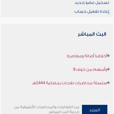
تسجيل عضو جديد
إعادة تفعيل حساب
البث المباشر
أخلاقنا أصالة ومعاصرة
وأمنهم من خوف 9
سلسلة محاضرات نفحات رمضانية 1444هـ
من الفعاليات والمحاضرات الأرشيفية من
المزيد
خدمة البث المباشر