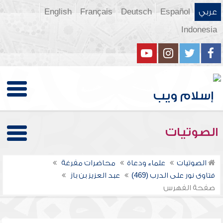
عربي
Español
Deutsch
Français
English
Indonesia
الصوتيات
الصوتيات
علماء ودعاة
محاضرات مفرغة
فتاوى نور على الدرب (469)
عبد العزيز بن باز
صفحة الفهرس