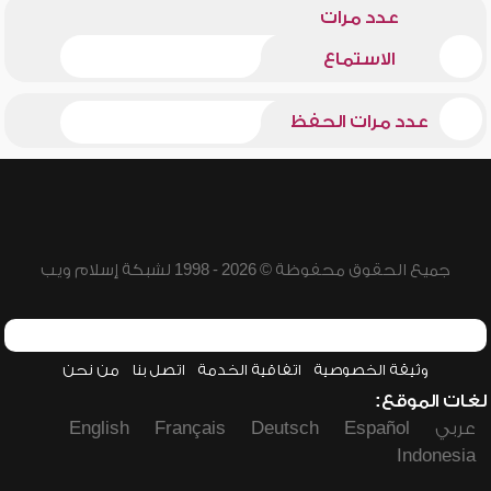
عدد مرات
الاستماع
عدد مرات الحفظ
جميع الحقوق محفوظة © 2026 - 1998 لشبكة إسلام ويب
وثيقة الخصوصية
اتفاقية الخدمة
اتصل بنا
من نحن
لغات الموقع:
عربي
Español
Deutsch
Français
English
Indonesia