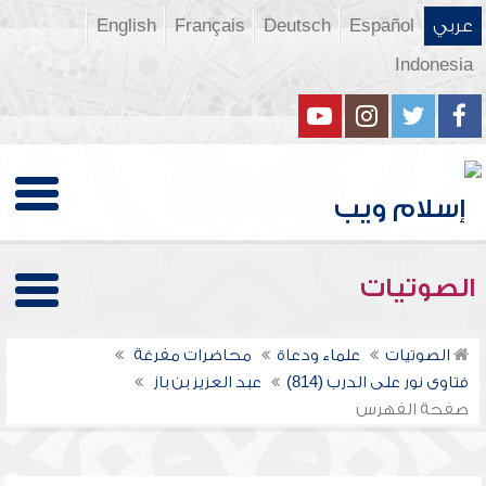
عربي
Español
Deutsch
Français
English
Indonesia
الصوتيات
الصوتيات
علماء ودعاة
محاضرات مفرغة
فتاوى نور على الدرب (814)
عبد العزيز بن باز
صفحة الفهرس