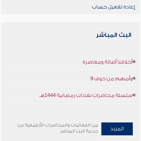
إعادة تفعيل حساب
البث المباشر
أخلاقنا أصالة ومعاصرة
وأمنهم من خوف 9
سلسلة محاضرات نفحات رمضانية 1444هـ
من الفعاليات والمحاضرات الأرشيفية من
المزيد
خدمة البث المباشر