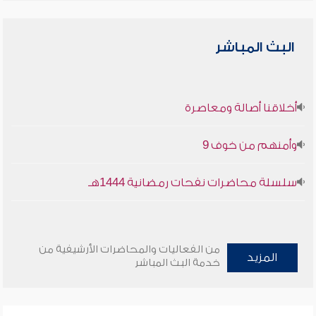
البث المباشر
أخلاقنا أصالة ومعاصرة
وأمنهم من خوف 9
سلسلة محاضرات نفحات رمضانية 1444هـ
من الفعاليات والمحاضرات الأرشيفية من
المزيد
خدمة البث المباشر