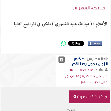
صفحة الفهرس
الأعلام : ( عبد الله عبيد الفنجري ) مذكور في المواضع التالية
الفهرس:
حكم
الزواج بدون رضا الأم
للشيخ:
عبد العزيز بن باز
جزء من محاضرة ( فتاوى نور
على الدرب (465))
مكتبتك الصوتية
اسم