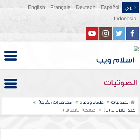
عربي
Español
Deutsch
Français
English
Indonesia
الصوتيات
الصوتيات
علماء ودعاة
محاضرات مفرغة
عبد العزيز بن باز
صفحة الفهرس