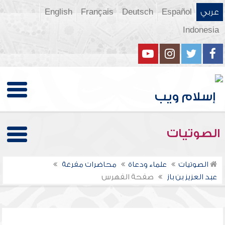
عربي
Español
Deutsch
Français
English
Indonesia
الصوتيات
الصوتيات
علماء ودعاة
محاضرات مفرغة
عبد العزيز بن باز
صفحة الفهرس