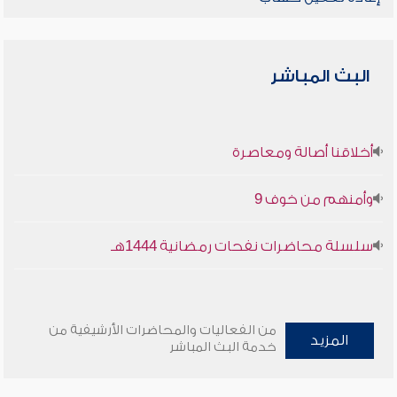
البث المباشر
أخلاقنا أصالة ومعاصرة
وأمنهم من خوف 9
سلسلة محاضرات نفحات رمضانية 1444هـ
من الفعاليات والمحاضرات الأرشيفية من
المزيد
خدمة البث المباشر