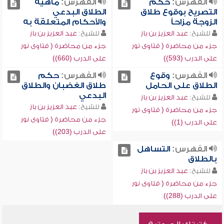
الفهرس:
حكم
الفهرس:
ماهية
التصريح بوقوع طلاق
الطلاق البدعي
الزوجة مزاحاً
والأحكام المتعلقة به
للشيخ:
عبد العزيز بن باز
للشيخ:
عبد العزيز بن باز
جزء من محاضرة ( فتاوى نور
جزء من محاضرة ( فتاوى نور
على الدرب (593))
على الدرب (660))
الفهرس:
وقوع
الفهرس:
حكم
الطلاق على الحامل
طلاق الغضبان والطلاق
البدعي
للشيخ:
عبد العزيز بن باز
للشيخ:
عبد العزيز بن باز
جزء من محاضرة ( فتاوى نور
جزء من محاضرة ( فتاوى نور
على الدرب (1))
على الدرب (203))
الفهرس:
التساهل
بالطلاق
للشيخ:
عبد العزيز بن باز
جزء من محاضرة ( فتاوى نور
على الدرب (288))