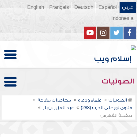
عربي
Español
Deutsch
Français
English
Indonesia
الصوتيات
الصوتيات
علماء ودعاة
محاضرات مفرغة
فتاوى نور على الدرب (288)
عبد العزيز بن باز
صفحة الفهرس