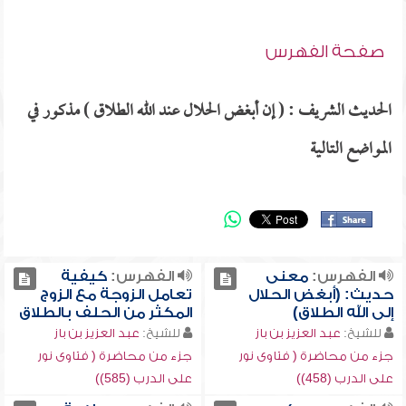
صفحة الفهرس
الحديث الشريف : ( إن أبغض الحلال عند الله الطلاق ) مذكور في
المواضع التالية
الفهرس:
معنى
الفهرس:
كيفية
حديث: (أبغض الحلال
تعامل الزوجة مع الزوج
إلى الله الطلاق)
المكثر من الحلف بالطلاق
للشيخ:
عبد العزيز بن باز
للشيخ:
عبد العزيز بن باز
جزء من محاضرة ( فتاوى نور
جزء من محاضرة ( فتاوى نور
على الدرب (458))
على الدرب (585))