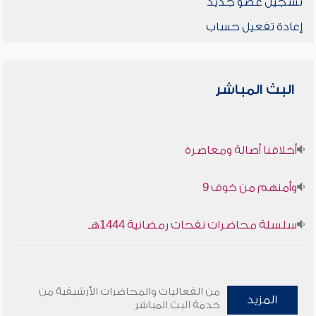
تسجيل عضو جديد
إعادة تفعيل حساب
البث المباشر
أخلاقنا أصالة ومعاصرة
وأمنهم من خوف 9
سلسلة محاضرات نفحات رمضانية 1444هـ
من الفعاليات والمحاضرات الأرشيفية من
المزيد
خدمة البث المباشر