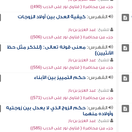
جزء من محاضرة ( فتاوى نور على الدرب (490))
الفهرس:
كيفية العدل بين أولاد الزوجات
للشيخ:
عبد العزيز بن باز
جزء من محاضرة ( فتاوى نور على الدرب (506))
الفهرس:
معنى قوله تعالى: (للذكر مثل حظ
الأنثيين)
للشيخ:
عبد العزيز بن باز
جزء من محاضرة ( فتاوى نور على الدرب (556))
الفهرس:
حكم التمييز بين الأبناء
للشيخ:
عبد العزيز بن باز
جزء من محاضرة ( فتاوى نور على الدرب (571))
الفهرس:
حكم الزوج الذي لا يعدل بين زوجتيه
وأولاده منهما
للشيخ:
عبد العزيز بن باز
جزء من محاضرة ( فتاوى نور على الدرب (585))