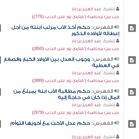
للشيخ:
عبد العزيز بن باز
جزء من محاضرة ( فتاوى نور على الدرب (775))
الفهرس:
حكم أخذ الأب مرتب ابنته من أجل
إعطائه لأولاده الذكور
للشيخ:
عبد العزيز بن باز
جزء من محاضرة ( فتاوى نور على الدرب (850))
الفهرس:
وجوب العدل بين الأولاد الكبار والصغار
في العطية
للشيخ:
عبد العزيز بن باز
جزء من محاضرة ( فتاوى نور على الدرب (889))
الفهرس:
حكم مطالبة الأب ابنه بمبلغ من
المال إذا كان في حاجة إليه
للشيخ:
عبد العزيز بن باز
جزء من محاضرة ( فتاوى نور على الدرب (979))
الفهرس:
حكم عدل الأخت مع أخويها التوأم
للشيخ:
عبد العزيز بن باز