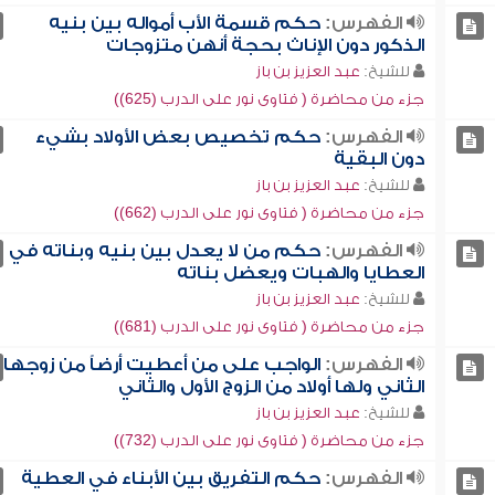
الفهرس:
حكم قسمة الأب أمواله بين بنيه
الذكور دون الإناث بحجة أنهن متزوجات
للشيخ:
عبد العزيز بن باز
جزء من محاضرة ( فتاوى نور على الدرب (625))
الفهرس:
حكم تخصيص بعض الأولاد بشيء
دون البقية
للشيخ:
عبد العزيز بن باز
جزء من محاضرة ( فتاوى نور على الدرب (662))
الفهرس:
حكم من لا يعدل بين بنيه وبناته في
العطايا والهبات ويعضل بناته
للشيخ:
عبد العزيز بن باز
جزء من محاضرة ( فتاوى نور على الدرب (681))
الفهرس:
الواجب على من أعطيت أرضاً من زوجها
الثاني ولها أولاد من الزوج الأول والثاني
للشيخ:
عبد العزيز بن باز
جزء من محاضرة ( فتاوى نور على الدرب (732))
الفهرس:
حكم التفريق بين الأبناء في العطية