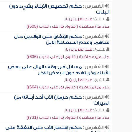
الفهرس:
حكم تخصيص الأبناء بشيء دون
البنات
للشيخ:
عبد العزيز بن باز
جزء من محاضرة ( فتاوى نور على الدرب (605))
الفهرس:
حكم الإنفاق على الوالدين حال
غناهما وعدم استطاعة الابن
للشيخ:
عبد العزيز بن باز
جزء من محاضرة ( فتاوى نور على الدرب (636))
الفهرس:
مسائل في وقف المال على بعض
الأبناء وذريتهم دون البعض الآخر
للشيخ:
عبد العزيز بن باز
جزء من محاضرة ( فتاوى نور على الدرب (664))
الفهرس:
حكم حرمان الأب أحد أبنائه من
الميراث
للشيخ:
عبد العزيز بن باز
جزء من محاضرة ( فتاوى نور على الدرب (731))
الفهرس:
حكم اقتصار الأب على النفقة على