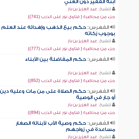
ابنه الفقير دون الغني
للشيخ:
عبد العزيز بن باز
جزء من محاضرة ( فتاوى نور على الدرب (741))
الفهرس:
حكم بيع الذهب وإهدائه عند العلم
بوجوب زكاته
للشيخ:
عبد العزيز بن باز
جزء من محاضرة ( فتاوى نور على الدرب (777))
الفهرس:
حكم المفاضلة بين الأبناء
للشيخ:
عبد العزيز بن باز
جزء من محاضرة ( فتاوى نور على الدرب (852))
الفهرس:
حكم الصلاة على من مات وعليه دين
أو جار في الوصية
للشيخ:
عبد العزيز بن باز
جزء من محاضرة ( فتاوى نور على الدرب (894))
الفهرس:
حكم وصية الأب لأبنائه الصغار
مساعدة في زواجهم
للشيخ:
عبد العزيز بن باز