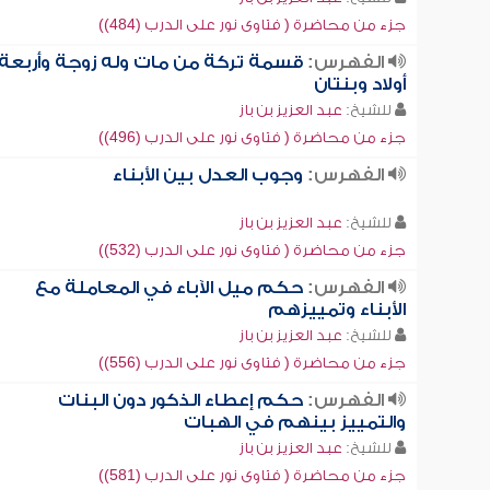
جزء من محاضرة ( فتاوى نور على الدرب (484))
الفهرس:
قسمة تركة من مات وله زوجة وأربعة
أولاد وبنتان
للشيخ:
عبد العزيز بن باز
جزء من محاضرة ( فتاوى نور على الدرب (496))
الفهرس:
وجوب العدل بين الأبناء
للشيخ:
عبد العزيز بن باز
جزء من محاضرة ( فتاوى نور على الدرب (532))
الفهرس:
حكم ميل الآباء في المعاملة مع
الأبناء وتمييزهم
للشيخ:
عبد العزيز بن باز
جزء من محاضرة ( فتاوى نور على الدرب (556))
الفهرس:
حكم إعطاء الذكور دون البنات
والتمييز بينهم في الهبات
للشيخ:
عبد العزيز بن باز
جزء من محاضرة ( فتاوى نور على الدرب (581))