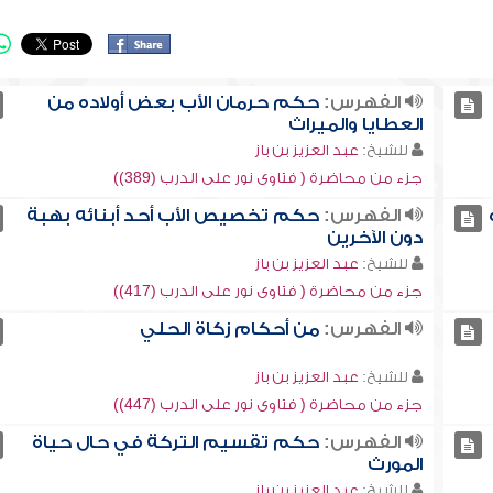
الفهرس:
حكم حرمان الأب بعض أولاده من
العطايا والميراث
للشيخ:
عبد العزيز بن باز
جزء من محاضرة ( فتاوى نور على الدرب (389))
الفهرس:
حكم تخصيص الأب أحد أبنائه بهبة
دون الآخرين
للشيخ:
عبد العزيز بن باز
جزء من محاضرة ( فتاوى نور على الدرب (417))
الفهرس:
من أحكام زكاة الحلي
للشيخ:
عبد العزيز بن باز
جزء من محاضرة ( فتاوى نور على الدرب (447))
الفهرس:
حكم تقسيم التركة في حال حياة
المورث
للشيخ:
عبد العزيز بن باز