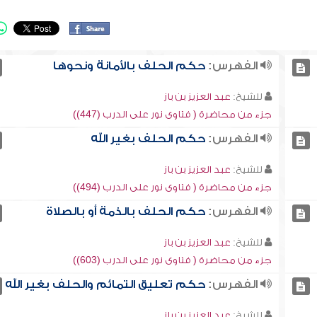
الفهرس:
حكم الحلف بالأمانة ونحوها
للشيخ:
عبد العزيز بن باز
جزء من محاضرة ( فتاوى نور على الدرب (447))
الفهرس:
حكم الحلف بغير الله
للشيخ:
عبد العزيز بن باز
جزء من محاضرة ( فتاوى نور على الدرب (494))
الفهرس:
حكم الحلف بالذمة أو بالصلاة
للشيخ:
عبد العزيز بن باز
جزء من محاضرة ( فتاوى نور على الدرب (603))
الفهرس:
حكم تعليق التمائم والحلف بغير الله
للشيخ:
عبد العزيز بن باز