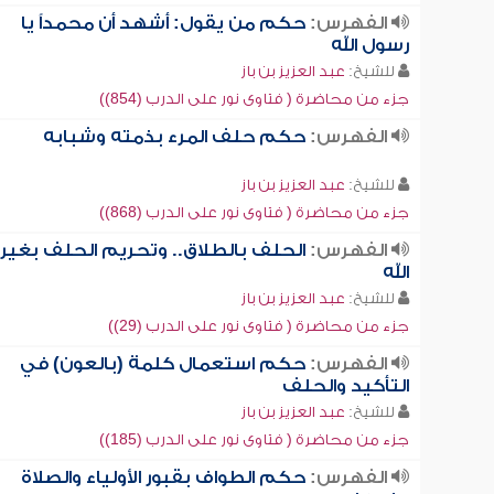
الفهرس:
حكم من يقول: أشهد أن محمداً يا
رسول الله
للشيخ:
عبد العزيز بن باز
جزء من محاضرة ( فتاوى نور على الدرب (854))
الفهرس:
حكم حلف المرء بذمته وشبابه
للشيخ:
عبد العزيز بن باز
جزء من محاضرة ( فتاوى نور على الدرب (868))
الفهرس:
الحلف بالطلاق.. وتحريم الحلف بغير
الله
للشيخ:
عبد العزيز بن باز
جزء من محاضرة ( فتاوى نور على الدرب (29))
الفهرس:
حكم استعمال كلمة (بالعون) في
التأكيد والحلف
للشيخ:
عبد العزيز بن باز
جزء من محاضرة ( فتاوى نور على الدرب (185))
الفهرس:
حكم الطواف بقبور الأولياء والصلاة