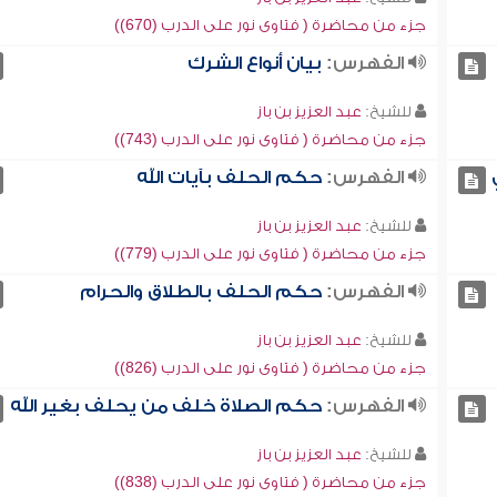
جزء من محاضرة ( فتاوى نور على الدرب (670))
الفهرس:
بيان أنواع الشرك
للشيخ:
عبد العزيز بن باز
جزء من محاضرة ( فتاوى نور على الدرب (743))
الفهرس:
حكم الحلف بآيات الله
للشيخ:
عبد العزيز بن باز
جزء من محاضرة ( فتاوى نور على الدرب (779))
الفهرس:
حكم الحلف بالطلاق والحرام
للشيخ:
عبد العزيز بن باز
جزء من محاضرة ( فتاوى نور على الدرب (826))
الفهرس:
حكم الصلاة خلف من يحلف بغير الله
للشيخ:
عبد العزيز بن باز
جزء من محاضرة ( فتاوى نور على الدرب (838))