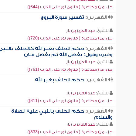
جزء من محاضرة ( فتاوى نور على الدرب (644))
الفهرس:
تفسير سورة البروج
للشيخ:
عبد العزيز بن باز
جزء من محاضرة ( فتاوى نور على الدرب (720))
الفهرس:
حكم الحلف بغير الله كالحلف بالنبي
وغيره وقول: بفضل الله ثم بفضل فلان
للشيخ:
عبد العزيز بن باز
جزء من محاضرة ( فتاوى نور على الدرب (761))
الفهرس:
حكم الحلف بغير الله
للشيخ:
عبد العزيز بن باز
جزء من محاضرة ( فتاوى نور على الدرب (811))
الفهرس:
حكم الحلف بالنبي عليه الصلاة
والسلام
للشيخ:
عبد العزيز بن باز
جزء من محاضرة ( فتاوى نور على الدرب (833))