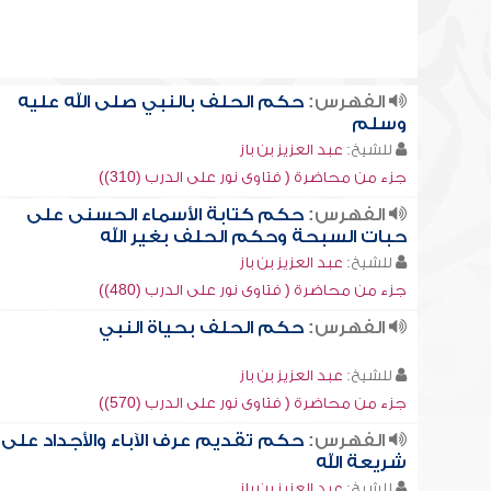
الفهرس:
حكم الحلف بالنبي صلى الله عليه
وسلم
للشيخ:
عبد العزيز بن باز
جزء من محاضرة ( فتاوى نور على الدرب (310))
الفهرس:
حكم كتابة الأسماء الحسنى على
حبات السبحة وحكم الحلف بغير الله
للشيخ:
عبد العزيز بن باز
جزء من محاضرة ( فتاوى نور على الدرب (480))
الفهرس:
حكم الحلف بحياة النبي
للشيخ:
عبد العزيز بن باز
جزء من محاضرة ( فتاوى نور على الدرب (570))
الفهرس:
حكم تقديم عرف الآباء والأجداد على
شريعة الله
للشيخ:
عبد العزيز بن باز