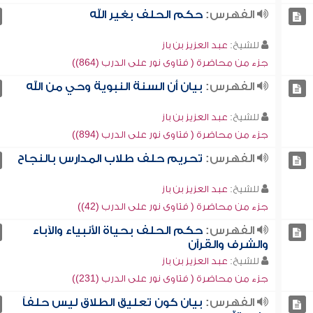
الفهرس:
حكم الحلف بغير الله
للشيخ:
عبد العزيز بن باز
جزء من محاضرة ( فتاوى نور على الدرب (864))
الفهرس:
بيان أن السنة النبوية وحي من الله
للشيخ:
عبد العزيز بن باز
جزء من محاضرة ( فتاوى نور على الدرب (894))
الفهرس:
تحريم حلف طلاب المدارس بالنجاح
للشيخ:
عبد العزيز بن باز
جزء من محاضرة ( فتاوى نور على الدرب (42))
الفهرس:
حكم الحلف بحياة الأنبياء والآباء
والشرف والقرآن
للشيخ:
عبد العزيز بن باز
جزء من محاضرة ( فتاوى نور على الدرب (231))
الفهرس:
بيان كون تعليق الطلاق ليس حلفاً