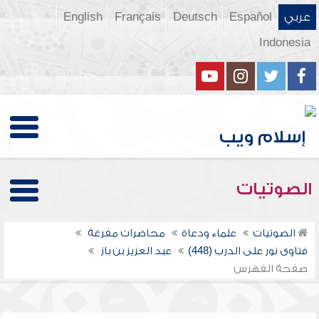
عربي
Español
Deutsch
Français
English
Indonesia
الصوتيات
الصوتيات
علماء ودعاة
محاضرات مفرغة
فتاوى نور على الدرب (448)
عبد العزيز بن باز
صفحة الفهرس