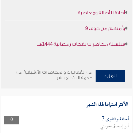
أخلاقنا أصالة ومعاصرة
وأمنهم من خوف 9
سلسلة محاضرات نفحات رمضانية 1444هـ
من الفعاليات والمحاضرات الأرشيفية من
المزيد
خدمة البث المباشر
الأكثر استماعا لهذا الشهر
أسئلة وفتاوى 7
0
أبو إسحاق الحويني