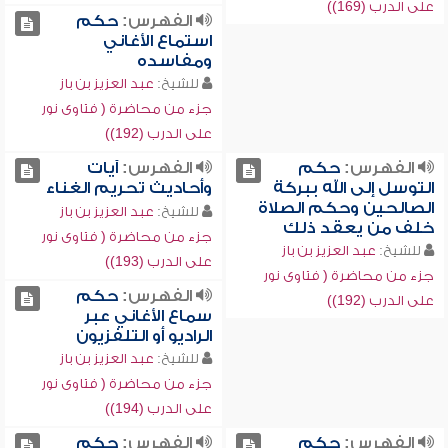
على الدرب (169))
الفهرس:
حكم
استماع الأغاني
ومفاسده
للشيخ:
عبد العزيز بن باز
جزء من محاضرة ( فتاوى نور
على الدرب (192))
الفهرس:
حكم
الفهرس:
آيات
التوسل إلى الله ببركة
وأحاديث تحريم الغناء
الصالحين وحكم الصلاة
للشيخ:
عبد العزيز بن باز
خلف من يعقد ذلك
جزء من محاضرة ( فتاوى نور
للشيخ:
عبد العزيز بن باز
على الدرب (193))
جزء من محاضرة ( فتاوى نور
الفهرس:
حكم
على الدرب (192))
سماع الأغاني عبر
الراديو أو التلفزيون
للشيخ:
عبد العزيز بن باز
جزء من محاضرة ( فتاوى نور
على الدرب (194))
الفهرس:
حكم
الفهرس:
حكم