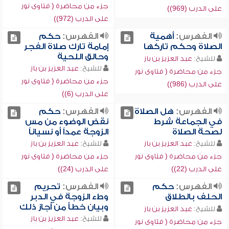
جزء من محاضرة ( فتاوى نور
على الدرب (969))
على الدرب (972))
الفهرس:
أهمية
الفهرس:
حكم
الصلاة وحكم تاركها
إمامة تارك صلاة الفجر
وحالق اللحية
للشيخ:
عبد العزيز بن باز
للشيخ:
عبد العزيز بن باز
جزء من محاضرة ( فتاوى نور
جزء من محاضرة ( فتاوى نور
على الدرب (986))
على الدرب (6))
الفهرس:
هل الصلاة
الفهرس:
حكم
في الجماعة شرط
نقض الوضوء من مس
لصحة الصلاة
الزوجة عمداً أو نسياناً
للشيخ:
عبد العزيز بن باز
للشيخ:
عبد العزيز بن باز
جزء من محاضرة ( فتاوى نور
جزء من محاضرة ( فتاوى نور
على الدرب (22))
على الدرب (24))
الفهرس:
حكم
الفهرس:
تحريم
الحلف بالطلاق
وطء الزوجة في الدبر
وبيان خطأ من أجاز ذلك
للشيخ:
عبد العزيز بن باز
للشيخ:
عبد العزيز بن باز
جزء من محاضرة ( فتاوى نور