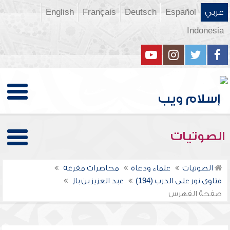
عربي
Español
Deutsch
Français
English
Indonesia
الصوتيات
الصوتيات
علماء ودعاة
محاضرات مفرغة
فتاوى نور على الدرب (194)
عبد العزيز بن باز
صفحة الفهرس