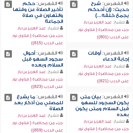
الفهرس:
شرح
الفهرس:
حكم
حديث: (إن أحدكم
تأخير الصلاة عن وقتها
يجمع خلقه...)
والتهاون في صلاة
الجماعة
للشيخ:
عبد العزيز بن باز
للشيخ:
عبد العزيز بن باز
جزء من محاضرة ( فتاوى نور
جزء من محاضرة ( فتاوى نور
على الدرب (801))
على الدرب (815))
الفهرس:
أوقات
الفهرس:
أحوال
إجابة الدعاء
سجود السهو قبل
السلام وبعده
للشيخ:
عبد العزيز بن باز
للشيخ:
عبد العزيز بن باز
جزء من محاضرة ( فتاوى نور
جزء من محاضرة ( فتاوى نور
على الدرب (821))
على الدرب (823))
الفهرس:
بيان متى
الفهرس:
ما يشرع
يكون السجود للسهو
للمصلي من أذكار بعد
قبل السلام ومتى يكون
الصلاة
بعده
للشيخ:
عبد العزيز بن باز
للشيخ:
عبد العزيز بن باز
جزء من محاضرة ( فتاوى نور
جزء من محاضرة ( فتاوى نور
على الدرب (859))