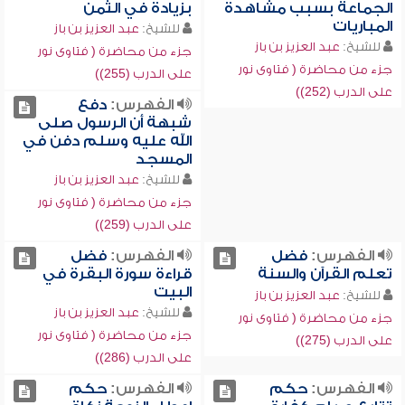
الجماعة بسبب مشاهدة
بزيادة في الثمن
المباريات
للشيخ:
عبد العزيز بن باز
للشيخ:
عبد العزيز بن باز
جزء من محاضرة ( فتاوى نور
جزء من محاضرة ( فتاوى نور
على الدرب (255))
على الدرب (252))
الفهرس:
دفع
شبهة أن الرسول صلى
الله عليه وسلم دفن في
المسجد
للشيخ:
عبد العزيز بن باز
جزء من محاضرة ( فتاوى نور
على الدرب (259))
الفهرس:
فضل
الفهرس:
فضل
تعلم القرآن والسنة
قراءة سورة البقرة في
البيت
للشيخ:
عبد العزيز بن باز
للشيخ:
عبد العزيز بن باز
جزء من محاضرة ( فتاوى نور
جزء من محاضرة ( فتاوى نور
على الدرب (275))
على الدرب (286))
الفهرس:
حكم
الفهرس:
حكم