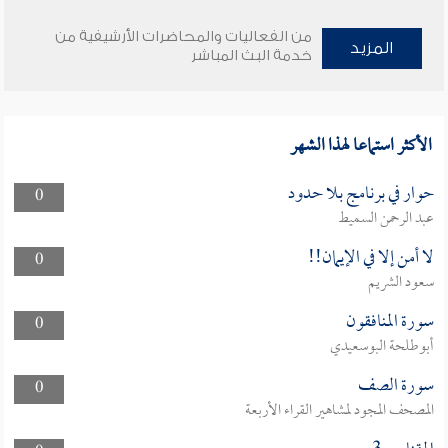
من الفعاليات والمحاضرات الأرشيفية من
المزيد
خدمة البث المباشر
الأكثر استماعا لهذا الشهر
حوار في برنامج بلا حدود
0
عبد الرحمن السميط
لا أمن إلا في الإيمان!!
0
سعود الشريم
سورة المنافقون
0
أبوطلحة البوسعيدي
سورة الصف
0
المصحف المجود لمشاهير القراء الأربعة