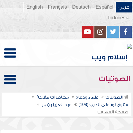
عربي
Español
Deutsch
Français
English
Indonesia
الصوتيات
الصوتيات
علماء ودعاة
محاضرات مفرغة
فتاوى نور على الدرب (108)
عبد العزيز بن باز
صفحة الفهرس