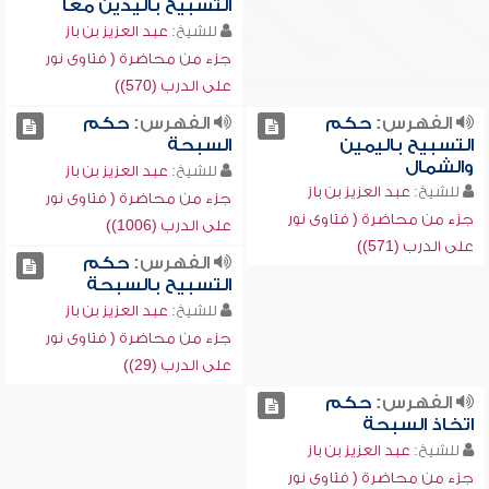
التسبيح باليدين معاً
للشيخ:
عبد العزيز بن باز
جزء من محاضرة ( فتاوى نور
على الدرب (570))
الفهرس:
حكم
الفهرس:
حكم
التسبيح باليمين
السبحة
والشمال
للشيخ:
عبد العزيز بن باز
للشيخ:
عبد العزيز بن باز
جزء من محاضرة ( فتاوى نور
جزء من محاضرة ( فتاوى نور
على الدرب (1006))
على الدرب (571))
الفهرس:
حكم
التسبيح بالسبحة
للشيخ:
عبد العزيز بن باز
جزء من محاضرة ( فتاوى نور
على الدرب (29))
الفهرس:
حكم
اتخاذ السبحة
للشيخ:
عبد العزيز بن باز
جزء من محاضرة ( فتاوى نور