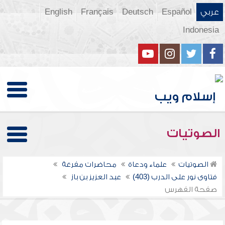
عربي
Español
Deutsch
Français
English
Indonesia
الصوتيات
الصوتيات
علماء ودعاة
محاضرات مفرغة
فتاوى نور على الدرب (403)
عبد العزيز بن باز
صفحة الفهرس