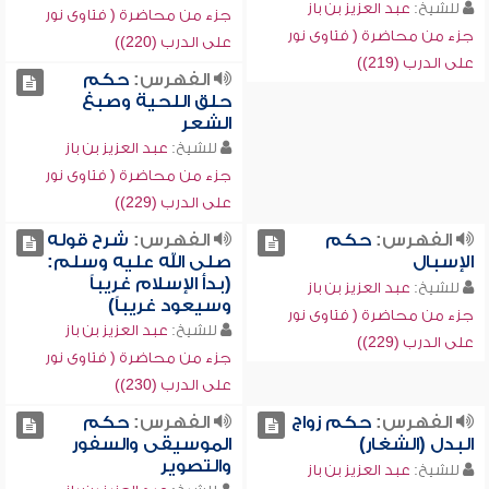
للشيخ:
عبد العزيز بن باز
جزء من محاضرة ( فتاوى نور
جزء من محاضرة ( فتاوى نور
على الدرب (220))
على الدرب (219))
الفهرس:
حكم
حلق اللحية وصبغ
الشعر
للشيخ:
عبد العزيز بن باز
جزء من محاضرة ( فتاوى نور
على الدرب (229))
الفهرس:
حكم
الفهرس:
شرح قوله
الإسبال
صلى الله عليه وسلم:
(بدأ الإسلام غريباً
للشيخ:
عبد العزيز بن باز
وسيعود غريباً)
جزء من محاضرة ( فتاوى نور
للشيخ:
عبد العزيز بن باز
على الدرب (229))
جزء من محاضرة ( فتاوى نور
على الدرب (230))
الفهرس:
حكم زواج
الفهرس:
حكم
البدل (الشغار)
الموسيقى والسفور
والتصوير
للشيخ:
عبد العزيز بن باز