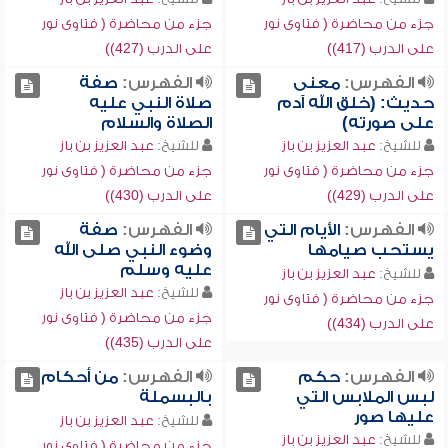
جزء من محاضرة ( فتاوى نور
جزء من محاضرة ( فتاوى نور
على الدرب (417))
على الدرب (427))
الفهرس:
معنى
الفهرس:
صفة
حديث: (خلق الله آدم
صلاة النبي عليه
على صورته)
الصلاة والسلام
للشيخ:
عبد العزيز بن باز
للشيخ:
عبد العزيز بن باز
جزء من محاضرة ( فتاوى نور
جزء من محاضرة ( فتاوى نور
على الدرب (429))
على الدرب (430))
الفهرس:
الأيام التي
الفهرس:
صفة
يستحب صيامها
وضوء النبي صلى الله
عليه وسلم
للشيخ:
عبد العزيز بن باز
للشيخ:
عبد العزيز بن باز
جزء من محاضرة ( فتاوى نور
جزء من محاضرة ( فتاوى نور
على الدرب (434))
على الدرب (435))
الفهرس:
حكم
الفهرس:
من أحكام
لبس الملابس التي
بالبسملة
عليها صور
للشيخ:
عبد العزيز بن باز
للشيخ:
عبد العزيز بن باز
جزء من محاضرة ( فتاوى نور