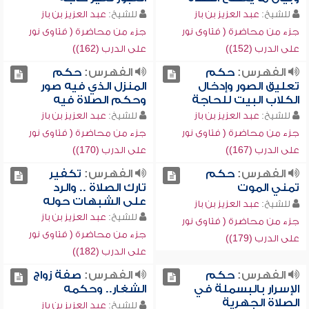
للشيخ:
عبد العزيز بن باز
للشيخ:
عبد العزيز بن باز
جزء من محاضرة ( فتاوى نور
جزء من محاضرة ( فتاوى نور
على الدرب (152))
على الدرب (162))
الفهرس:
حكم
الفهرس:
حكم
تعليق الصور وإدخال
المنزل الذي فيه صور
الكلاب البيت للحاجة
وحكم الصلاة فيه
للشيخ:
عبد العزيز بن باز
للشيخ:
عبد العزيز بن باز
جزء من محاضرة ( فتاوى نور
جزء من محاضرة ( فتاوى نور
على الدرب (167))
على الدرب (170))
الفهرس:
حكم
الفهرس:
تكفير
تمني الموت
تارك الصلاة .. والرد
على الشبهات حوله
للشيخ:
عبد العزيز بن باز
للشيخ:
عبد العزيز بن باز
جزء من محاضرة ( فتاوى نور
جزء من محاضرة ( فتاوى نور
على الدرب (179))
على الدرب (182))
الفهرس:
حكم
الفهرس:
صفة زواج
الإسرار بالبسملة في
الشغار.. وحكمه
الصلاة الجهرية
للشيخ:
عبد العزيز بن باز