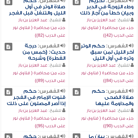
الفهرس:
تحريم
الفهرس:
حكم
وطء الزوجة في الدبر
صلاة الوتر في أول
وبيان خطأ من أجاز ذلك
الليل والتنفل قبل الفجر
للشيخ:
عبد العزيز بن باز
للشيخ:
عبد العزيز بن باز
جزء من محاضرة ( فتاوى نور
جزء من محاضرة ( فتاوى نور
على الدرب (42))
على الدرب (82))
الفهرس:
حكم الوتر
الفهرس:
درجة
آخر الليل لمن سبق
حديث: (خمس من
وتره في أول الليل
الفطرة) وشرحه
للشيخ:
عبد العزيز بن باز
للشيخ:
عبد العزيز بن باز
جزء من محاضرة ( فتاوى نور
جزء من محاضرة ( فتاوى نور
على الدرب (84))
على الدرب (89))
الفهرس:
حكم
الفهرس:
حكم
صلاة الضحى
قنوت الإمام في الفجر
والمداومة عليها
إذا أصر المصلون على ذلك
للشيخ:
عبد العزيز بن باز
للشيخ:
عبد العزيز بن باز
جزء من محاضرة ( فتاوى نور
جزء من محاضرة ( فتاوى نور
على الدرب (90))
على الدرب (95))
الفهرس:
بيان ما
الفهرس:
حكم