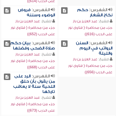
على الدرب (614))
الفهرس:
حكم
الفهرس:
فروض
نكاح الشغار
الوضوء وسننه
للشيخ:
عبد العزيز بن باز
للشيخ:
عبد العزيز بن باز
جزء من محاضرة ( فتاوى نور
جزء من محاضرة ( فتاوى نور
على الدرب (616))
على الدرب (652))
الفهرس:
السنن
الفهرس:
بيان حكم
الرواتب في اليوم
صلاة الضحى وفضلها
والليلة
للشيخ:
عبد العزيز بن باز
للشيخ:
عبد العزيز بن باز
جزء من محاضرة ( فتاوى نور
جزء من محاضرة ( فتاوى نور
على الدرب (668))
على الدرب (656))
الفهرس:
الرد على
من يقول بأن حلق
اللحية سنة لا يعاقب
تاركها
للشيخ:
عبد العزيز بن باز
جزء من محاضرة ( فتاوى نور
على الدرب (673))