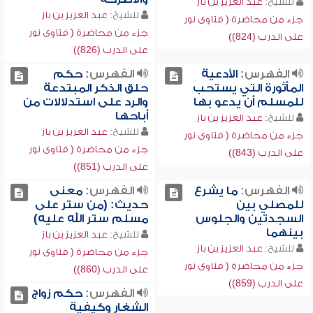
للشيخ:
عبد العزيز بن باز
للشيخ:
عبد العزيز بن باز
جزء من محاضرة ( فتاوى نور
جزء من محاضرة ( فتاوى نور
على الدرب (824))
على الدرب (826))
الفهرس:
الأدعية
الفهرس:
حكم
المأثورة التي يستحب
حلق الذكر المبتدعة
للمسلم أن يدعو بها
والرد على استدلالات من
أباحها
للشيخ:
عبد العزيز بن باز
للشيخ:
عبد العزيز بن باز
جزء من محاضرة ( فتاوى نور
جزء من محاضرة ( فتاوى نور
على الدرب (843))
على الدرب (851))
الفهرس:
ما يشرع
الفهرس:
معنى
للمصلي بين
حديث: (من ستر على
السجدتين والجلوس
مسلم ستر الله عليه)
بينهما
للشيخ:
عبد العزيز بن باز
للشيخ:
عبد العزيز بن باز
جزء من محاضرة ( فتاوى نور
جزء من محاضرة ( فتاوى نور
على الدرب (860))
على الدرب (859))
الفهرس:
حكم زواج
الشغار وكيفية