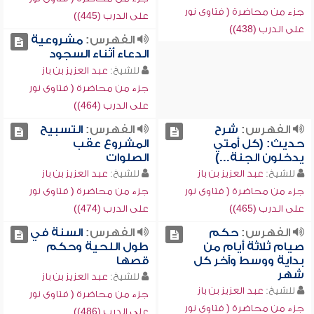
جزء من محاضرة ( فتاوى نور
على الدرب (445))
على الدرب (438))
الفهرس:
مشروعية
الدعاء أثناء السجود
للشيخ:
عبد العزيز بن باز
جزء من محاضرة ( فتاوى نور
على الدرب (464))
الفهرس:
شرح
الفهرس:
التسبيح
حديث: (كل أمتي
المشروع عقب
يدخلون الجنة...)
الصلوات
للشيخ:
عبد العزيز بن باز
للشيخ:
عبد العزيز بن باز
جزء من محاضرة ( فتاوى نور
جزء من محاضرة ( فتاوى نور
على الدرب (465))
على الدرب (474))
الفهرس:
حكم
الفهرس:
السنة في
صيام ثلاثة أيام من
طول اللحية وحكم
بداية ووسط وآخر كل
قصها
شهر
للشيخ:
عبد العزيز بن باز
للشيخ:
عبد العزيز بن باز
جزء من محاضرة ( فتاوى نور
جزء من محاضرة ( فتاوى نور
على الدرب (486))