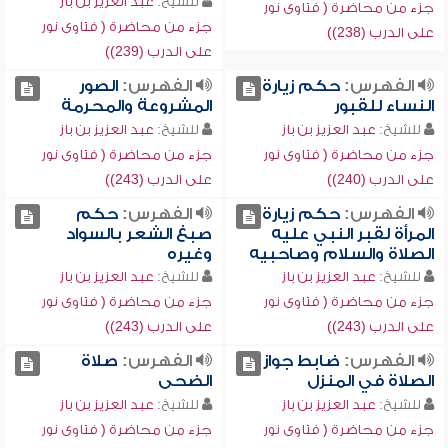
للشيخ:
عبد العزيز بن باز
جزء من محاضرة ( فتاوى نور
جزء من محاضرة ( فتاوى نور
على الدرب (238))
على الدرب (239))
الفهرس:
حكم زيارة
الفهرس:
الصور
النساء للقبور
المشروعة والمحرمة
للشيخ:
عبد العزيز بن باز
للشيخ:
عبد العزيز بن باز
جزء من محاضرة ( فتاوى نور
جزء من محاضرة ( فتاوى نور
على الدرب (240))
على الدرب (243))
الفهرس:
حكم زيارة
الفهرس:
حكم
المرأة لقبر النبي عليه
صبغ الشعر بالسواد
الصلاة والسلام وصاحبيه
وغيره
للشيخ:
عبد العزيز بن باز
للشيخ:
عبد العزيز بن باز
جزء من محاضرة ( فتاوى نور
جزء من محاضرة ( فتاوى نور
على الدرب (243))
على الدرب (243))
الفهرس:
ضابط جواز
الفهرس:
صلاة
الصلاة في المنزل
الضحى
للشيخ:
عبد العزيز بن باز
للشيخ:
عبد العزيز بن باز
جزء من محاضرة ( فتاوى نور
جزء من محاضرة ( فتاوى نور