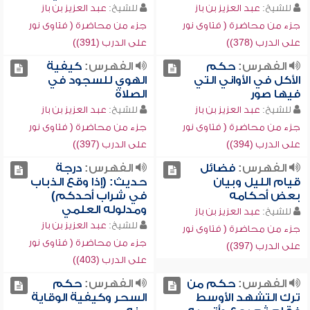
للشيخ:
عبد العزيز بن باز
للشيخ:
عبد العزيز بن باز
جزء من محاضرة ( فتاوى نور
جزء من محاضرة ( فتاوى نور
على الدرب (378))
على الدرب (391))
الفهرس:
حكم
الفهرس:
كيفية
الأكل في الأواني التي
الهوي للسجود في
فيها صور
الصلاة
للشيخ:
عبد العزيز بن باز
للشيخ:
عبد العزيز بن باز
جزء من محاضرة ( فتاوى نور
جزء من محاضرة ( فتاوى نور
على الدرب (394))
على الدرب (397))
الفهرس:
فضائل
الفهرس:
درجة
قيام الليل وبيان
حديث: (إذا وقع الذباب
بعض أحكامه
في شراب أحدكم)
ومدلوله العلمي
للشيخ:
عبد العزيز بن باز
للشيخ:
عبد العزيز بن باز
جزء من محاضرة ( فتاوى نور
جزء من محاضرة ( فتاوى نور
على الدرب (397))
على الدرب (403))
الفهرس:
حكم من
الفهرس:
حكم
ترك التشهد الأوسط
السحر وكيفية الوقاية