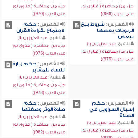
جزء من محاضرة ( فتاوى نور
جزء من محاضرة ( فتاوى نور
على الدرب (966))
على الدرب (970))
الفهرس:
شروط بيع
الفهرس:
حكم
الربويات بعضها
الاجتماع لقراءة القرآن
ببعض
للشيخ:
عبد العزيز بن باز
للشيخ:
عبد العزيز بن باز
جزء من محاضرة ( فتاوى نور
جزء من محاضرة ( فتاوى نور
على الدرب (975))
على الدرب (975))
الفهرس:
حكم زيارة
النساء للمقابر
للشيخ:
عبد العزيز بن باز
جزء من محاضرة ( فتاوى نور
على الدرب (978))
الفهرس:
حكم
الفهرس:
حكم
إسبال السراويل في
صلاة الوتر وصفتها
الصلاة
للشيخ:
عبد العزيز بن باز
للشيخ:
عبد العزيز بن باز
جزء من محاضرة ( فتاوى نور
جزء من محاضرة ( فتاوى نور
على الدرب (982))
على الدرب (979))