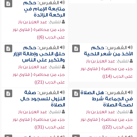
الفهرس:
حكم
متابعة الإمام في
الركعة الزائدة
للشيخ:
عبد العزيز بن باز
جزء من محاضرة ( فتاوى نور
على الدرب (6))
الفهرس:
حكم
الفهرس:
حكم
الأخذ من شعر اللحية
حلق اللحى وإطالة الإزار
والتكبر على الناس
للشيخ:
عبد العزيز بن باز
للشيخ:
عبد العزيز بن باز
جزء من محاضرة ( فتاوى نور
جزء من محاضرة ( فتاوى نور
على الدرب (14))
على الدرب (21))
الفهرس:
هل الصلاة
الفهرس:
صفة
في الجماعة شرط
النزول للسجود حال
لصحة الصلاة
الصلاة
للشيخ:
عبد العزيز بن باز
للشيخ:
عبد العزيز بن باز
جزء من محاضرة ( فتاوى نور
جزء من محاضرة ( فتاوى نور
على الدرب (22))
على الدرب (31))