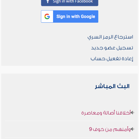
استرجاع الرمز السري
تسجيل عضو جديد
إعادة تفعيل حساب
البث المباشر
أخلاقنا أصالة ومعاصرة
وأمنهم من خوف 9