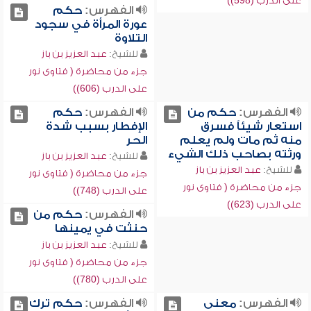
على الدرب (598))
الفهرس:
حكم
عورة المرأة في سجود
التلاوة
للشيخ:
عبد العزيز بن باز
جزء من محاضرة ( فتاوى نور
على الدرب (606))
الفهرس:
حكم من
الفهرس:
حكم
استعار شيئاً فسرق
الإفطار بسبب شدة
منه ثم مات ولم يعلم
الحر
ورثته بصاحب ذلك الشيء
للشيخ:
عبد العزيز بن باز
للشيخ:
عبد العزيز بن باز
جزء من محاضرة ( فتاوى نور
جزء من محاضرة ( فتاوى نور
على الدرب (748))
على الدرب (623))
الفهرس:
حكم من
حنثت في يمينها
للشيخ:
عبد العزيز بن باز
جزء من محاضرة ( فتاوى نور
على الدرب (780))
الفهرس:
معنى
الفهرس:
حكم ترك