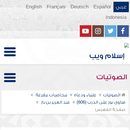
عربي
Español
Deutsch
Français
English
Indonesia
الصوتيات
الصوتيات
علماء ودعاة
محاضرات مفرغة
فتاوى نور على الدرب (606)
عبد العزيز بن باز
صفحة الفهرس